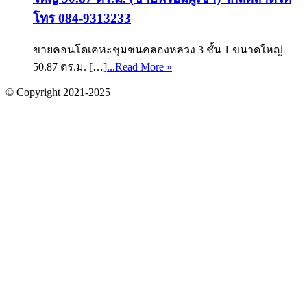
โทร 084-9313233
ขายคอนโดเคหะชุมชนคลองหลวง 3 ชั้น 1 ขนาดใหญ่
50.87 ตร.ม. […]
...Read More »
© Copyright 2021-2025