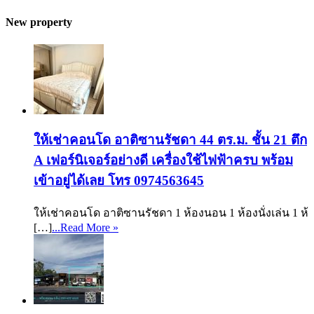
New property
ให้เช่าคอนโด อาติซานรัชดา 44 ตร.ม. ชั้น 21 ตึก
A เฟอร์นิเจอร์อย่างดี เครื่องใช้ไฟฟ้าครบ พร้อม
เข้าอยู่ได้เลย โทร 0974563645
ให้เช่าคอนโด อาติซานรัชดา 1 ห้องนอน 1 ห้องนั่งเล่น 1 ห้
[…]
...Read More »