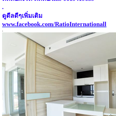
.
ดูดีลดีๆเพิ่มเติม
www.facebook.com/RatioInternationall
.