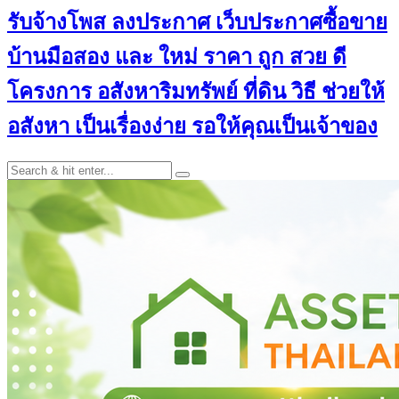
รับจ้างโพส ลงประกาศ เว็บประกาศซื้อขาย
บ้านมือสอง และ ใหม่ ราคา ถูก สวย ดี
โครงการ อสังหาริมทรัพย์ ที่ดิน วิธี ช่วยให้
อสังหา เป็นเรื่องง่าย รอให้คุณเป็นเจ้าของ