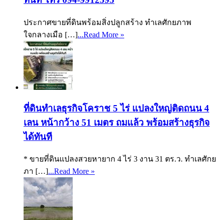
ประกาศขายที่ดินพร้อมสิ่งปลูกสร้าง ทำเลศักยภาพ
ใจกลางเมือ […]
...Read More »
ที่ดินทำเลธุรกิจโคราช 5 ไร่ แปลงใหญ่ติดถนน 4
เลน หน้ากว้าง 51 เมตร ถมแล้ว พร้อมสร้างธุรกิจ
ได้ทันที
* ขายที่ดินแปลงสวยหายาก 4 ไร่ 3 งาน 31 ตร.ว. ทำเลศักย
ภา […]
...Read More »