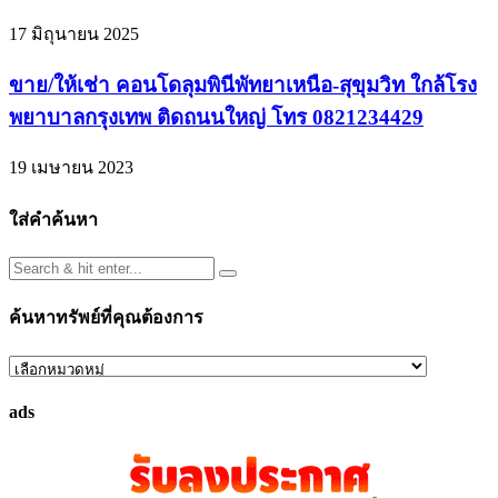
17 มิถุนายน 2025
ขาย/ให้เช่า คอนโดลุมพินีพัทยาเหนือ-สุขุมวิท ใกล้โรง
พยาบาลกรุงเทพ ติดถนนใหญ่ โทร 0821234429
19 เมษายน 2023
ใส่คำค้นหา
ค้นหาทรัพย์ที่คุณต้องการ
ค้นหา
ทรัพย์
ads
ที่
คุณ
ต้องการ