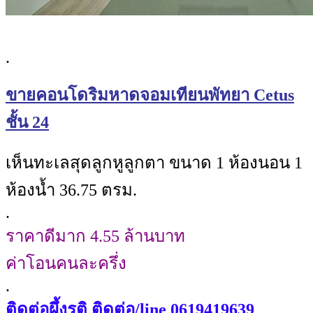
.
ขายคอนโดริมหาดจอมเทียนพัทยา Cetus
ชั้น 24
เห็นทะเลสุดลูกหูลูกตา ขนาด 1 ห้องนอน 1
ห้องน้ำ 36.75 ตรม.
.
ราคาดีมาก 4.55 ล้านบาท
ค่าโอนคนละครึ่ง
.
ติดต่อผึ้งรติ ติดต่อ/line 0619419639