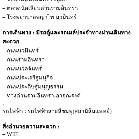
– ตลาดนัดเลียบด่วนรามอินทรา
– โรงพยาบาลพญาไท นวมินทร์
.
การเดินทาง : มีรถตู้และรถเมล์ประจำทางผ่านเดินทาง
สะดวก
– ถนนนวมินทร์
– ถนนรามอินทรา
– ถนนนวลจันทร์
– ถนนประเสริฐมนูกิจ
– ถนนประดิษฐ์มนูญธรรม
– ทางด่วนรามอินทรา-อาจณรงค์
.
รถไฟฟ้า : รถไฟฟ้าสายสีชมพู(สถานีสินแพทย์)
.
สิ่งอำนวยความสะดวก :
– WIFI