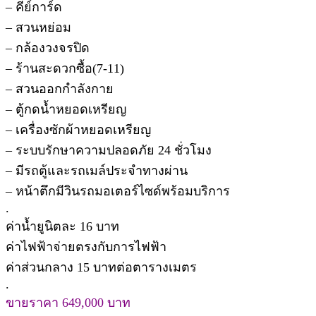
– คีย์การ์ด
– สวนหย่อม
– กล้องวงจรปิด
– ร้านสะดวกซื้อ(7-11)
– สวนออกกำลังกาย
– ตู้กดน้ำหยอดเหรียญ
– เครื่องซักผ้าหยอดเหรียญ
– ระบบรักษาความปลอดภัย 24 ชั่วโมง
– มีรถตู้และรถเมล์ประจำทางผ่าน
– หน้าตึกมีวินรถมอเตอร์ไซด์พร้อมบริการ
.
ค่าน้ำยูนิตละ 16 บาท
ค่าไฟฟ้าจ่ายตรงกับการไฟฟ้า
ค่าส่วนกลาง 15 บาทต่อตารางเมตร
.
ขายราคา 649,000 บาท