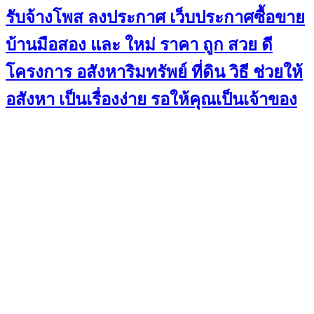
รับจ้างโพส ลงประกาศ เว็บประกาศซื้อขาย
บ้านมือสอง และ ใหม่ ราคา ถูก สวย ดี
โครงการ อสังหาริมทรัพย์ ที่ดิน วิธี ช่วยให้
อสังหา เป็นเรื่องง่าย รอให้คุณเป็นเจ้าของ