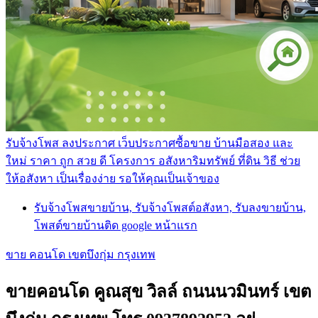
รับจ้างโพส ลงประกาศ เว็บประกาศซื้อขาย บ้านมือสอง และ
ใหม่ ราคา ถูก สวย ดี โครงการ อสังหาริมทรัพย์ ที่ดิน วิธี ช่วย
ให้อสังหา เป็นเรื่องง่าย รอให้คุณเป็นเจ้าของ
รับจ้างโพสขายบ้าน, รับจ้างโพสต์อสังหา, รับลงขายบ้าน,
โพสต์ขายบ้านติด google หน้าแรก
ขาย คอนโด เขตบึงกุ่ม กรุงเทพ
ขายคอนโด คูณสุข วิลล์ ถนนนวมินทร์ เขต