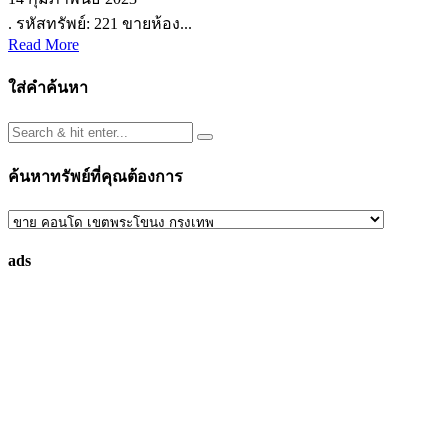
. รหัสทรัพย์: 221 ขายห้อง...
Read More
ใส่คำค้นหา
ค้นหาทรัพย์ที่คุณต้องการ
ค้นหา
ทรัพย์
ads
ที่
คุณ
ต้องการ