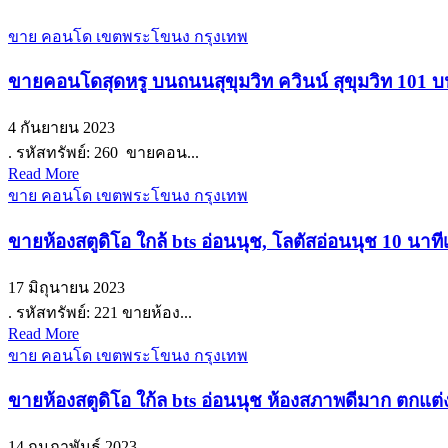
ขาย คอนโด เขตพระโขนง กรุงเทพ
ขายคอนโดสุดหรู บนถนนสุขุมวิท ควินน์ สุขุมวิท 101 
4 กันยายน 2023
. รหัสทรัพย์: 260 ขายคอน...
Read More
ขาย คอนโด เขตพระโขนง กรุงเทพ
ขายห้องสตูดิโอ ใกล้ bts อ่อนนุช, โลตัสอ่อนนุช 10 นา
17 มิถุนายน 2023
. รหัสทรัพย์: 221 ขายห้อง...
Read More
ขาย คอนโด เขตพระโขนง กรุงเทพ
ขายห้องสตูดิโอ ใก้ล bts อ่อนนุช ห้องสภาพดีมาก ตกแต
14 กุมภาพันธ์ 2023