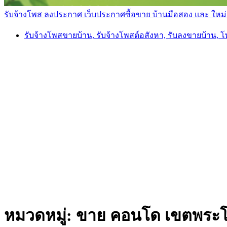
รับจ้างโพส ลงประกาศ เว็บประกาศซื้อขาย บ้านมือสอง และ ใหม่ ราค
รับจ้างโพสขายบ้าน, รับจ้างโพสต์อสังหา, รับลงขายบ้าน, 
หมวดหมู่:
ขาย คอนโด เขตพระโ