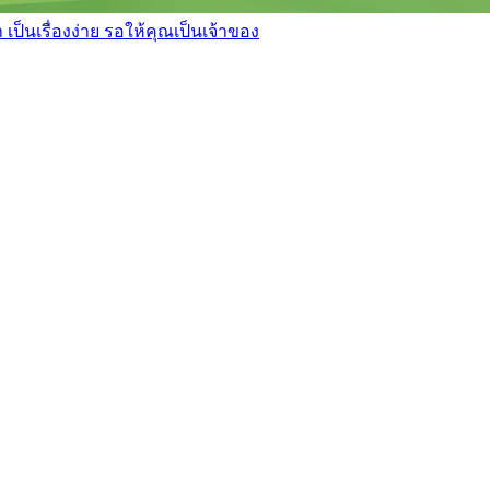
เป็นเรื่องง่าย รอให้คุณเป็นเจ้าของ