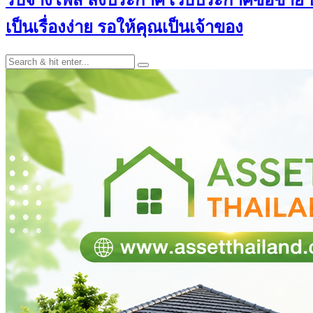
เป็นเรื่องง่าย รอให้คุณเป็นเจ้าของ