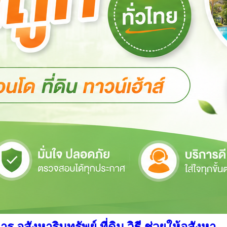
สังหาริมทรัพย์ ที่ดิน วิธี ช่วยให้อสังหา