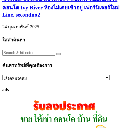
คอนโด Ivy River ห้องไม่เคยเข้าอยู่ เฟอร์นิเจอร์ใหม่
Line. secondno2
24 กุมภาพันธ์ 2025
ใส่คำค้นหา
ค้นหาทรัพย์ที่คุณต้องการ
ค้นหา
ทรัพย์
ads
ที่
คุณ
ต้องการ