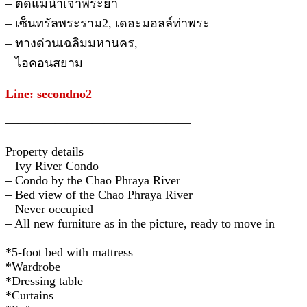
– ติดแม่น้ำเจ้าพระยา
– เซ็นทรัลพระราม2, เดอะมอลล์ท่าพระ
– ทางด่วนเฉลิมมหานคร,
– ไอคอนสยาม
Line: secondno2
———————————————
Property details
– Ivy River Condo
– Condo by the Chao Phraya River
– Bed view of the Chao Phraya River
– Never occupied
– All new furniture as in the picture, ready to move in
*5-foot bed with mattress
*Wardrobe
*Dressing table
*Curtains