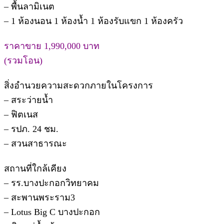
– พื้นลามิเนต
– 1 ห้องนอน 1 ห้องน้ำ 1 ห้องรับแขก 1 ห้องครัว
ราคาขาย 1,990,000 บาท
(รวมโอน)
สิ่งอำนวยความสะดวกภายในโครงการ
– สระว่ายน้ำ
– ฟิตเนส
– รปภ. 24 ชม.
– สวนสาธารณะ
สถานที่ใกล้เคียง
– รร.บางปะกอกวิทยาคม
– สะพานพระราม3
– Lotus Big C บางปะกอก