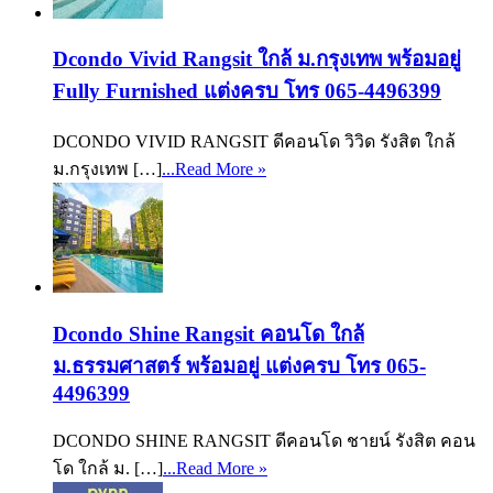
Dcondo Vivid Rangsit ใกล้ ม.กรุงเทพ พร้อมอยู่
Fully Furnished แต่งครบ โทร 065-4496399
DCONDO VIVID RANGSIT ดีคอนโด วิวิด รังสิต ใกล้
ม.กรุงเทพ […]
...Read More »
Dcondo Shine Rangsit คอนโด ใกล้
ม.ธรรมศาสตร์ พร้อมอยู่ แต่งครบ โทร 065-
4496399
DCONDO SHINE RANGSIT ดีคอนโด ชายน์ รังสิต คอน
โด ใกล้ ม. […]
...Read More »