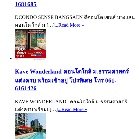
1681685
DCONDO SENSE BANGSAEN ดีคอนโด เซนส์ บางแสน
คอนโด ใกล้ ม […]
...Read More »
Kave Wonderland คอนโดใกล้ ม.ธรรมศาสตร์
แต่งครบ พร้อมเข้าอยู่ โปรพิเศษ โทร 061-
6161426
KAVE WONDERLAND | คอนโดใกล้ ม.ธรรมศาสตร์
แต่งครบ พร้อมเ […]
...Read More »