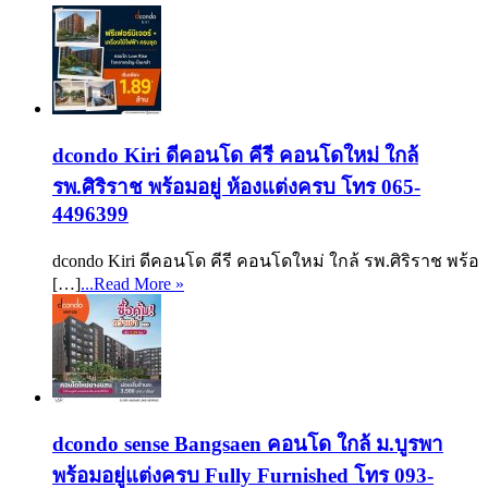
dcondo Kiri ดีคอนโด คีรี คอนโดใหม่ ใกล้
รพ.ศิริราช พร้อมอยู่ ห้องแต่งครบ โทร 065-
4496399
dcondo Kiri ดีคอนโด คีรี คอนโดใหม่ ใกล้ รพ.ศิริราช พร้อ
[…]
...Read More »
dcondo sense Bangsaen คอนโด ใกล้ ม.บูรพา
พร้อมอยู่แต่งครบ Fully Furnished โทร 093-