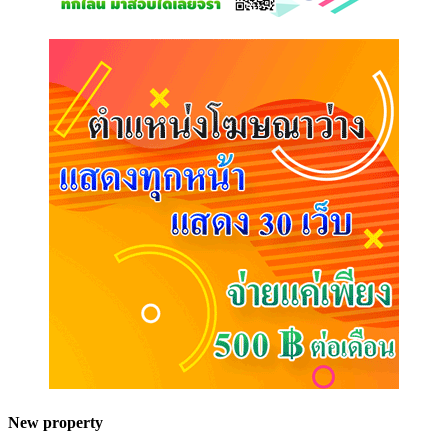
New property