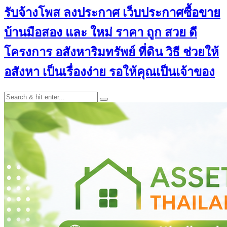
รับจ้างโพส ลงประกาศ เว็บประกาศซื้อขาย
บ้านมือสอง และ ใหม่ ราคา ถูก สวย ดี
โครงการ อสังหาริมทรัพย์ ที่ดิน วิธี ช่วยให้
อสังหา เป็นเรื่องง่าย รอให้คุณเป็นเจ้าของ