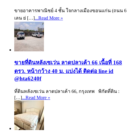
ขายอาคารพาณิชย์ 4 ชั้น ใจกลางเมืองขอนแก่น (ถนน 6
เลน ย่ […]
...Read More »
ขายที่ดินหลังเซเว่น ลาดปลาเค้า 66 เนื้อที่ 168
ตรว. หน้ากว้าง 40 ม. แบ่งได้ ติดต่อ line id
@hta6240f
ที่ดินหลังเซเว่น ลาดปลาเค้า 66, กรุงเทพ พิกัดที่ดิน :
[…]
...Read More »