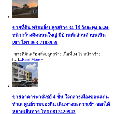
ขายที่ดิน พร้อมสิ่งปลูกสร้าง 34 ไร่ วังสะพุง จ.เลย
หน้ากว้างติดถนนใหญ่ มีบ้านพักส่วนตัวบนเนิน
เขา โทร 063-7183959
ขายที่ดินพร้อมสิ่งปลูกสร้าง เนื้อที่ 34 ไร่ หน้ากว้าง
[…]
...Read More »
ขายอาคารพาณิชย์ 4 ชั้น ใจกลางเมืองขอนแก่น
ทำเล ศูนย์รวมของกิน เดินทางสะดวกเข้า-ออกได้
หลายเส้นทาง โทร 0817420943