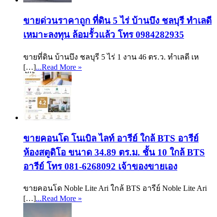
ขายด่วนราคาถูก ที่ดิน 5 ไร่ บ้านบึง ชลบุรี ทำเลดี
เหมาะลงทุน ล้อมรั้วแล้ว โทร 0984282935
ขายที่ดิน บ้านบึง ชลบุรี 5 ไร่ 1 งาน 46 ตร.ว. ทำเลดี เห
[…]
...Read More »
ขายคอนโด โนเบิล ไลท์ อารีย์ ใกล้ BTS อารีย์
ห้องสตูดิโอ ขนาด 34.89 ตร.ม. ชั้น 10 ใกล้ BTS
อารีย์ โทร 081-6268092 เจ้าของขายเอง
ขายคอนโด Noble Lite Ari ใกล้ BTS อารีย์ Noble Lite Ari
[…]
...Read More »