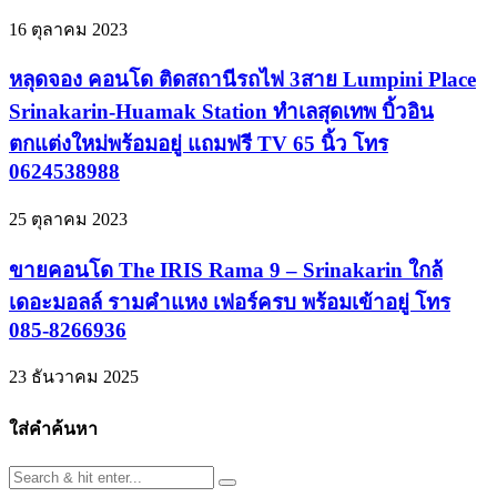
16 ตุลาคม 2023
หลุดจอง คอนโด ติดสถานีรถไฟ 3สาย Lumpini Place
Srinakarin-Huamak Station ทำเลสุดเทพ บิ้วอิน
ตกแต่งใหม่พร้อมอยู่ แถมฟรี TV 65 นิ้ว โทร
0624538988
25 ตุลาคม 2023
ขายคอนโด The IRIS Rama 9 – Srinakarin ใกล้
เดอะมอลล์ รามคำแหง เฟอร์ครบ พร้อมเข้าอยู่ โทร
085-8266936
23 ธันวาคม 2025
ใส่คำค้นหา