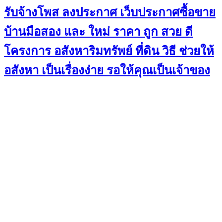
รับจ้างโพส ลงประกาศ เว็บประกาศซื้อขาย
บ้านมือสอง และ ใหม่ ราคา ถูก สวย ดี
โครงการ อสังหาริมทรัพย์ ที่ดิน วิธี ช่วยให้
อสังหา เป็นเรื่องง่าย รอให้คุณเป็นเจ้าของ