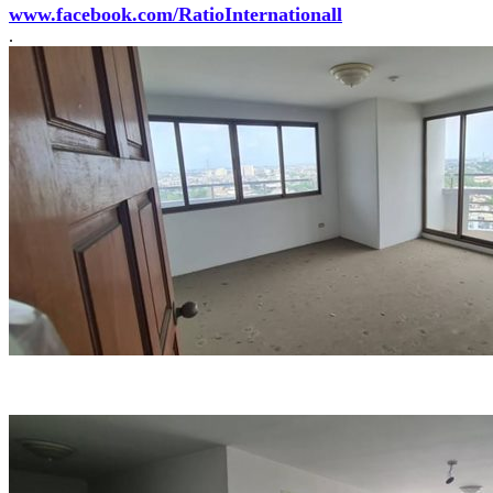
www.facebook.com/RatioInternationall
.