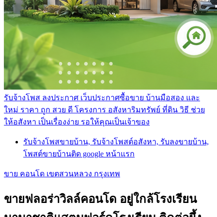
รับจ้างโพส ลงประกาศ เว็บประกาศซื้อขาย บ้านมือสอง และ
ใหม่ ราคา ถูก สวย ดี โครงการ อสังหาริมทรัพย์ ที่ดิน วิธี ช่วย
ให้อสังหา เป็นเรื่องง่าย รอให้คุณเป็นเจ้าของ
รับจ้างโพสขายบ้าน, รับจ้างโพสต์อสังหา, รับลงขายบ้าน,
โพสต์ขายบ้านติด google หน้าแรก
ขาย คอนโด เขตสวนหลวง กรุงเทพ
ขายฟลอร่าวิลล์คอนโด อยู่ใกล้โรงเรียน