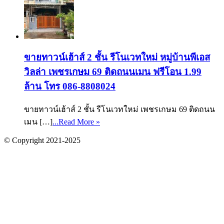
ขายทาวน์เฮ้าส์ 2 ชั้น รีโนเวทใหม่ หมู่บ้านพีเอส
วิลล่า เพชรเกษม 69 ติดถนนเมน ฟรีโอน 1.99
ล้าน โทร 086-8808024
ขายทาวน์เฮ้าส์ 2 ชั้น รีโนเวทใหม่ เพชรเกษม 69 ติดถนน
เมน […]
...Read More »
© Copyright 2021-2025