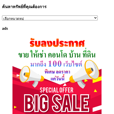
ค้นหาทรัพย์ที่คุณต้องการ
ค้นหา
ทรัพย์
ads
ที่
คุณ
ต้องการ