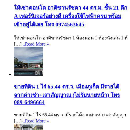
ให้เช่าคอนโด อาติซานรัชดา 44 ตร.ม. ชั้น 21 ตึก
A เฟอร์นิเจอร์อย่างดี เครื่องใช้ไฟฟ้าครบ พร้อม
เข้าอยู่ได้เลย โทร 0974563645
ให้เช่าคอนโด อาติซานรัชดา 1 ห้องนอน 1 ห้องนั่งเล่น 1 ห้
[…]
...Read More »
ขายที่ดิน 1 ไร่ 65.44 ตร.ว. เมืองภูเก็ต มีรายได้
จากค่าเช่า+เสาสัญญาณ (ไม่รับนายหน้า) โทร
089-6496664
ขายที่ดิน 1 ไร่ 65.44 ตร.ว. มีรายได้จากค่าเช่า+เสาสัญญา
[…]
...Read More »