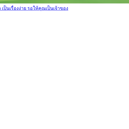
เป็นเรื่องง่าย รอให้คุณเป็นเจ้าของ