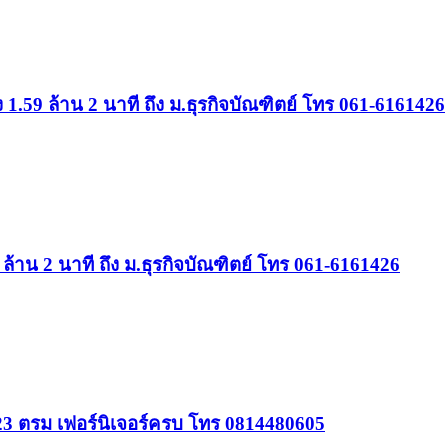
 1.59 ล้าน 2 นาที ถึง ม.ธุรกิจบัณฑิตย์ โทร 061-6161426
9 ล้าน 2 นาที ถึง ม.ธุรกิจบัณฑิตย์ โทร 061-6161426
23 ตรม เฟอร์นิเจอร์ครบ โทร 0814480605