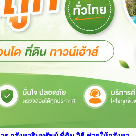
สังหาริมทรัพย์ ที่ดิน วิธี ช่วยให้อสังหา