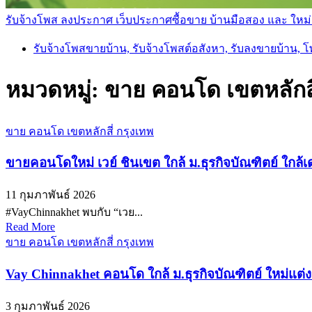
รับจ้างโพส ลงประกาศ เว็บประกาศซื้อขาย บ้านมือสอง และ ใหม่ ราค
รับจ้างโพสขายบ้าน, รับจ้างโพสต์อสังหา, รับลงขายบ้าน, 
หมวดหมู่:
ขาย คอนโด เขตหลักสี
ขาย คอนโด เขตหลักสี่ กรุงเทพ
ขายคอนโดใหม่ เวย์ ชินเขต ใกล้ ม.ธุรกิจบัณฑิตย์ ใกล
11 กุมภาพันธ์ 2026
#VayChinnakhet พบกับ “เวย...
Read More
ขาย คอนโด เขตหลักสี่ กรุงเทพ
Vay Chinnakhet คอนโด ใกล้ ม.ธุรกิจบัณฑิตย์ ใหม่แต่ง
3 กุมภาพันธ์ 2026