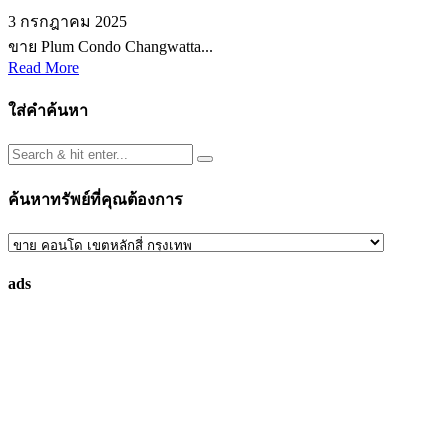
3 กรกฎาคม 2025
ขาย Plum Condo Changwatta...
Read More
ใส่คำค้นหา
ค้นหาทรัพย์ที่คุณต้องการ
ค้นหา
ทรัพย์
ads
ที่
คุณ
ต้องการ