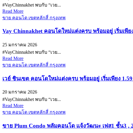
#VayChinnakhet พบกับ “เวย...
Read More
ขาย คอนโด เขตหลักสี่ กรุงเทพ
Vay Chinnakhet คอนโดใหม่แต่งครบ พร้อมอยู่ เริ่มเพียง
25 มกราคม 2026
#VayChinnakhet พบกับ “เวย...
Read More
ขาย คอนโด เขตหลักสี่ กรุงเทพ
เวย์ ชินเขต คอนโดใหม่แต่งครบ พร้อมอยู่ เริ่มเพียง 1.5
20 มกราคม 2026
#VayChinnakhet พบกับ “เวย...
Read More
ขาย คอนโด เขตหลักสี่ กรุงเทพ
ขาย Plum Condo พลัมคอนโด แจ้งวัฒนะ เฟส1 ชั้น3 , 