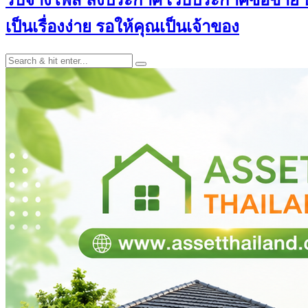
เป็นเรื่องง่าย รอให้คุณเป็นเจ้าของ