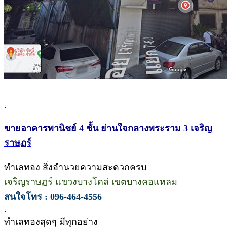
.
ขายอาคารพานิชย์ 4 ชั้น ย่านใจกลางพระราม 3 เจริญ
ราษฏร์
ทำเลทอง สิ่งอำนวยความสะดวกครบ
เจริญราษฏร์ แขวงบางโคล่ เขตบางคอแหลม
สนใจโทร : 096-464-4556
.
ทำเลทองสุดๆ มีทุกอย่าง