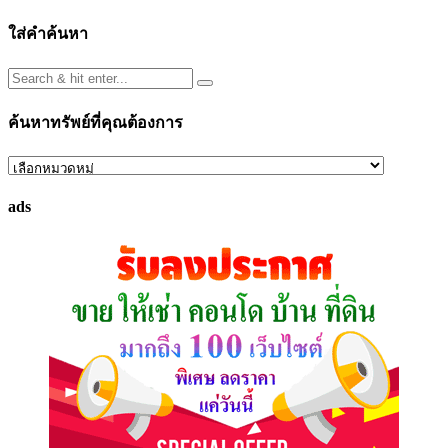
ใส่คำค้นหา
ค้นหาทรัพย์ที่คุณต้องการ
ค้นหา
ทรัพย์
ads
ที่
คุณ
ต้องการ