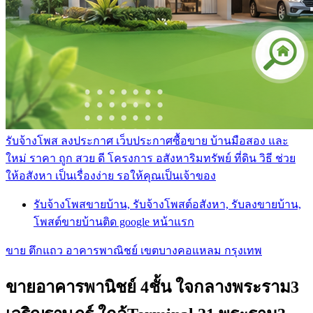
รับจ้างโพส ลงประกาศ เว็บประกาศซื้อขาย บ้านมือสอง และ
ใหม่ ราคา ถูก สวย ดี โครงการ อสังหาริมทรัพย์ ที่ดิน วิธี ช่วย
ให้อสังหา เป็นเรื่องง่าย รอให้คุณเป็นเจ้าของ
รับจ้างโพสขายบ้าน, รับจ้างโพสต์อสังหา, รับลงขายบ้าน,
โพสต์ขายบ้านติด google หน้าแรก
ขาย ตึกแถว อาคารพาณิชย์ เขตบางคอแหลม กรุงเทพ
ขายอาคารพานิชย์ 4ชั้น ใจกลางพระราม3