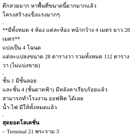
ตึกสวยมาก หาพื้นที่ขนาดนี้ยากมากแล้ว
โครงสร้างแข็งแรงมากๆ
.
**มีทั้งหมด 4 ห้อง แต่ละห้อง หน้ากว้าง 4 เมตร ยาว 28
เมตร**
แบ่งเป็น 4 โฉนด
แต่ละแปลงขนาด 28 ตารางวา รวมทั้งหมด 112 ตาราง
วา (ไม่แบ่งขาย)
.
ชั้น 1 มีชั้นลอย
และชั้น 4 (ชั้นดาดฟ้า) มีหลังคาเรียบร้อยแล้ว
สามารถทำโรงงาน ออฟฟิต ได้เลย
น้ำ-ไฟ มีให้ทั้งหมดแล้ว
.
สุดยอดโลเคชั่น
– Terminal 21 พระราม 3