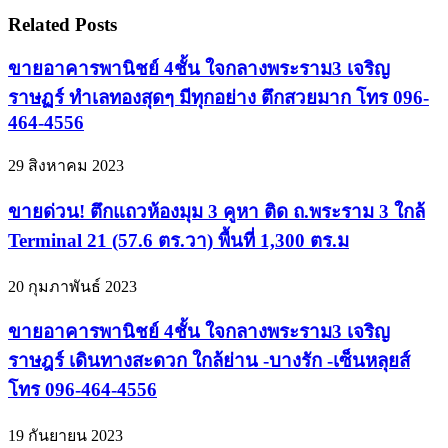
Related Posts
ขายอาคารพานิชย์ 4ชั้น ใจกลางพระราม3 เจริญ
ราษฏร์ ทำเลทองสุดๆ มีทุกอย่าง ตึกสวยมาก โทร 096-
464-4556
29 สิงหาคม 2023
ขายด่วน! ตึกแถวห้องมุม 3 คูหา ติด ถ.พระราม 3 ใกล้
Terminal 21 (57.6 ตร.วา) พื้นที่ 1,300 ตร.ม
20 กุมภาพันธ์ 2023
ขายอาคารพานิชย์ 4ชั้น ใจกลางพระราม3 เจริญ
ราษฎร์ เดินทางสะดวก ใกล้ย่าน -บางรัก -เซ็นหลุยส์
โทร 096-464-4556
19 กันยายน 2023