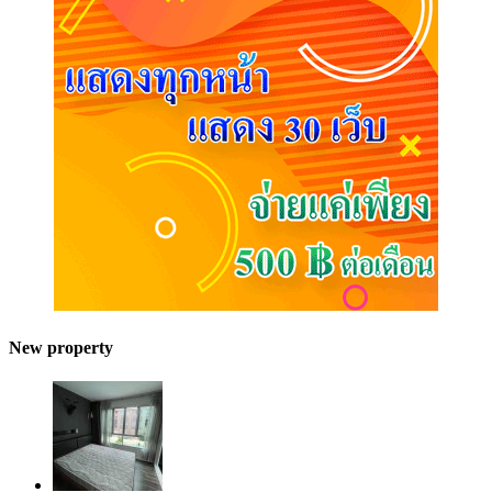
New property