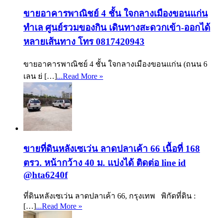
ขายอาคารพาณิชย์ 4 ชั้น ใจกลางเมืองขอนแก่น
ทำเล ศูนย์รวมของกิน เดินทางสะดวกเข้า-ออกได้
หลายเส้นทาง โทร 0817420943
ขายอาคารพาณิชย์ 4 ชั้น ใจกลางเมืองขอนแก่น (ถนน 6
เลน ย่ […]
...Read More »
ขายที่ดินหลังเซเว่น ลาดปลาเค้า 66 เนื้อที่ 168
ตรว. หน้ากว้าง 40 ม. แบ่งได้ ติดต่อ line id
@hta6240f
ที่ดินหลังเซเว่น ลาดปลาเค้า 66, กรุงเทพ พิกัดที่ดิน :
[…]
...Read More »