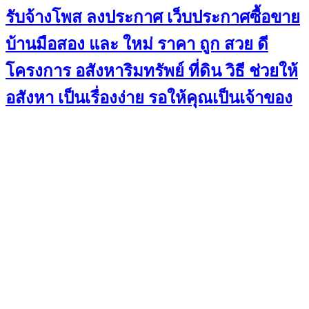
รับจ้างโพส ลงประกาศ เว็บประกาศซื้อขาย
บ้านมือสอง และ ใหม่ ราคา ถูก สวย ดี
โครงการ อสังหาริมทรัพย์ ที่ดิน วิธี ช่วยให้
อสังหา เป็นเรื่องง่าย รอให้คุณเป็นเจ้าของ