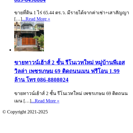
ขายที่ดิน 1 ไร่ 65.44 ตร.ว. มีรายได้จากค่าเช่า+เสาสัญญา
[…]
...Read More »
ขายทาวน์เฮ้าส์ 2 ชั้น รีโนเวทใหม่ หมู่บ้านพีเอส
วิลล่า เพชรเกษม 69 ติดถนนเมน ฟรีโอน 1.99
ล้าน โทร 086-8808024
ขายทาวน์เฮ้าส์ 2 ชั้น รีโนเวทใหม่ เพชรเกษม 69 ติดถนน
เมน […]
...Read More »
© Copyright 2021-2025