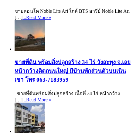
ขายคอนโด Noble Lite Ari ใกล้ BTS อารีย์ Noble Lite Ari
[…]
...Read More »
ขายที่ดิน พร้อมสิ่งปลูกสร้าง 34 ไร่ วังสะพุง จ.เลย
หน้ากว้างติดถนนใหญ่ มีบ้านพักส่วนตัวบนเนิน
เขา โทร 063-7183959
ขายที่ดินพร้อมสิ่งปลูกสร้าง เนื้อที่ 34 ไร่ หน้ากว้าง
[…]
...Read More »