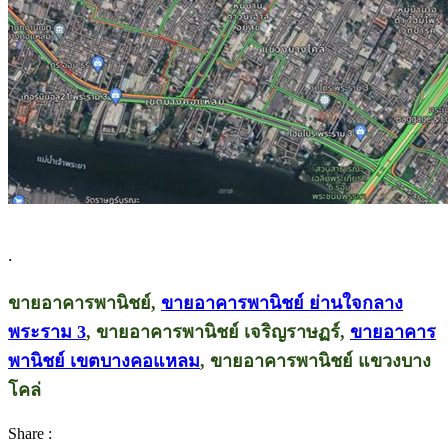
.
ขายอาคารพานิชย์,
ขายอาคารพานิชย์ ย่านใจกลาง
พระราม 3
, ขายอาคารพานิชย์ เจริญราษฏร์,
ขายอาคาร
พานิชย์ เขตบางคอแหลม
, ขายอาคารพานิชย์ แขวงบาง
โคล่
Share :