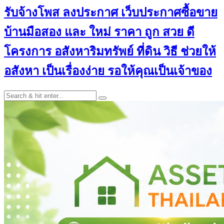
รับจ้างโพส ลงประกาศ เว็บประกาศซื้อขาย
บ้านมือสอง และ ใหม่ ราคา ถูก สวย ดี
โครงการ อสังหาริมทรัพย์ ที่ดิน วิธี ช่วยให้
อสังหา เป็นเรื่องง่าย รอให้คุณเป็นเจ้าของ