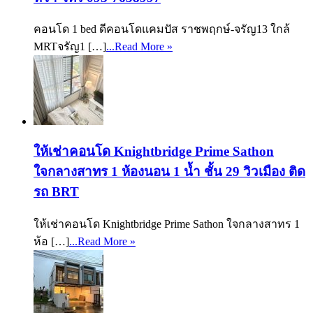
คอนโด 1 bed ดีคอนโดแคมปัส ราชพฤกษ์-จรัญ13 ใกล้
MRTจรัญ1 […]
...Read More »
ให้เช่าคอนโด Knightbridge Prime Sathon
ใจกลางสาทร 1 ห้องนอน 1 น้ำ ชั้น 29 วิวเมือง ติด
รถ BRT
ให้เช่าคอนโด Knightbridge Prime Sathon ใจกลางสาทร 1
ห้อ […]
...Read More »