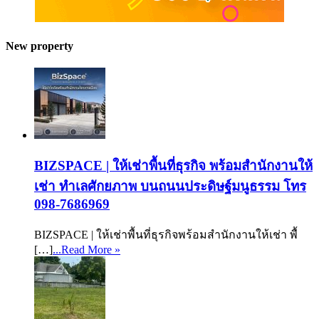
New property
BIZSPACE | ให้เช่าพื้นที่ธุรกิจ พร้อมสำนักงานให้
เช่า ทำเลศักยภาพ บนถนนประดิษฐ์มนูธรรม โทร
098-7686969
BIZSPACE | ให้เช่าพื้นที่ธุรกิจพร้อมสำนักงานให้เช่า พื้
[…]
...Read More »