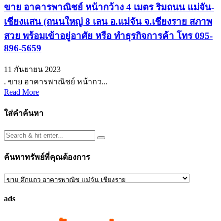
ขาย อาคารพาณิชย์ หน้ากว้าง 4 เมตร ริมถนน แม่จัน-
เชียงแสน (ถนนใหญ่ 8 เลน อ.แม่จัน จ.เชียงราย สภาพ
สวย พร้อมเข้าอยู่อาศัย หรือ ทำธุรกิจการค้า โทร 095-
896-5659
11 กันยายน 2023
. ขาย อาคารพาณิชย์ หน้ากว...
Read More
ใส่คำค้นหา
ค้นหาทรัพย์ที่คุณต้องการ
ค้นหา
ทรัพย์
ads
ที่
คุณ