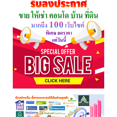
ต้องการ