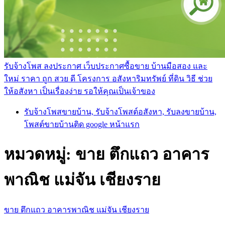
รับจ้างโพส ลงประกาศ เว็บประกาศซื้อขาย บ้านมือสอง และ
ใหม่ ราคา ถูก สวย ดี โครงการ อสังหาริมทรัพย์ ที่ดิน วิธี ช่วย
ให้อสังหา เป็นเรื่องง่าย รอให้คุณเป็นเจ้าของ
รับจ้างโพสขายบ้าน, รับจ้างโพสต์อสังหา, รับลงขายบ้าน,
โพสต์ขายบ้านติด google หน้าแรก
หมวดหมู่:
ขาย ตึกแถว อาคาร
พาณิช แม่จัน เชียงราย
ขาย ตึกแถว อาคารพาณิช แม่จัน เชียงราย