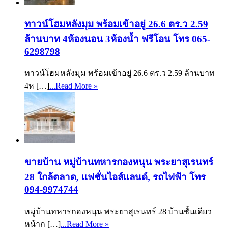
ทาวน์โฮมหลังมุม พร้อมเข้าอยู่ 26.6 ตร.ว 2.59
ล้านบาท 4ห้องนอน 3ห้องน้ำ ฟรีโอน โทร 065-
6298798
ทาวน์โฮมหลังมุม พร้อมเข้าอยู่ 26.6 ตร.ว 2.59 ล้านบาท
4ห […]
...Read More »
ขายบ้าน หมู่บ้านทหารกองหนุน พระยาสุเรนทร์
28 ใกล้ตลาด, แฟชั่นไอส์แลนด์, รถไฟฟ้า โทร
094-9974744
หมู่บ้านทหารกองหนุน พระยาสุเรนทร์ 28 บ้านชั้นเดียว
หน้าก […]
...Read More »