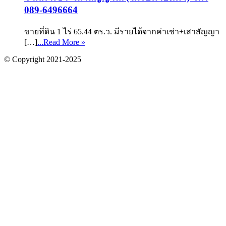
089-6496664
ขายที่ดิน 1 ไร่ 65.44 ตร.ว. มีรายได้จากค่าเช่า+เสาสัญญา
[…]
...Read More »
© Copyright 2021-2025