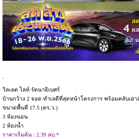
.
วิลเลต ไลท์ รัตนาธิเบศร์
บ้านกว้าง 2 จอด ทำเลดีที่สุดหน้าโครงการ พร้อมคลับเฮาส
ขนาดพื้นที่ 17.5 (ตร.ว.)
3 ห้องนอน
2 ห้องน้ำ
ราคาเริ่มต้น : 2.39 ลบ.*