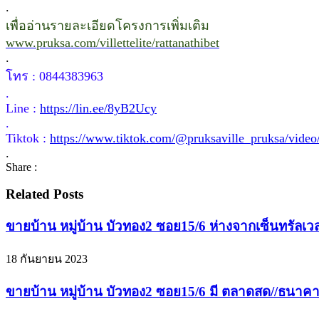
.
เพื่ออ่านรายละเอียดโครงการเพิ่มเติม
www.pruksa.com/villettelite/rattanathibet
.
โทร : 0844383963
.
Line :
https://lin.ee/8yB2Ucy
.
Tiktok :
https://www.tiktok.com/@pruksaville_pruksa/vid
.
Share :
Related Posts
ขายบ้าน หมู่บ้าน บัวทอง2 ซอย15/6 ห่างจากเซ็นทรัลเวสท์
18 กันยายน 2023
ขายบ้าน หมู่บ้าน บัวทอง2 ซอย15/6 มี ตลาดสด//ธนาคาร/