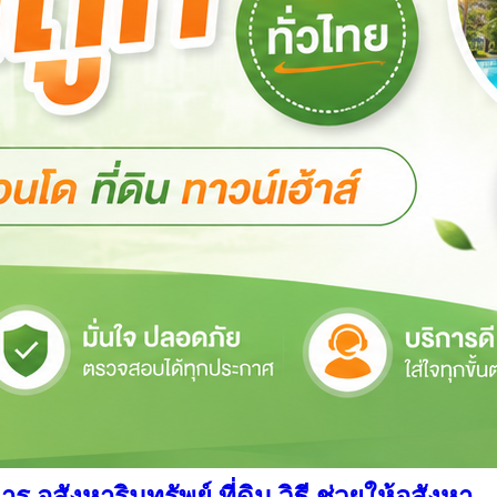
สังหาริมทรัพย์ ที่ดิน วิธี ช่วยให้อสังหา