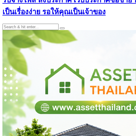
เป็นเรื่องง่าย รอให้คุณเป็นเจ้าของ