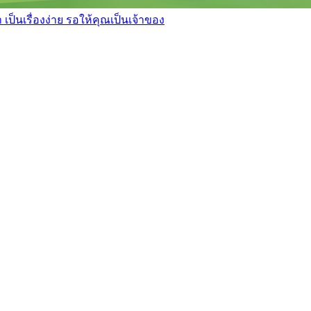
เป็นเรื่องง่าย รอให้คุณเป็นเจ้าของ