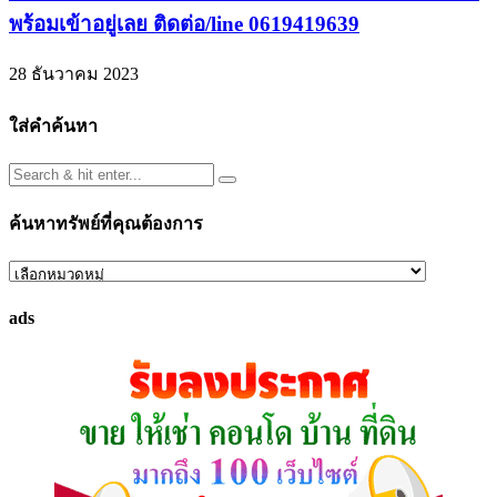
พร้อมเข้าอยู่เลย ติดต่อ/line 0619419639
28 ธันวาคม 2023
ใส่คำค้นหา
ค้นหาทรัพย์ที่คุณต้องการ
ค้นหา
ทรัพย์
ads
ที่
คุณ
ต้องการ