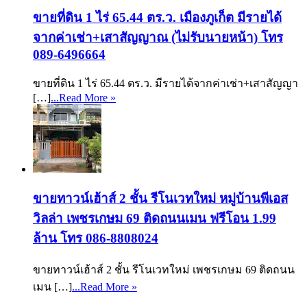
ขายที่ดิน 1 ไร่ 65.44 ตร.ว. เมืองภูเก็ต มีรายได้
จากค่าเช่า+เสาสัญญาณ (ไม่รับนายหน้า) โทร
089-6496664
ขายที่ดิน 1 ไร่ 65.44 ตร.ว. มีรายได้จากค่าเช่า+เสาสัญญา
[…]
...Read More »
ขายทาวน์เฮ้าส์ 2 ชั้น รีโนเวทใหม่ หมู่บ้านพีเอส
วิลล่า เพชรเกษม 69 ติดถนนเมน ฟรีโอน 1.99
ล้าน โทร 086-8808024
ขายทาวน์เฮ้าส์ 2 ชั้น รีโนเวทใหม่ เพชรเกษม 69 ติดถนน
เมน […]
...Read More »