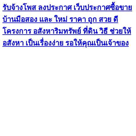
รับจ้างโพส ลงประกาศ เว็บประกาศซื้อขาย
บ้านมือสอง และ ใหม่ ราคา ถูก สวย ดี
โครงการ อสังหาริมทรัพย์ ที่ดิน วิธี ช่วยให้
อสังหา เป็นเรื่องง่าย รอให้คุณเป็นเจ้าของ