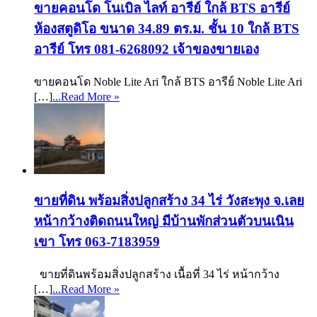
ขายคอนโด โนเบิล ไลท์ อารีย์ ใกล้ BTS อารีย์
ห้องสตูดิโอ ขนาด 34.89 ตร.ม. ชั้น 10 ใกล้ BTS
อารีย์ โทร 081-6268092 เจ้าของขายเอง
ขายคอนโด Noble Lite Ari ใกล้ BTS อารีย์ Noble Lite Ari
[…]
...Read More »
ขายที่ดิน พร้อมสิ่งปลูกสร้าง 34 ไร่ วังสะพุง จ.เลย
หน้ากว้างติดถนนใหญ่ มีบ้านพักส่วนตัวบนเนิน
เขา โทร 063-7183959
ขายที่ดินพร้อมสิ่งปลูกสร้าง เนื้อที่ 34 ไร่ หน้ากว้าง
[…]
...Read More »