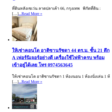
ที่ดินหลังเซเว่น ลาดปลาเค้า 66, กรุงเทพ พิกัดที่ดิน :
[…]
...Read More »
ให้เช่าคอนโด อาติซานรัชดา 44 ตร.ม. ชั้น 21 ตึก
A เฟอร์นิเจอร์อย่างดี เครื่องใช้ไฟฟ้าครบ พร้อม
เข้าอยู่ได้เลย โทร 0974563645
ให้เช่าคอนโด อาติซานรัชดา 1 ห้องนอน 1 ห้องนั่งเล่น 1 ห้
[…]
...Read More »