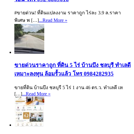
#ขายด่วน! ที่ดินแปลงงาม ราคาถูก ไร่ละ 3.9 ล.ราคา
พิเศษ พ […]
...Read More »
ขายด่วนราคาถูก ที่ดิน 5 ไร่ บ้านบึง ชลบุรี ทำเลดี
เหมาะลงทุน ล้อมรั้วแล้ว โทร 0984282935
ขายที่ดิน บ้านบึง ชลบุรี 5 ไร่ 1 งาน 46 ตร.ว. ทำเลดี เห
[…]
...Read More »