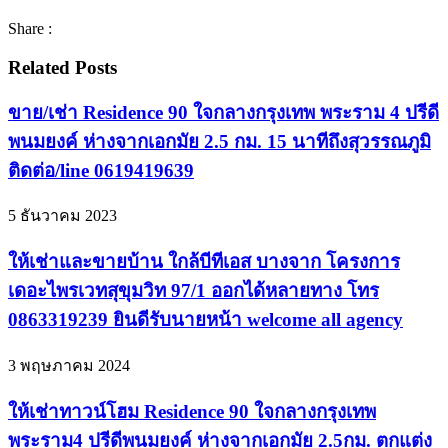
Share :
Related Posts
ขาย/เช่า Residence 90 ใจกลางกรุงเทพ พระราม 4 ปรีดี
พนมยงค์ ห่างจากเอกมัย 2.5 กม. 15 นาทีถึงสุวรรณภูมิ
ติดต่อ/line 0619419639
5 ธันวาคม 2023
ให้เช่าและขายบ้าน ใกล้บีทีเอส บางจาก โครงการ
เดอะไพรเวทสุขุมวิท 97/1 ออกได้หลายทาง โทร
0863319239 ยินดีรับนายหน้า welcome all agency
3 พฤษภาคม 2024
ให้เช่าทาวน์โฮม Residence 90 ใจกลางกรุงเทพ
พระราม4 ปรีดีพนมยงค์ ห่างจากเอกมัย 2.5กม. ตกแต่ง