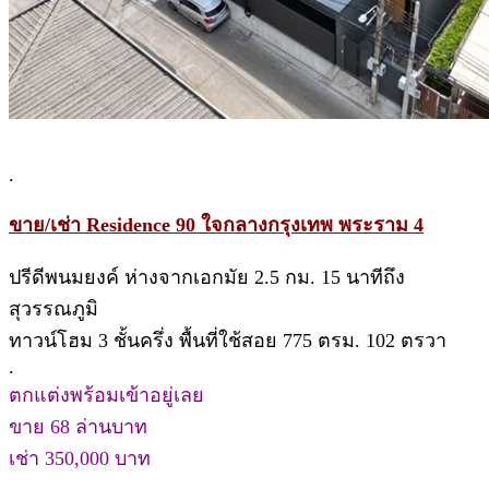
.
ขาย/เช่า Residence 90 ใจกลางกรุงเทพ พระราม 4
ปรีดีพนมยงค์ ห่างจากเอกมัย 2.5 กม. 15 นาทีถึง
สุวรรณภูมิ
ทาวน์โฮม 3 ชั้นครึ่ง พื้นที่ใช้สอย 775 ตรม. 102 ตรวา
.
ตกแต่งพร้อมเข้าอยู่เลย
ขาย 68 ล่านบาท
เช่า 350,000 บาท
.