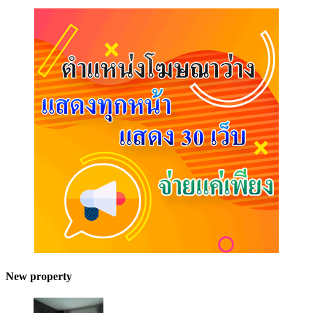
New property