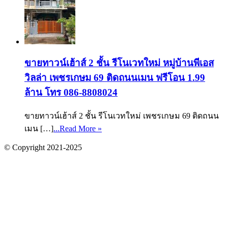
ขายทาวน์เฮ้าส์ 2 ชั้น รีโนเวทใหม่ หมู่บ้านพีเอส
วิลล่า เพชรเกษม 69 ติดถนนเมน ฟรีโอน 1.99
ล้าน โทร 086-8808024
ขายทาวน์เฮ้าส์ 2 ชั้น รีโนเวทใหม่ เพชรเกษม 69 ติดถนน
เมน […]
...Read More »
© Copyright 2021-2025