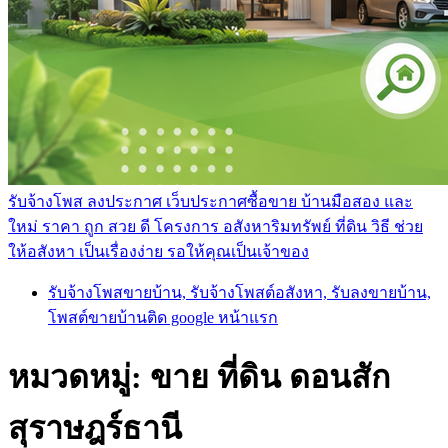
รับจ้างโพส ลงประกาศ เว็บประกาศซื้อขาย บ้านมือสอง และ
ใหม่ ราคา ถูก สวย ดี โครงการ อสังหาริมทรัพย์ ที่ดิน วิธี ช่วย
ให้อสังหา เป็นเรื่องง่าย รอให้คุณเป็นเจ้าของ
รับจ้างโพสขายบ้าน, รับจ้างโพสต์อสังหา, รับลงขายบ้าน,
โพสต์ขายบ้านติด google หน้าแรก
หมวดหมู่:
ขาย ที่ดิน ดอนสัก
สุราษฎร์ธานี