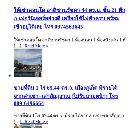
ให้เช่าคอนโด อาติซานรัชดา 44 ตร.ม. ชั้น 21 ตึก
A เฟอร์นิเจอร์อย่างดี เครื่องใช้ไฟฟ้าครบ พร้อม
เข้าอยู่ได้เลย โทร 0974563645
ให้เช่าคอนโด อาติซานรัชดา 1 ห้องนอน 1 ห้องนั่งเล่น 1 ห้
[…]
...Read More »
ขายที่ดิน 1 ไร่ 65.44 ตร.ว. เมืองภูเก็ต มีรายได้
จากค่าเช่า+เสาสัญญาณ (ไม่รับนายหน้า) โทร
089-6496664
ขายที่ดิน 1 ไร่ 65.44 ตร.ว. มีรายได้จากค่าเช่า+เสาสัญญา
[…]
...Read More »