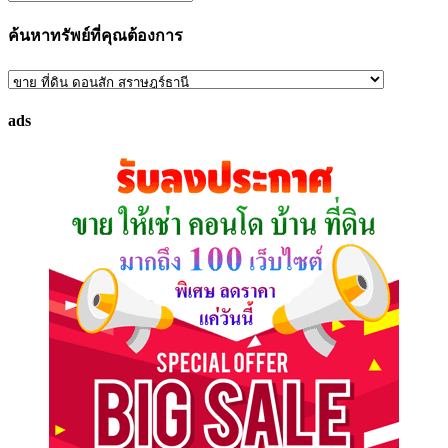
ค้นหาทรัพย์ที่คุณต้องการ
ค้นหา
ทรัพย์
ads
ที่
คุณ
ต้องการ