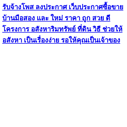
รับจ้างโพส ลงประกาศ เว็บประกาศซื้อขาย
บ้านมือสอง และ ใหม่ ราคา ถูก สวย ดี
โครงการ อสังหาริมทรัพย์ ที่ดิน วิธี ช่วยให้
อสังหา เป็นเรื่องง่าย รอให้คุณเป็นเจ้าของ