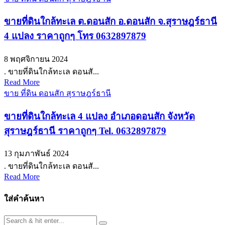
ขายที่ดินใกล้ทะเล ต.ดอนสัก อ.ดอนสัก จ.สุราษฎร์ธานี
4 แปลง ราคาถูกๆ โทร 0632897879
8 พฤศจิกายน 2024
. ขายที่ดินใกล้ทะเล ดอนสั...
Read More
ขาย ที่ดิน ดอนสัก สุราษฎร์ธานี
ขายที่ดินใกล้ทะเล 4 แปลง อำเภอดอนสัก จังหวัด
สุราษฎร์ธานี ราคาถูกๆ Tel. 0632897879
13 กุมภาพันธ์ 2024
. ขายที่ดินใกล้ทะเล ดอนสั...
Read More
ใส่คำค้นหา