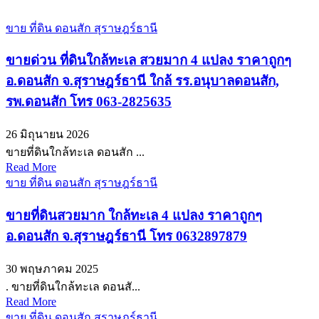
ขาย ที่ดิน ดอนสัก สุราษฎร์ธานี
ขายด่วน ที่ดินใกล้ทะเล สวยมาก 4 แปลง ราคาถูกๆ
อ.ดอนสัก จ.สุราษฎร์ธานี ใกล้ รร.อนุบาลดอนสัก,
รพ.ดอนสัก โทร 063-2825635
26 มิถุนายน 2026
ขายที่ดินใกล้ทะเล ดอนสัก ...
Read More
ขาย ที่ดิน ดอนสัก สุราษฎร์ธานี
ขายที่ดินสวยมาก ใกล้ทะเล 4 แปลง ราคาถูกๆ
อ.ดอนสัก จ.สุราษฎร์ธานี โทร 0632897879
30 พฤษภาคม 2025
. ขายที่ดินใกล้ทะเล ดอนสั...
Read More
ขาย ที่ดิน ดอนสัก สุราษฎร์ธานี