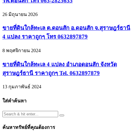
รพ.ดอนสัก โทร 063-2825635
26 มิถุนายน 2026
ขายที่ดินใกล้ทะเล ต.ดอนสัก อ.ดอนสัก จ.สุราษฎร์ธานี
4 แปลง ราคาถูกๆ โทร 0632897879
8 พฤศจิกายน 2024
ขายที่ดินใกล้ทะเล 4 แปลง อำเภอดอนสัก จังหวัด
สุราษฎร์ธานี ราคาถูกๆ Tel. 0632897879
13 กุมภาพันธ์ 2024
ใส่คำค้นหา
ค้นหาทรัพย์ที่คุณต้องการ