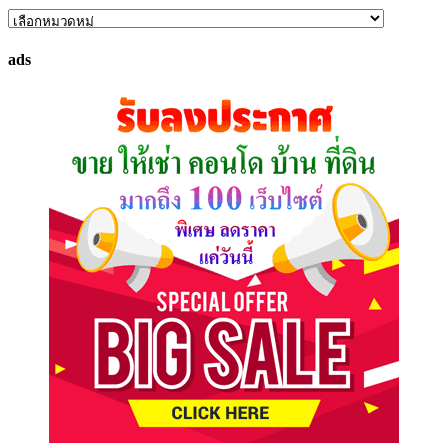
ค้นหา
ทรัพย์
ads
ที่
คุณ
ต้องการ