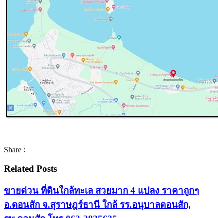
Share :
Related Posts
ขายด่วน ที่ดินใกล้ทะเล สวยมาก 4 แปลง ราคาถูกๆ
อ.ดอนสัก จ.สุราษฎร์ธานี ใกล้ รร.อนุบาลดอนสัก,