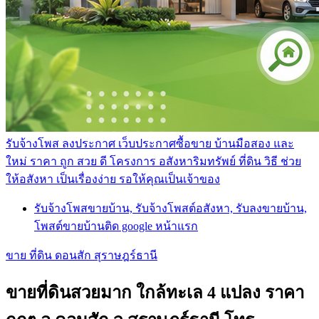
รับจ้างโพส ลงประกาศ เว็บประกาศซื้อขาย บ้านมือสอง และ
ใหม่ ราคา ถูก สวย ดี โครงการ อสังหาริมทรัพย์ ที่ดิน วิธี ช่วย
ให้อสังหา เป็นเรื่องง่าย รอให้คุณเป็นเจ้าของ
รับจ้างโพสขายบ้าน, รับจ้างโพสต์อสังหา, รับลงขายบ้าน,
โพสต์ขายบ้านติด google หน้าแรก
ขาย ที่ดิน ดอนสัก สุราษฎร์ธานี
ขายที่ดินสวยมาก ใกล้ทะเล 4 แปลง ราคา