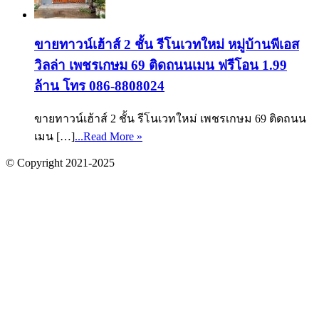
ขายทาวน์เฮ้าส์ 2 ชั้น รีโนเวทใหม่ หมู่บ้านพีเอส
วิลล่า เพชรเกษม 69 ติดถนนเมน ฟรีโอน 1.99
ล้าน โทร 086-8808024
ขายทาวน์เฮ้าส์ 2 ชั้น รีโนเวทใหม่ เพชรเกษม 69 ติดถนน
เมน […]
...Read More »
© Copyright 2021-2025