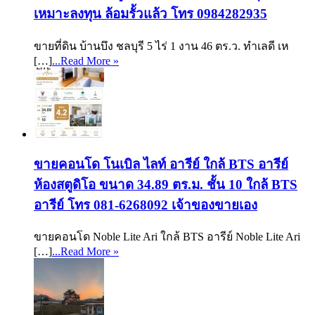
เหมาะลงทุน ล้อมรั้วแล้ว โทร 0984282935
ขายที่ดิน บ้านบึง ชลบุรี 5 ไร่ 1 งาน 46 ตร.ว. ทำเลดี เห
[…]
...Read More »
ขายคอนโด โนเบิล ไลท์ อารีย์ ใกล้ BTS อารีย์
ห้องสตูดิโอ ขนาด 34.89 ตร.ม. ชั้น 10 ใกล้ BTS
อารีย์ โทร 081-6268092 เจ้าของขายเอง
ขายคอนโด Noble Lite Ari ใกล้ BTS อารีย์ Noble Lite Ari
[…]
...Read More »