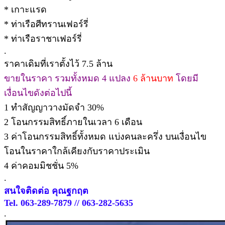
* เกาะแรด
* ท่าเรือศีทรานเฟอร์รี่
* ท่าเรือราชาเฟอร์รี่
.
ราคาเดิมที่เราตั้งไว้ 7.5 ล้าน
ขายในราคา รวมทั้งหมด 4 แปลง
6 ล้านบาท
โดยมี
เงื่อนไขดังต่อไปนี้
1 ทำสัญญาวางมัดจำ 30%
2 โอนกรรมสิทธิ์ภายในเวลา 6 เดือน
3 ค่าโอนกรรมสิทธิ์ทั้งหมด แบ่งคนละครึ่ง บนเงื่อนไข
โอนในราคาใกล้เคียงกับราคาประเมิน
4 ค่าคอมมิชชั่น 5%
.
สนใจติดต่อ คุณฐกฤต
Tel. 063-289-7879 // 063-282-5635
.