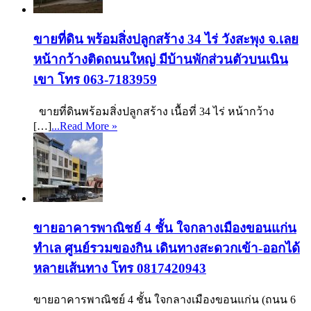
ขายที่ดิน พร้อมสิ่งปลูกสร้าง 34 ไร่ วังสะพุง จ.เลย
หน้ากว้างติดถนนใหญ่ มีบ้านพักส่วนตัวบนเนิน
เขา โทร 063-7183959
ขายที่ดินพร้อมสิ่งปลูกสร้าง เนื้อที่ 34 ไร่ หน้ากว้าง
[…]
...Read More »
ขายอาคารพาณิชย์ 4 ชั้น ใจกลางเมืองขอนแก่น
ทำเล ศูนย์รวมของกิน เดินทางสะดวกเข้า-ออกได้
หลายเส้นทาง โทร 0817420943
ขายอาคารพาณิชย์ 4 ชั้น ใจกลางเมืองขอนแก่น (ถนน 6