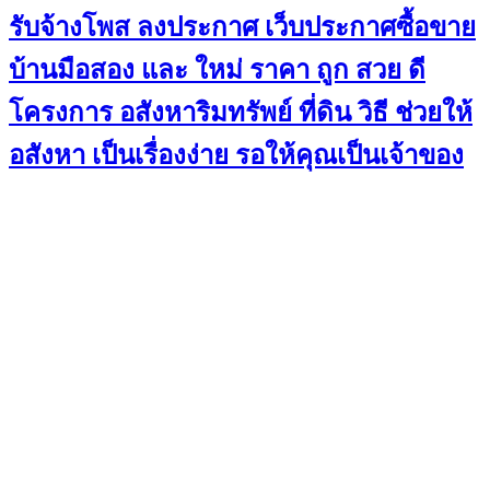
รับจ้างโพส ลงประกาศ เว็บประกาศซื้อขาย
บ้านมือสอง และ ใหม่ ราคา ถูก สวย ดี
โครงการ อสังหาริมทรัพย์ ที่ดิน วิธี ช่วยให้
อสังหา เป็นเรื่องง่าย รอให้คุณเป็นเจ้าของ