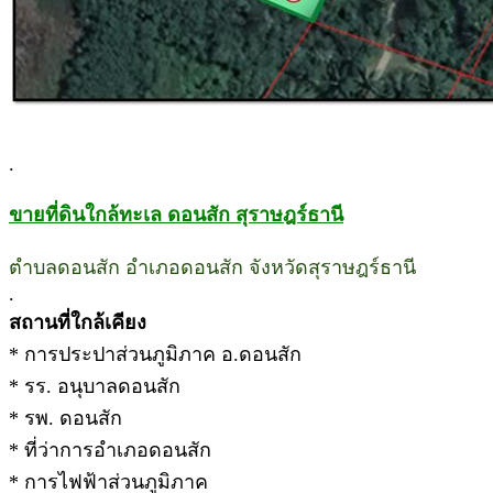
.
ขายที่ดินใกล้ทะเล ดอนสัก สุราษฎร์ธานี
ตำบลดอนสัก อำเภอดอนสัก จังหวัดสุราษฎร์ธานี
.
สถานที่ใกล้เคียง
* การประปาส่วนภูมิภาค อ.ดอนสัก
* รร. อนุบาลดอนสัก
* รพ. ดอนสัก
* ที่ว่าการอำเภอดอนสัก
* การไฟฟ้าส่วนภูมิภาค