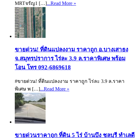
MRTจรัญ1 […]
...Read More »
ขายด่วน! ที่ดินแปลงงาม ราคาถูก อ.บางเสาธง
จ.สมุทรปราการ ไร่ละ 3.9 ล.ราคาพิเศษ พร้อม
โอน โทร 092-6869618
#ขายด่วน! ที่ดินแปลงงาม ราคาถูก ไร่ละ 3.9 ล.ราคา
พิเศษ พ […]
...Read More »
ขายด่วนราคาถูก ที่ดิน 5 ไร่ บ้านบึง ชลบุรี ทำเลดี