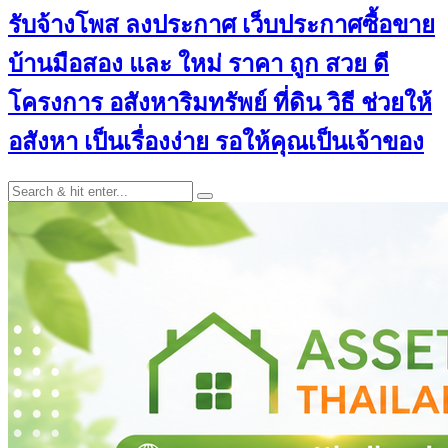
รับจ้างโพส ลงประกาศ เว็บประกาศซื้อขาย
บ้านมือสอง และ ใหม่ ราคา ถูก สวย ดี
โครงการ อสังหาริมทรัพย์ ที่ดิน วิธี ช่วยให้
อสังหา เป็นเรื่องง่าย รอให้คุณเป็นเจ้าของ