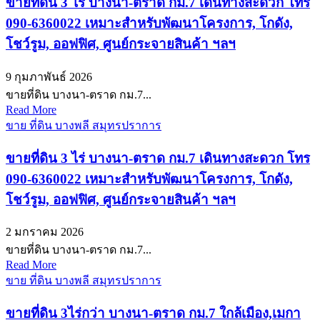
ขายที่ดิน 3 ไร่ บางนา-ตราด กม.7 เดินทางสะดวก โทร
090-6360022 เหมาะสำหรับพัฒนาโครงการ, โกดัง,
โชว์รูม, ออฟฟิศ, ศูนย์กระจายสินค้า ฯลฯ
9 กุมภาพันธ์ 2026
ขายที่ดิน บางนา-ตราด กม.7...
Read More
ขาย ที่ดิน บางพลี สมุทรปราการ
ขายที่ดิน 3 ไร่ บางนา-ตราด กม.7 เดินทางสะดวก โทร
090-6360022 เหมาะสำหรับพัฒนาโครงการ, โกดัง,
โชว์รูม, ออฟฟิศ, ศูนย์กระจายสินค้า ฯลฯ
2 มกราคม 2026
ขายที่ดิน บางนา-ตราด กม.7...
Read More
ขาย ที่ดิน บางพลี สมุทรปราการ
ขายที่ดิน 3ไร่กว่า บางนา-ตราด กม.7 ใกล้เมือง,เมกา