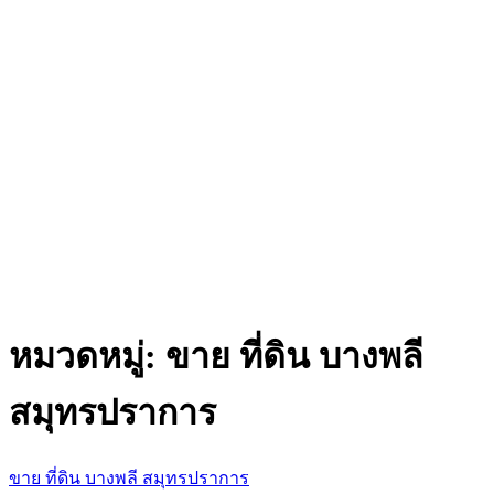
หมวดหมู่:
ขาย ที่ดิน บางพลี
สมุทรปราการ
ขาย ที่ดิน บางพลี สมุทรปราการ