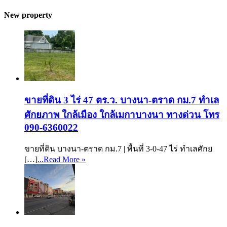
New property
ขายที่ดิน 3 ไร่ 47 ตร.ว. บางนา-ตราด กม.7 ทำเล
ศักยภาพ ใกล้เมือง ใกล้เมกาบางนา ทางด่วน โทร
090-6360022
ขายที่ดิน บางนา-ตราด กม.7 | พื้นที่ 3-0-47 ไร่ ทำเลศักย
[…]
...Read More »