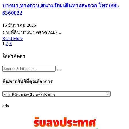
บางนา,ทางด่วน,สนามบิน เดินทางสะดวก โทร 090-
6360022
15 ธันวาคม 2025
ขายที่ดิน บางนา-ตราด กม.7...
Read More
Posts
1
2
3
pagination
ใส่คำค้นหา
ค้นหาทรัพย์ที่คุณต้องการ
ค้นหา
ทรัพย์
ads
ที่
คุณ
ต้องการ