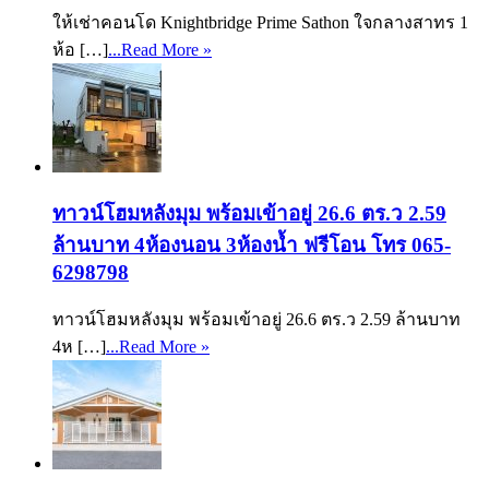
ให้เช่าคอนโด Knightbridge Prime Sathon ใจกลางสาทร 1
ห้อ […]
...Read More »
ทาวน์โฮมหลังมุม พร้อมเข้าอยู่ 26.6 ตร.ว 2.59
ล้านบาท 4ห้องนอน 3ห้องน้ำ ฟรีโอน โทร 065-
6298798
ทาวน์โฮมหลังมุม พร้อมเข้าอยู่ 26.6 ตร.ว 2.59 ล้านบาท
4ห […]
...Read More »