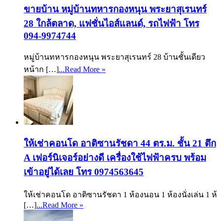
ขายบ้าน หมู่บ้านทหารกองหนุน พระยาสุเรนทร์
28 ใกล้ตลาด, แฟชั่นไอส์แลนด์, รถไฟฟ้า โทร
094-9974744
หมู่บ้านทหารกองหนุน พระยาสุเรนทร์ 28 บ้านชั้นเดียว
หน้าก […]
...Read More »
ให้เช่าคอนโด อาติซานรัชดา 44 ตร.ม. ชั้น 21 ตึก
A เฟอร์นิเจอร์อย่างดี เครื่องใช้ไฟฟ้าครบ พร้อม
เข้าอยู่ได้เลย โทร 0974563645
ให้เช่าคอนโด อาติซานรัชดา 1 ห้องนอน 1 ห้องนั่งเล่น 1 ห้
[…]
...Read More »