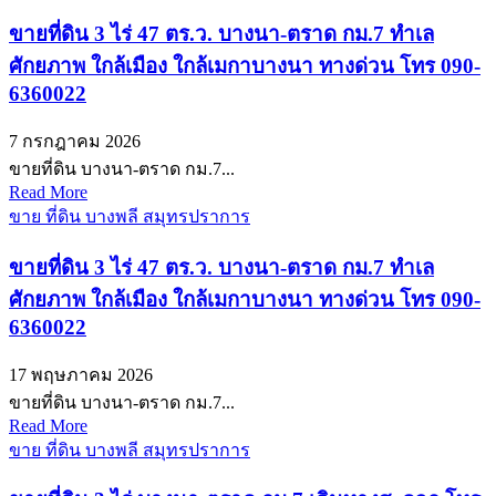
ขายที่ดิน 3 ไร่ 47 ตร.ว. บางนา-ตราด กม.7 ทำเล
ศักยภาพ ใกล้เมือง ใกล้เมกาบางนา ทางด่วน โทร 090-
6360022
7 กรกฎาคม 2026
ขายที่ดิน บางนา-ตราด กม.7...
Read More
ขาย ที่ดิน บางพลี สมุทรปราการ
ขายที่ดิน 3 ไร่ 47 ตร.ว. บางนา-ตราด กม.7 ทำเล
ศักยภาพ ใกล้เมือง ใกล้เมกาบางนา ทางด่วน โทร 090-
6360022
17 พฤษภาคม 2026
ขายที่ดิน บางนา-ตราด กม.7...
Read More
ขาย ที่ดิน บางพลี สมุทรปราการ