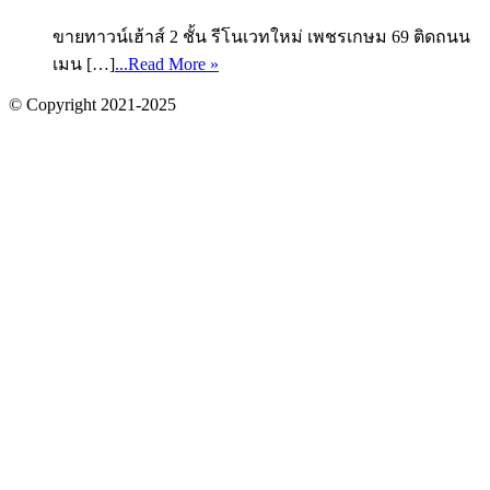
ขายทาวน์เฮ้าส์ 2 ชั้น รีโนเวทใหม่ เพชรเกษม 69 ติดถนน
เมน […]
...Read More »
© Copyright 2021-2025