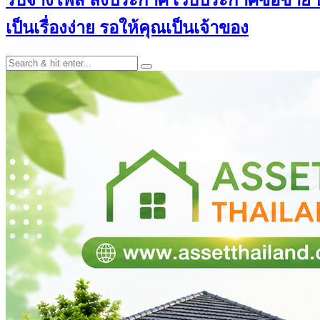
เป็นเรื่องง่าย รอให้คุณเป็นเจ้าของ