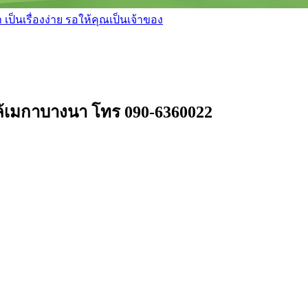
เป็นเรื่องง่าย รอให้คุณเป็นเจ้าของ
ใกล้เมกาบางนา โทร 090-6360022