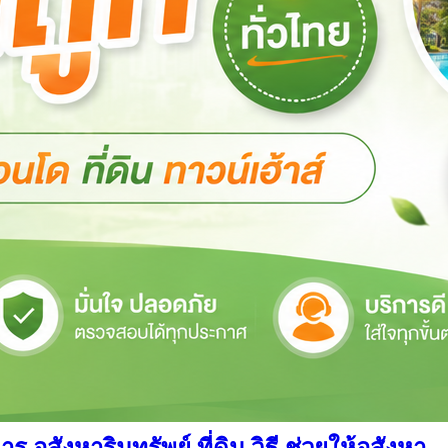
สังหาริมทรัพย์ ที่ดิน วิธี ช่วยให้อสังหา