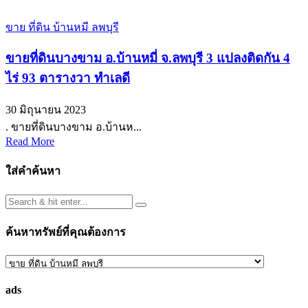
ขาย ที่ดิน บ้านหมี ลพบุรี
ขายที่ดินบางขาม อ.บ้านหมี่ จ.ลพบุรี 3 แปลงติดกัน 4
ไร่ 93 ตารางวา ทำเลดี
30 มิถุนายน 2023
. ขายที่ดินบางขาม อ.บ้านห...
Read More
ใส่คำค้นหา
ค้นหาทรัพย์ที่คุณต้องการ
ค้นหา
ทรัพย์
ads
ที่