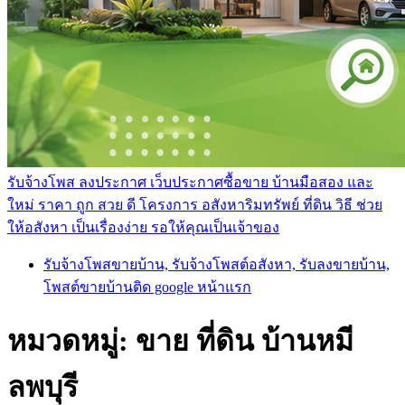
รับจ้างโพส ลงประกาศ เว็บประกาศซื้อขาย บ้านมือสอง และ
ใหม่ ราคา ถูก สวย ดี โครงการ อสังหาริมทรัพย์ ที่ดิน วิธี ช่วย
ให้อสังหา เป็นเรื่องง่าย รอให้คุณเป็นเจ้าของ
รับจ้างโพสขายบ้าน, รับจ้างโพสต์อสังหา, รับลงขายบ้าน,
โพสต์ขายบ้านติด google หน้าแรก
หมวดหมู่:
ขาย ที่ดิน บ้านหมี
ลพบุรี