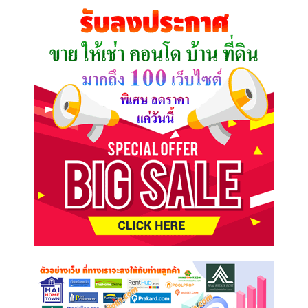
คุณ
ต้องการ