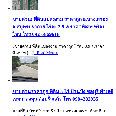
ขายด่วน! ที่ดินแปลงงาม ราคาถูก อ.บางเสาธง
จ.สมุทรปราการ ไร่ละ 3.9 ล.ราคาพิเศษ พร้อม
โอน โทร 092-6869618
#ขายด่วน! ที่ดินแปลงงาม ราคาถูก ไร่ละ 3.9 ล.ราคา
พิเศษ พ […]
...Read More »
ขายด่วนราคาถูก ที่ดิน 5 ไร่ บ้านบึง ชลบุรี ทำเลดี
เหมาะลงทุน ล้อมรั้วแล้ว โทร 0984282935
ขายที่ดิน บ้านบึง ชลบุรี 5 ไร่ 1 งาน 46 ตร.ว. ทำเลดี เห