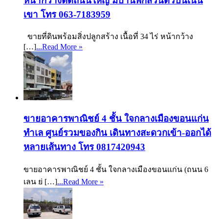
หน้ากว้างติดถนนใหญ่ มีบ้านพักส่วนตัวบนเนิน
เขา โทร 063-7183959
ขายที่ดินพร้อมสิ่งปลูกสร้าง เนื้อที่ 34 ไร่ หน้ากว้าง
[…]
...Read More »
ขายอาคารพาณิชย์ 4 ชั้น ใจกลางเมืองขอนแก่น
ทำเล ศูนย์รวมของกิน เดินทางสะดวกเข้า-ออกได้
หลายเส้นทาง โทร 0817420943
ขายอาคารพาณิชย์ 4 ชั้น ใจกลางเมืองขอนแก่น (ถนน 6
เลน ย่ […]
...Read More »