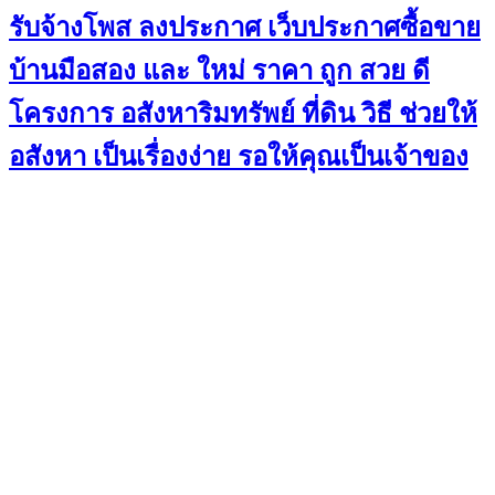
รับจ้างโพส ลงประกาศ เว็บประกาศซื้อขาย
บ้านมือสอง และ ใหม่ ราคา ถูก สวย ดี
โครงการ อสังหาริมทรัพย์ ที่ดิน วิธี ช่วยให้
อสังหา เป็นเรื่องง่าย รอให้คุณเป็นเจ้าของ