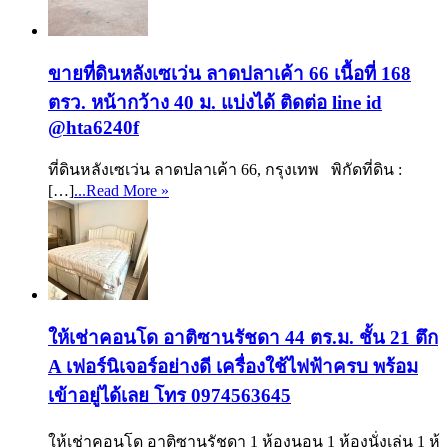
ขายที่ดินหลังเซเว่น ลาดปลาเค้า 66 เนื้อที่ 168
ตรว. หน้ากว้าง 40 ม. แบ่งได้ ติดต่อ line id
@hta6240f
ที่ดินหลังเซเว่น ลาดปลาเค้า 66, กรุงเทพ พิกัดที่ดิน :
[…]
...Read More »
ให้เช่าคอนโด อาติซานรัชดา 44 ตร.ม. ชั้น 21 ตึก
A เฟอร์นิเจอร์อย่างดี เครื่องใช้ไฟฟ้าครบ พร้อม
เข้าอยู่ได้เลย โทร 0974563645
ให้เช่าคอนโด อาติซานรัชดา 1 ห้องนอน 1 ห้องนั่งเล่น 1 ห้