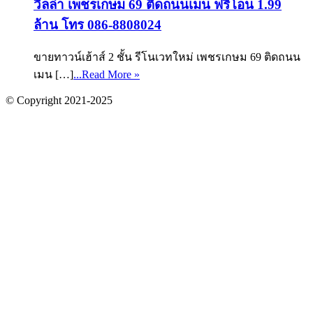
วิลล่า เพชรเกษม 69 ติดถนนเมน ฟรีโอน 1.99
ล้าน โทร 086-8808024
ขายทาวน์เฮ้าส์ 2 ชั้น รีโนเวทใหม่ เพชรเกษม 69 ติดถนน
เมน […]
...Read More »
© Copyright 2021-2025