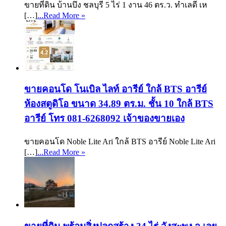
ขายที่ดิน บ้านบึง ชลบุรี 5 ไร่ 1 งาน 46 ตร.ว. ทำเลดี เห
[…]
...Read More »
ขายคอนโด โนเบิล ไลท์ อารีย์ ใกล้ BTS อารีย์
ห้องสตูดิโอ ขนาด 34.89 ตร.ม. ชั้น 10 ใกล้ BTS
อารีย์ โทร 081-6268092 เจ้าของขายเอง
ขายคอนโด Noble Lite Ari ใกล้ BTS อารีย์ Noble Lite Ari
[…]
...Read More »