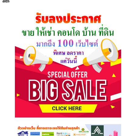
ads
ที่
คุณ
ต้องการ