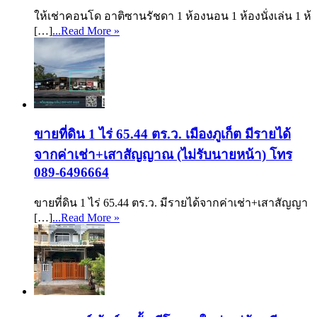
ให้เช่าคอนโด อาติซานรัชดา 1 ห้องนอน 1 ห้องนั่งเล่น 1 ห้
[…]
...Read More »
ขายที่ดิน 1 ไร่ 65.44 ตร.ว. เมืองภูเก็ต มีรายได้
จากค่าเช่า+เสาสัญญาณ (ไม่รับนายหน้า) โทร
089-6496664
ขายที่ดิน 1 ไร่ 65.44 ตร.ว. มีรายได้จากค่าเช่า+เสาสัญญา
[…]
...Read More »