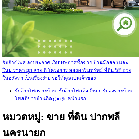
รับจ้างโพส ลงประกาศ เว็บประกาศซื้อขาย บ้านมือสอง และ
ใหม่ ราคา ถูก สวย ดี โครงการ อสังหาริมทรัพย์ ที่ดิน วิธี ช่วย
ให้อสังหา เป็นเรื่องง่าย รอให้คุณเป็นเจ้าของ
รับจ้างโพสขายบ้าน, รับจ้างโพสต์อสังหา, รับลงขายบ้าน,
โพสต์ขายบ้านติด google หน้าแรก
หมวดหมู่:
ขาย ที่ดิน ปากพลี
นครนายก