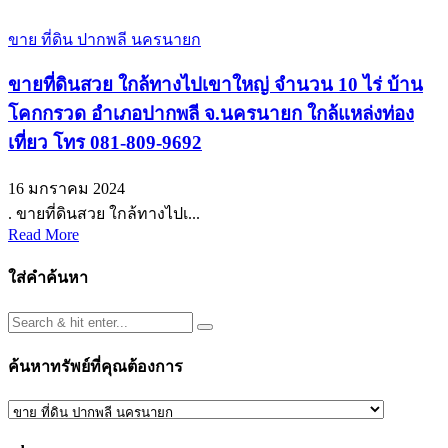
ขาย ที่ดิน ปากพลี นครนายก
ขายที่ดินสวย ใกล้ทางไปเขาใหญ่ จำนวน 10 ไร่ บ้าน
โคกกรวด อำเภอปากพลี จ.นครนายก ใกล้แหล่งท่อง
เที่ยว โทร 081-809-9692
16 มกราคม 2024
. ขายที่ดินสวย ใกล้ทางไปเ...
Read More
ใส่คำค้นหา
ค้นหาทรัพย์ที่คุณต้องการ
ค้นหา
ทรัพย์