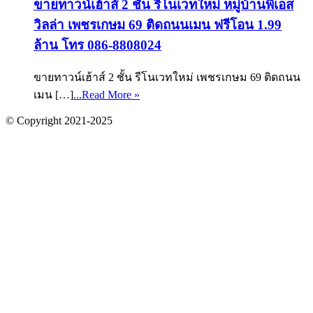
ขายทาวน์เฮ้าส์ 2 ชั้น รีโนเวทใหม่ หมู่บ้านพีเอส
วิลล่า เพชรเกษม 69 ติดถนนเมน ฟรีโอน 1.99
ล้าน โทร 086-8808024
ขายทาวน์เฮ้าส์ 2 ชั้น รีโนเวทใหม่ เพชรเกษม 69 ติดถนน
เมน […]
...Read More »
© Copyright 2021-2025