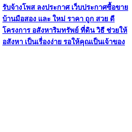
รับจ้างโพส ลงประกาศ เว็บประกาศซื้อขาย
บ้านมือสอง และ ใหม่ ราคา ถูก สวย ดี
โครงการ อสังหาริมทรัพย์ ที่ดิน วิธี ช่วยให้
อสังหา เป็นเรื่องง่าย รอให้คุณเป็นเจ้าของ