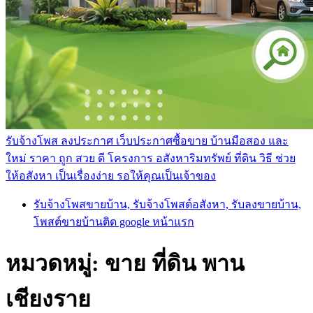
รับจ้างโพส ลงประกาศ เว็บประกาศซื้อขาย บ้านมือสอง และ
ใหม่ ราคา ถูก สวย ดี โครงการ อสังหาริมทรัพย์ ที่ดิน วิธี ช่วย
ให้อสังหา เป็นเรื่องง่าย รอให้คุณเป็นเจ้าของ
รับจ้างโพสขายบ้าน, รับจ้างโพสต์อสังหา, รับลงขายบ้าน,
โพสต์ขายบ้านติด google หน้าแรก
หมวดหมู่:
ขาย ที่ดิน พาน
เชียงราย