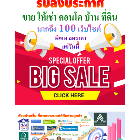
ต้องการ