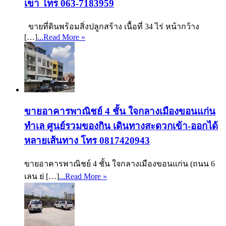
เขา โทร 063-7183959
ขายที่ดินพร้อมสิ่งปลูกสร้าง เนื้อที่ 34 ไร่ หน้ากว้าง
[…]
...Read More »
ขายอาคารพาณิชย์ 4 ชั้น ใจกลางเมืองขอนแก่น
ทำเล ศูนย์รวมของกิน เดินทางสะดวกเข้า-ออกได้
หลายเส้นทาง โทร 0817420943
ขายอาคารพาณิชย์ 4 ชั้น ใจกลางเมืองขอนแก่น (ถนน 6
เลน ย่ […]
...Read More »