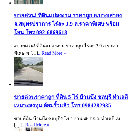
ขายด่วน! ที่ดินแปลงงาม ราคาถูก อ.บางเสาธง
จ.สมุทรปราการ ไร่ละ 3.9 ล.ราคาพิเศษ พร้อม
โอน โทร 092-6869618
#ขายด่วน! ที่ดินแปลงงาม ราคาถูก ไร่ละ 3.9 ล.ราคา
พิเศษ พ […]
...Read More »
ขายด่วนราคาถูก ที่ดิน 5 ไร่ บ้านบึง ชลบุรี ทำเลดี
เหมาะลงทุน ล้อมรั้วแล้ว โทร 0984282935
ขายที่ดิน บ้านบึง ชลบุรี 5 ไร่ 1 งาน 46 ตร.ว. ทำเลดี เห
[…]
...Read More »