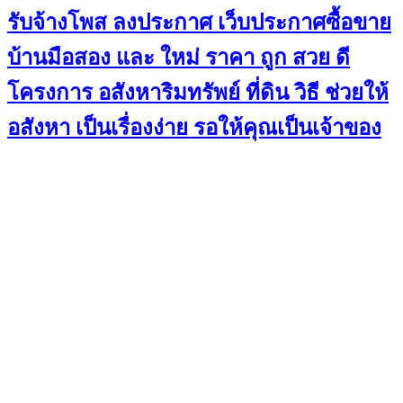
รับจ้างโพส ลงประกาศ เว็บประกาศซื้อขาย
บ้านมือสอง และ ใหม่ ราคา ถูก สวย ดี
โครงการ อสังหาริมทรัพย์ ที่ดิน วิธี ช่วยให้
อสังหา เป็นเรื่องง่าย รอให้คุณเป็นเจ้าของ