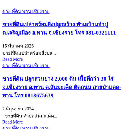
ขาย ที่ดิน พาน เชียงราย
ขายที่ดินเปล่าพร้อมสิ่งปลูกสร้าง ทำเลบ้านจำปู
ต.เจริญเมือง อ.พาน จ.เชียงราย โทร 081-0321111
15 มีนาคม 2026
ขายที่ดินเปล่าพร้อมสิ่งปล...
Read More
ขาย ที่ดิน พาน เชียงราย
ขายที่ดิน ปลูกสวนยาง 2,000 ต้น เนื้อที่กว่า 30 ไร่
จ.เชียงราย อ.พาน ต.สันมะเค็ด ติดถนน สายป่าแดด-
พาน โทร 0818675639
7 มิถุนายน 2024
. ขายที่ดิน ตำบลสันมะเค็ด...
Read More
ขาย ที่ดิน พาน เชียงราย