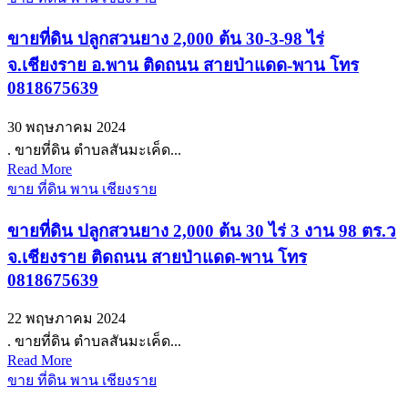
ขายที่ดิน ปลูกสวนยาง 2,000 ต้น 30-3-98 ไร่
จ.เชียงราย อ.พาน ติดถนน สายป่าแดด-พาน โทร
0818675639
30 พฤษภาคม 2024
. ขายที่ดิน ตำบลสันมะเค็ด...
Read More
ขาย ที่ดิน พาน เชียงราย
ขายที่ดิน ปลูกสวนยาง 2,000 ต้น 30 ไร่ 3 งาน 98 ตร.ว
จ.เชียงราย ติดถนน สายป่าแดด-พาน โทร
0818675639
22 พฤษภาคม 2024
. ขายที่ดิน ตำบลสันมะเค็ด...
Read More
ขาย ที่ดิน พาน เชียงราย