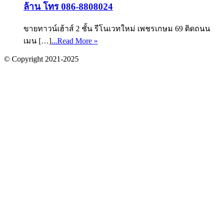
ล้าน โทร 086-8808024
ขายทาวน์เฮ้าส์ 2 ชั้น รีโนเวทใหม่ เพชรเกษม 69 ติดถนน
เมน […]
...Read More »
© Copyright 2021-2025