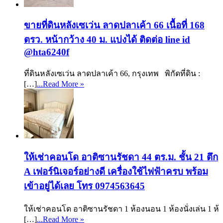
ขายที่ดินหลังเซเว่น ลาดปลาเค้า 66 เนื้อที่ 168
ตรว. หน้ากว้าง 40 ม. แบ่งได้ ติดต่อ line id
@hta6240f
ที่ดินหลังเซเว่น ลาดปลาเค้า 66, กรุงเทพ พิกัดที่ดิน :
[…]
...Read More »
ให้เช่าคอนโด อาติซานรัชดา 44 ตร.ม. ชั้น 21 ตึก
A เฟอร์นิเจอร์อย่างดี เครื่องใช้ไฟฟ้าครบ พร้อม
เข้าอยู่ได้เลย โทร 0974563645
ให้เช่าคอนโด อาติซานรัชดา 1 ห้องนอน 1 ห้องนั่งเล่น 1 ห้
[…]
...Read More »