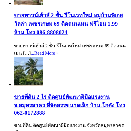
ขายทาวน์เฮ้าส์ 2 ชั้น รีโนเวทใหม่ หมู่บ้านพีเอส
วิลล่า เพชรเกษม 69 ติดถนนเมน ฟรีโอน 1.99
ล้าน โทร 086-8808024
ขายทาวน์เฮ้าส์ 2 ชั้น รีโนเวทใหม่ เพชรเกษม 69 ติดถนน
เมน […]
...Read More »
ขายที่ดิน 2 ไร่ ติดศูนย์พัฒนาฝีมือแรงงาน
จ.สมุทรสาคร ที่จัดสรรขนาดเล็ก บ้าน-โกดัง โทร
062-0172888
ขายที่ดิน ติดศูนย์พัฒนาฝีมือแรงงาน จังหวัดสมุทรสาคร