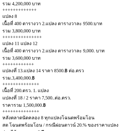
รวม 4,200,000 บาท
+++++++++++++
แปลง 8
เนื้อที่ 400 ตารางวา 2.แปลง ตารางวาละ 9500.บาท
รวม 3,800,000 บาท
+++++++++++++++
แปลง 11 แปลง 12
เนื้อที่ 400 ตารางวา 2.แปลง ตารางวาละ 9,000. บาท
รวม 3,600,000 บาท
++++++++++++
แปลงที่ 13.แปลง 14 ราคา 8500.฿ ต่อ.ตรว
รวม.3,400,000.฿
++++++++++++++
เนื้อที่ 200.ตรว. 1. แปลง
แปลงที่ 18 / 2 ราคา 7,500..ต่อ.ตรว.
ราคารวม 1,500,000.฿
++++++++++++++
หลังตลาดนัดคลอง 8 ทุกแปลงโฉนดพร้อมโอน
สด โฉนดพร้อมโอน / กรณีผ่อนดาวน์ 20.% ของราคาแปลง