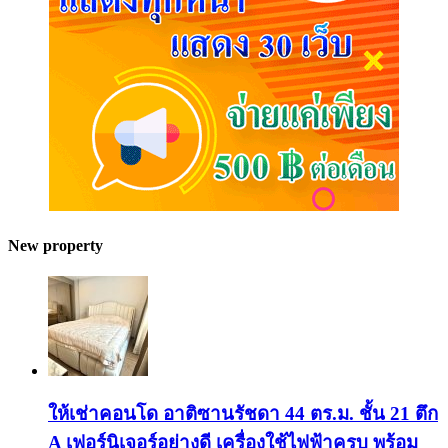
New property
ให้เช่าคอนโด อาติซานรัชดา 44 ตร.ม. ชั้น 21 ตึก
A เฟอร์นิเจอร์อย่างดี เครื่องใช้ไฟฟ้าครบ พร้อม