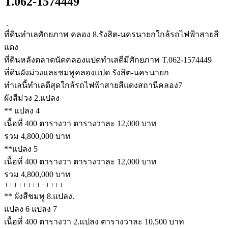
T.062-1574449
.
ที่ดินทำเลศักยภาพ คลอง 8.รังสิต-นครนายกใกล้รถไฟฟ้าสายสี
แดง
ที่ดินหลังตลาดนัดคลองแปดทำเลดีมีศักยภาพ T.062-1574449
ที่ดินผังม่วงและชมพูคลองแปด รังสิต-นครนายก
ทำเลนี้ทำเลดีสุดใกล้รถไฟฟ้าสายสีแดงสถานีคลอง7
ผังสีม่วง 2.แปลง
** แปลง 4
เนื้อที่ 400 ตารางวา ตารางวาละ 12,000 บาท
รวม 4,800,000 บาท
**แปลง 5
เนื้อที่ 400 ตารางวา ตารางวาละ 12,000 บาท
รวม 4,800,000 บาท
+++++++++++++
** ผังสีชมพู 8.แปลง.
แปลง 6 แปลง 7
เนื้อที่ 400 ตารางวา 2.แปลง ตารางวาละ 10,500 บาท