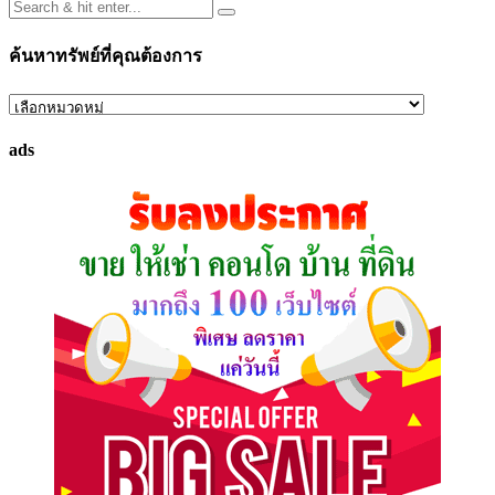
ค้นหาทรัพย์ที่คุณต้องการ
ค้นหา
ทรัพย์
ads
ที่
คุณ
ต้องการ