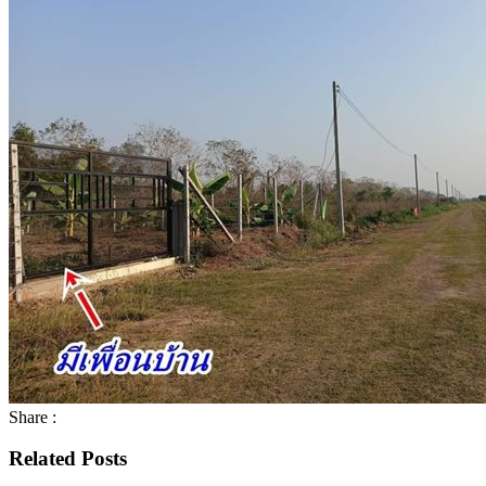
Share :
Related Posts