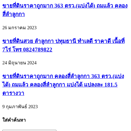
ขายที่ดินราคาถูกมาก 363 ตรว.(แบ่งได้) ถมแล้ว คลอง
สี่ลำลูกกา
26 มกราคม 2023
ขายที่ดินสวย ลำลูกกา ปทุมธานี ทำเลดี ราคาดี เนื้อที่
7ไร่ โทร 0824789822
24 มิถุนายน 2024
ขายที่ดินราคาถูกมาก คลองสี่ลำลูกกา 363 ตรว.(แบ่ง
ได้) ถมแล้ว คลองสี่ลำลูกกา แบ่งได้ แปลงละ 181.5
ตารางวา
9 กุมภาพันธ์ 2023
ใส่คำค้นหา