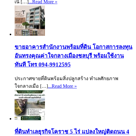
เนื […]
...Read More »
ขายอาคารสำนักงานพร้อมที่ดิน โอกาสการลงทุน
อันทรงคุณค่าใจกลางเมืองชลบุรี พร้อมใช้งาน
ทันที โทร 094-9912595
ประกาศขายที่ดินพร้อมสิ่งปลูกสร้าง ทำเลศักยภาพ
ใจกลางเมือ […]
...Read More »
ที่ดินทำเลธุรกิจโคราช 5 ไร่ แปลงใหญ่ติดถนน 4