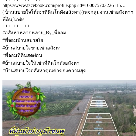
https://www.facebook.com/profile.php?id=100075703226115…
( บ้านสบายใจให้เช่าที่ดินโกดังอสังหา)(เพจกลุ่มงานเช่าอสังหาฯ
ที่ดิน,โกดัง
++++++++++++
#อสังหาหลากหลาย_By_พี่จอม
#พี่จอมบ้านสบายใจ
#บ้านสบายใจขายเช่าอสังหา
#พี่จอมที่ดินสดผ่อน
#บ้านสบายใจให้เช่าที่ดินโกดังอสังหา
#บ้านสบายใจอสังหาคุณค่าของความสุข
.