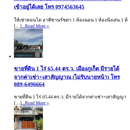
เข้าอยู่ได้เลย โทร 0974563645
ให้เช่าคอนโด อาติซานรัชดา 1 ห้องนอน 1 ห้องนั่งเล่น 1 ห้
[…]
...Read More »
ขายที่ดิน 1 ไร่ 65.44 ตร.ว. เมืองภูเก็ต มีรายได้
จากค่าเช่า+เสาสัญญาณ (ไม่รับนายหน้า) โทร
089-6496664
ขายที่ดิน 1 ไร่ 65.44 ตร.ว. มีรายได้จากค่าเช่า+เสาสัญญา
[…]
...Read More »