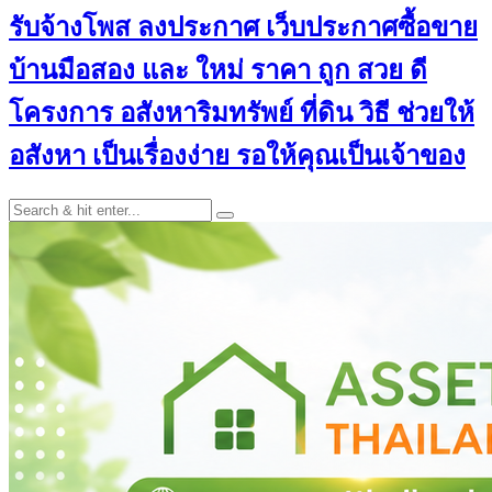
รับจ้างโพส ลงประกาศ เว็บประกาศซื้อขาย
บ้านมือสอง และ ใหม่ ราคา ถูก สวย ดี
โครงการ อสังหาริมทรัพย์ ที่ดิน วิธี ช่วยให้
อสังหา เป็นเรื่องง่าย รอให้คุณเป็นเจ้าของ