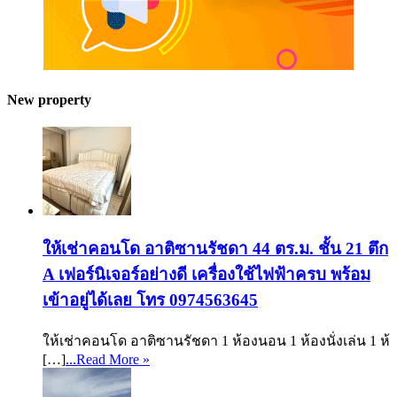
New property
ให้เช่าคอนโด อาติซานรัชดา 44 ตร.ม. ชั้น 21 ตึก
A เฟอร์นิเจอร์อย่างดี เครื่องใช้ไฟฟ้าครบ พร้อม
เข้าอยู่ได้เลย โทร 0974563645
ให้เช่าคอนโด อาติซานรัชดา 1 ห้องนอน 1 ห้องนั่งเล่น 1 ห้
[…]
...Read More »