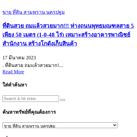
ขาย ที่ดิน สามพราน นครปฐม
ที่ดินสวย ถมแล้วสวยมาก!!! ห่างถนนพุทธมณฑลสาย 5
เพียง 50 เมตร (1-0-48 ไร่) เหมาะสร้างอาคารพาณิชย์
สำนักงาน สร้างโกดังเก็บสินค้า
17 มีนาคม 2023
. ที่ดินสวย ถมแล้วสวยมาก!...
Read More
ใส่คำค้นหา
ค้นหาทรัพย์ที่คุณต้องการ
ค้นหา
ทรัพย์