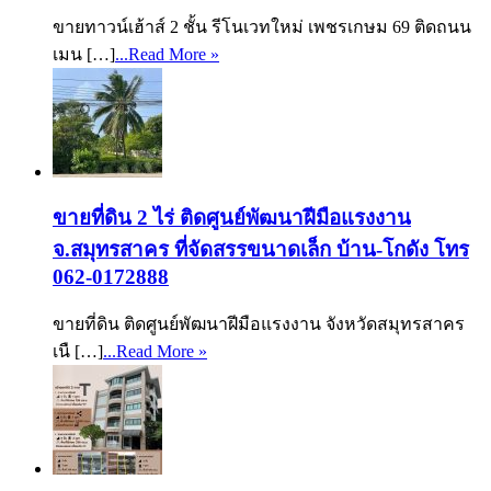
ขายทาวน์เฮ้าส์ 2 ชั้น รีโนเวทใหม่ เพชรเกษม 69 ติดถนน
เมน […]
...Read More »
ขายที่ดิน 2 ไร่ ติดศูนย์พัฒนาฝีมือแรงงาน
จ.สมุทรสาคร ที่จัดสรรขนาดเล็ก บ้าน-โกดัง โทร
062-0172888
ขายที่ดิน ติดศูนย์พัฒนาฝีมือแรงงาน จังหวัดสมุทรสาคร
เนื […]
...Read More »