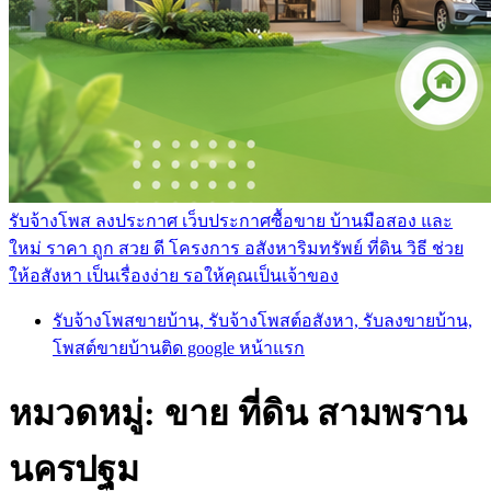
รับจ้างโพส ลงประกาศ เว็บประกาศซื้อขาย บ้านมือสอง และ
ใหม่ ราคา ถูก สวย ดี โครงการ อสังหาริมทรัพย์ ที่ดิน วิธี ช่วย
ให้อสังหา เป็นเรื่องง่าย รอให้คุณเป็นเจ้าของ
รับจ้างโพสขายบ้าน, รับจ้างโพสต์อสังหา, รับลงขายบ้าน,
โพสต์ขายบ้านติด google หน้าแรก
หมวดหมู่:
ขาย ที่ดิน สามพราน
นครปฐม