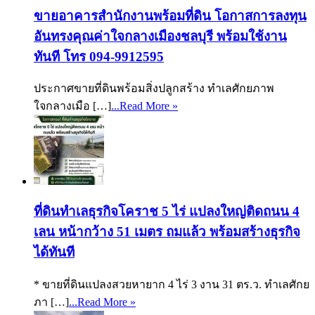
ขายอาคารสำนักงานพร้อมที่ดิน โอกาสการลงทุน
อันทรงคุณค่าใจกลางเมืองชลบุรี พร้อมใช้งาน
ทันที โทร 094-9912595
ประกาศขายที่ดินพร้อมสิ่งปลูกสร้าง ทำเลศักยภาพ
ใจกลางเมือ […]
...Read More »
ที่ดินทำเลธุรกิจโคราช 5 ไร่ แปลงใหญ่ติดถนน 4
เลน หน้ากว้าง 51 เมตร ถมแล้ว พร้อมสร้างธุรกิจ
ได้ทันที
* ขายที่ดินแปลงสวยหายาก 4 ไร่ 3 งาน 31 ตร.ว. ทำเลศักย
ภา […]
...Read More »