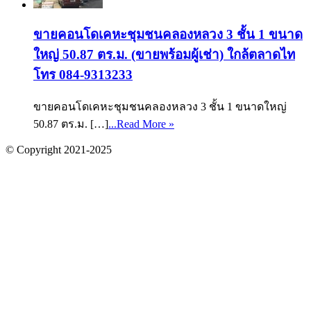
ขายคอนโดเคหะชุมชนคลองหลวง 3 ชั้น 1 ขนาด
ใหญ่ 50.87 ตร.ม. (ขายพร้อมผู้เช่า) ใกล้ตลาดไท
โทร 084-9313233
ขายคอนโดเคหะชุมชนคลองหลวง 3 ชั้น 1 ขนาดใหญ่
50.87 ตร.ม. […]
...Read More »
© Copyright 2021-2025