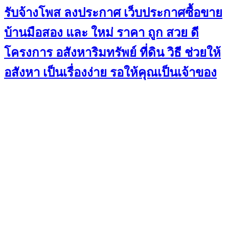
รับจ้างโพส ลงประกาศ เว็บประกาศซื้อขาย
บ้านมือสอง และ ใหม่ ราคา ถูก สวย ดี
โครงการ อสังหาริมทรัพย์ ที่ดิน วิธี ช่วยให้
อสังหา เป็นเรื่องง่าย รอให้คุณเป็นเจ้าของ