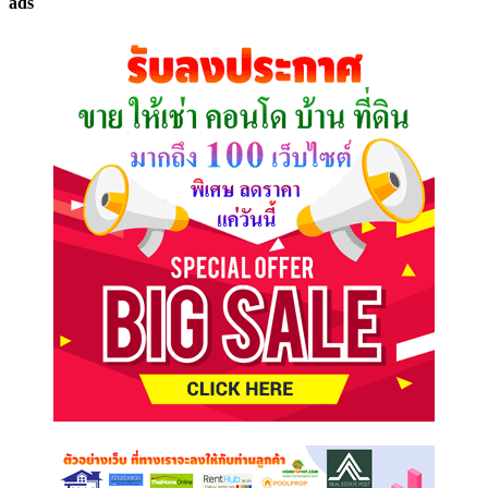
ads
ที่
คุณ
ต้องการ