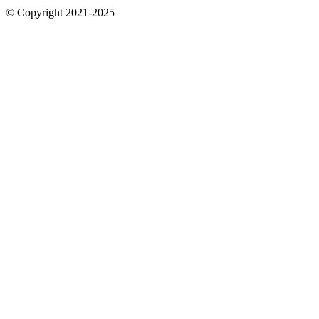
© Copyright 2021-2025