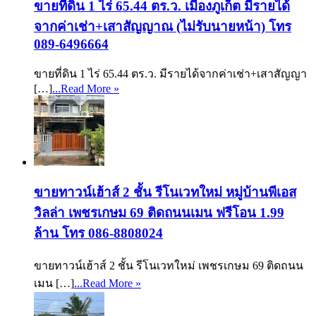
ขายที่ดิน 1 ไร่ 65.44 ตร.ว. เมืองภูเก็ต มีรายได้
จากค่าเช่า+เสาสัญญาณ (ไม่รับนายหน้า) โทร
089-6496664
ขายที่ดิน 1 ไร่ 65.44 ตร.ว. มีรายได้จากค่าเช่า+เสาสัญญา
[…]
...Read More »
ขายทาวน์เฮ้าส์ 2 ชั้น รีโนเวทใหม่ หมู่บ้านพีเอส
วิลล่า เพชรเกษม 69 ติดถนนเมน ฟรีโอน 1.99
ล้าน โทร 086-8808024
ขายทาวน์เฮ้าส์ 2 ชั้น รีโนเวทใหม่ เพชรเกษม 69 ติดถนน
เมน […]
...Read More »