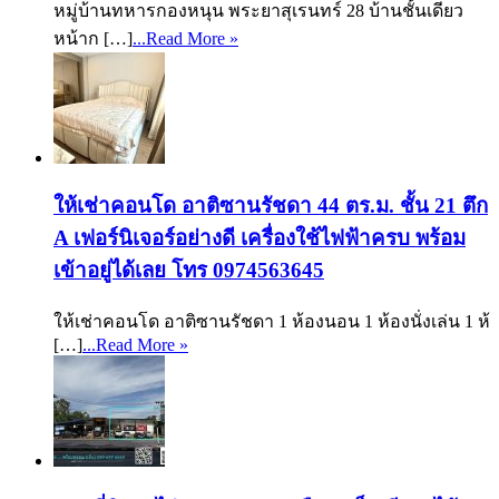
หมู่บ้านทหารกองหนุน พระยาสุเรนทร์ 28 บ้านชั้นเดียว
หน้าก […]
...Read More »
ให้เช่าคอนโด อาติซานรัชดา 44 ตร.ม. ชั้น 21 ตึก
A เฟอร์นิเจอร์อย่างดี เครื่องใช้ไฟฟ้าครบ พร้อม
เข้าอยู่ได้เลย โทร 0974563645
ให้เช่าคอนโด อาติซานรัชดา 1 ห้องนอน 1 ห้องนั่งเล่น 1 ห้
[…]
...Read More »