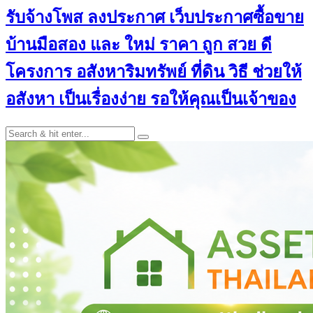
รับจ้างโพส ลงประกาศ เว็บประกาศซื้อขาย
บ้านมือสอง และ ใหม่ ราคา ถูก สวย ดี
โครงการ อสังหาริมทรัพย์ ที่ดิน วิธี ช่วยให้
อสังหา เป็นเรื่องง่าย รอให้คุณเป็นเจ้าของ