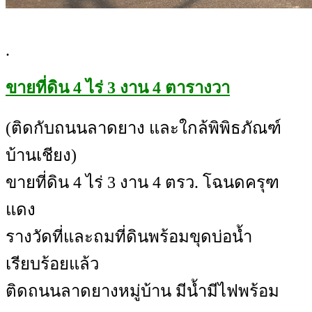
.
ขายที่ดิน 4 ไร่ 3 งาน 4 ตารางวา
(ติดกับถนนลาดยาง และใกล้พิพิธภัณฑ์
บ้านเชียง)
ขายที่ดิน 4 ไร่ 3 งาน 4 ตรว. โฉนดครุฑ
แดง
รางวัดที่และถมที่ดินพร้อมขุดบ่อน้ำ
เรียบร้อยแล้ว
ติดถนนลาดยางหมู่บ้าน มีน้ำมีไฟพร้อม