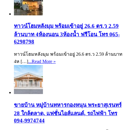
ทาวน์โฮมหลังมุม พร้อมเข้าอยู่ 26.6 ตร.ว 2.59
ล้านบาท 4ห้องนอน 3ห้องน้ำ ฟรีโอน โทร 065-
6298798
ทาวน์โฮมหลังมุม พร้อมเข้าอยู่ 26.6 ตร.ว 2.59 ล้านบาท
4ห […]
...Read More »
ขายบ้าน หมู่บ้านทหารกองหนุน พระยาสุเรนทร์
28 ใกล้ตลาด, แฟชั่นไอส์แลนด์, รถไฟฟ้า โทร
094-9974744