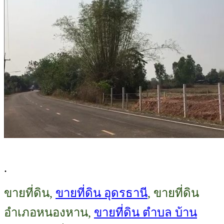
.
ขายที่ดิน,
ขายที่ดิน อุดรธานี
, ขายที่ดิน
อำเภอหนองหาน,
ขายที่ดิน ตำบล บ้าน