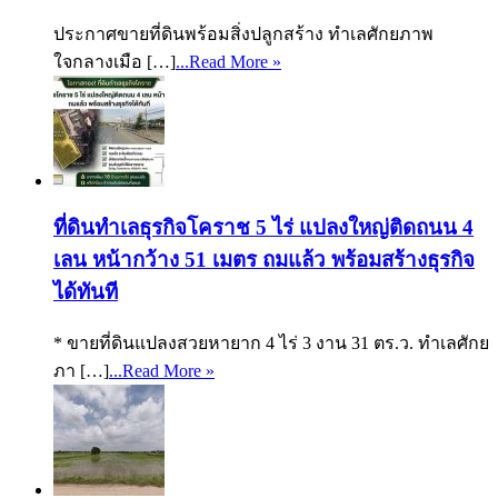
ประกาศขายที่ดินพร้อมสิ่งปลูกสร้าง ทำเลศักยภาพ
ใจกลางเมือ […]
...Read More »
ที่ดินทำเลธุรกิจโคราช 5 ไร่ แปลงใหญ่ติดถนน 4
เลน หน้ากว้าง 51 เมตร ถมแล้ว พร้อมสร้างธุรกิจ
ได้ทันที
* ขายที่ดินแปลงสวยหายาก 4 ไร่ 3 งาน 31 ตร.ว. ทำเลศักย
ภา […]
...Read More »