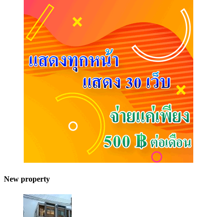
New property