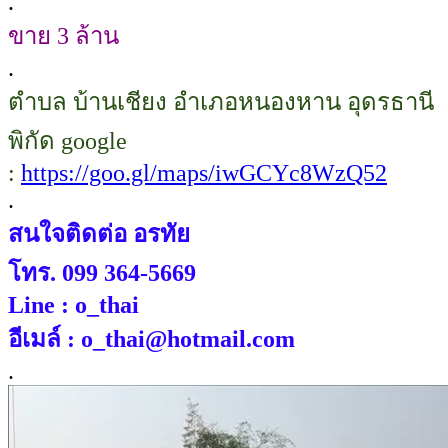
.
ขาย 3 ล้าน
.
ตำบล บ้านเชียง อำเภอหนองหาน อุดรธานี
พิกัด google
:
https://goo.gl/maps/iwGCYc8WzQ52
.
สนใจติดต่อ อรทัย
โทร. 099 364-5669
Line : o_thai
อีเมล์ : o_thai@hotmail.com
.