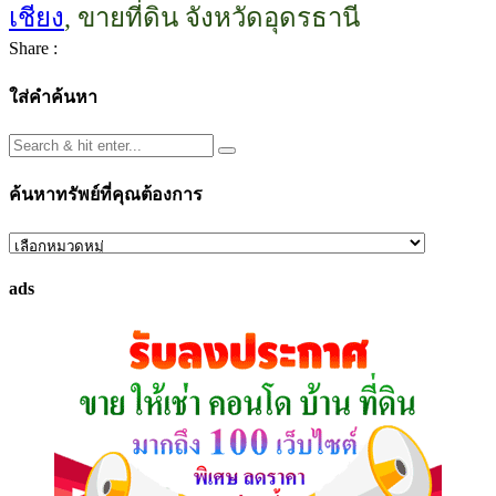
เชียง
, ขายที่ดิน จังหวัดอุดรธานี
Share :
ใส่คำค้นหา
ค้นหาทรัพย์ที่คุณต้องการ
ค้นหา
ทรัพย์
ads
ที่
คุณ
ต้องการ