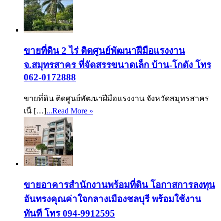
ขายที่ดิน 2 ไร่ ติดศูนย์พัฒนาฝีมือแรงงาน
จ.สมุทรสาคร ที่จัดสรรขนาดเล็ก บ้าน-โกดัง โทร
062-0172888
ขายที่ดิน ติดศูนย์พัฒนาฝีมือแรงงาน จังหวัดสมุทรสาคร
เนื […]
...Read More »
ขายอาคารสำนักงานพร้อมที่ดิน โอกาสการลงทุน
อันทรงคุณค่าใจกลางเมืองชลบุรี พร้อมใช้งาน
ทันที โทร 094-9912595