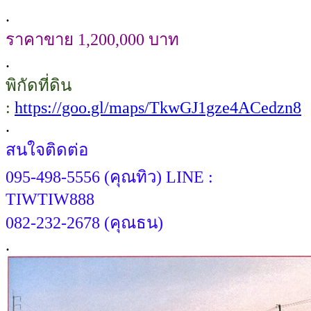
.
ราคาขาย 1,200,000 บาท
.
พิกัดที่ดิน
:
https://goo.gl/maps/TkwGJ1gze4ACedzn8
.
สนใจติดต่อ
095-498-5556 (คุณทิว) LINE :
TIWTIW888
082-232-2678 (คุณธน)
.