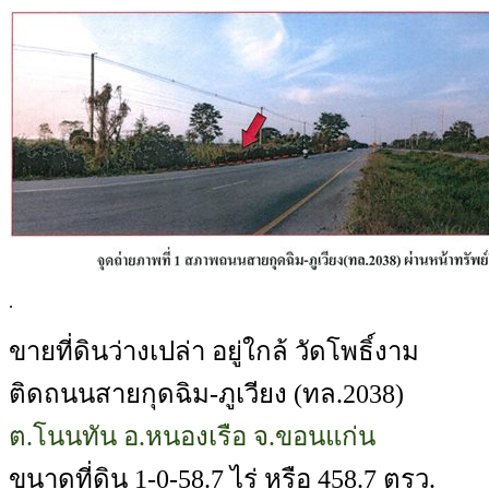
.
ขายที่ดินว่างเปล่า อยู่ใกล้ วัดโพธิ์งาม
ติดถนนสายกุดฉิม-ภูเวียง (ทล.2038)
ต.โนนทัน อ.หนองเรือ จ.ขอนแก่น
ขนาดที่ดิน 1-0-58.7 ไร่ หรือ 458.7 ตรว.