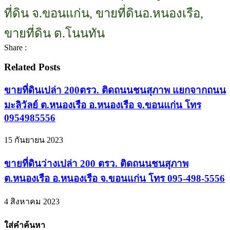
ที่ดิน จ.ขอนแก่น, ขายที่ดินอ.หนองเรือ,
ขายที่ดิน ต.โนนทัน
Share :
Related Posts
ขายที่ดินเปล่า 200ตรว. ติดถนนชนสุภาพ แยกจากถนน
มะลิวัลย์ ต.หนองเรือ อ.หนองเรือ จ.ขอนแก่น โทร
0954985556
15 กันยายน 2023
ขายที่ดินว่างเปล่า 200 ตรว. ติดถนนชนสุภาพ
ต.หนองเรือ อ.หนองเรือ จ.ขอนแก่น โทร 095-498-5556
4 สิงหาคม 2023
ใส่คำค้นหา