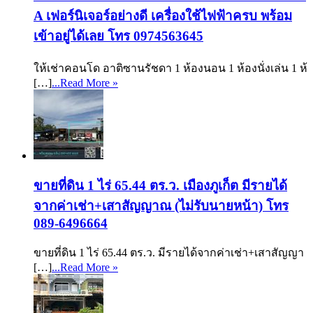
A เฟอร์นิเจอร์อย่างดี เครื่องใช้ไฟฟ้าครบ พร้อม
เข้าอยู่ได้เลย โทร 0974563645
ให้เช่าคอนโด อาติซานรัชดา 1 ห้องนอน 1 ห้องนั่งเล่น 1 ห้
[…]
...Read More »
ขายที่ดิน 1 ไร่ 65.44 ตร.ว. เมืองภูเก็ต มีรายได้
จากค่าเช่า+เสาสัญญาณ (ไม่รับนายหน้า) โทร
089-6496664
ขายที่ดิน 1 ไร่ 65.44 ตร.ว. มีรายได้จากค่าเช่า+เสาสัญญา
[…]
...Read More »