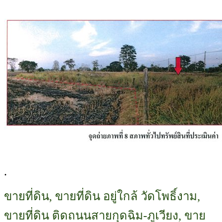
.
ขายที่ดิน, ขายที่ดิน อยู่ใกล้ วัดโพธิ์งาม,
ขายที่ดิน ติดถนนสายกุดฉิม-ภูเวียง, ขาย