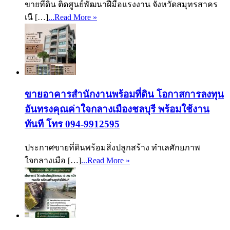
ขายที่ดิน ติดศูนย์พัฒนาฝีมือแรงงาน จังหวัดสมุทรสาคร
เนื […]
...Read More »
ขายอาคารสำนักงานพร้อมที่ดิน โอกาสการลงทุน
อันทรงคุณค่าใจกลางเมืองชลบุรี พร้อมใช้งาน
ทันที โทร 094-9912595
ประกาศขายที่ดินพร้อมสิ่งปลูกสร้าง ทำเลศักยภาพ
ใจกลางเมือ […]
...Read More »