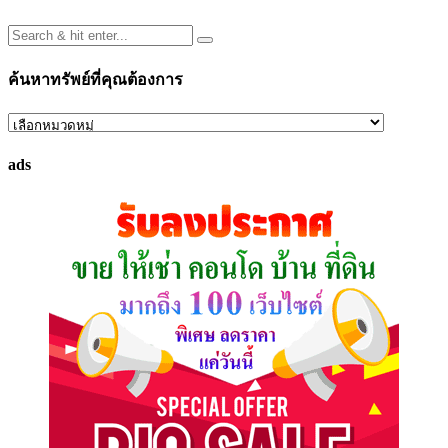
ค้นหาทรัพย์ที่คุณต้องการ
ค้นหา
ทรัพย์
ads
ที่
คุณ
ต้องการ