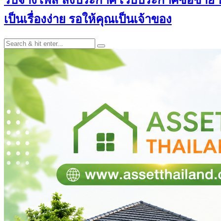
เป็นเรื่องง่าย รอให้คุณเป็นเจ้าของ