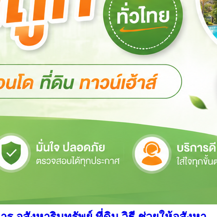
สังหาริมทรัพย์ ที่ดิน วิธี ช่วยให้อสังหา