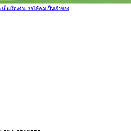
เป็นเรื่องง่าย รอให้คุณเป็นเจ้าของ