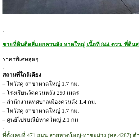
.
ขายที่ดินติดสี่แยกควนลัง หาดใหญ่ เนื้อที่ 844 ตรว. ที่ด
ราคาพิเศษสุดๆ
.
สถานที่ใกล้เคียง
– ไทวัสดุ สาขาหาดใหญ่ 1.7 กม.
– โรงเรียนวัดควนหลัง 250 เมตร
– สำนักงานเทศบาลเมืองควนลัง 1.4 กม.
– ไทวัสดุ สาขาหาดใหญ่ 1.7 กม.
– ศูนย์ไปรษณีย์หาดใหญ่ 2.1 กม
.
ที่ตั้งเลขที่ 471 ถนน สายหาดใหญ่-ท่าชะม่วง (ทล.4287)