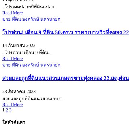
. โปรเด็ดปลายปีที่ดินแปลง...
Read More
ขาย ที่ดิน องครักษ์ นครนายก
โปรด่วน! เดือน.9 ที่ดิน 50.ตร.ว ราคาเบาหวิวที่คลอง
14 กันยายน 2023
. โปรด่วน! เดือน.9 ที่ดิน...
Read More
ขาย ที่ดิน องครักษ์ นครนายก
สวยและถูกที่ดินแนวสวนเกษตรชายทุ่งคลอง 22.สด,ผ่อ
23 สิงหาคม 2023
สวยและถูกที่ดินแนวสวนเกษต...
Read More
Posts
1
2
3
pagination
ใส่คำค้นหา