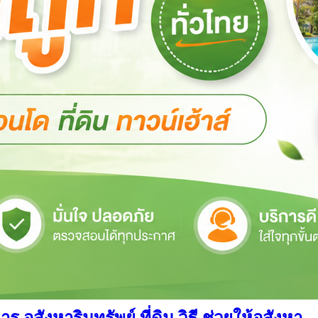
สังหาริมทรัพย์ ที่ดิน วิธี ช่วยให้อสังหา