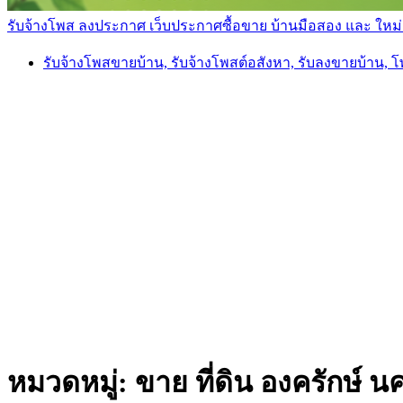
รับจ้างโพส ลงประกาศ เว็บประกาศซื้อขาย บ้านมือสอง และ ใหม่ ราค
รับจ้างโพสขายบ้าน, รับจ้างโพสต์อสังหา, รับลงขายบ้าน, 
หมวดหมู่:
ขาย ที่ดิน องครักษ์ 