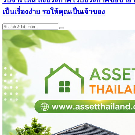
เป็นเรื่องง่าย รอให้คุณเป็นเจ้าของ