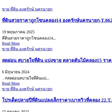
ขาย ที่ดิน องครักษ์ นครนายก
ที่ดินสวยราคาถูกโซนคลอง14 องครักษ์นครนายก-T.06
19 พฤษภาคม 2025
ที่ดินสวยราคาถูกโซนคลอง14...
Read More
ขาย ที่ดิน องครักษ์ นครนายก
สดผ่อน สบายใจที่ดิน แบ่งขาย ตลาดต้นไม้คลอง15 รา
6 มิถุนายน 2024
. #สดผ่อนสบายใจที่ดินแบ่...
Read More
ขาย ที่ดิน องครักษ์ นครนายก
โปรเด็ดปลายปีที่ดินแปลงเล็กราคาเบาหวิวที่คลอง 22.T
15 ตุลาคม 2023