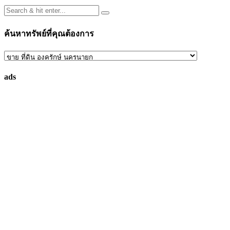
ค้นหาทรัพย์ที่คุณต้องการ
ค้นหา
ทรัพย์
ads
ที่
คุณ
ต้องการ