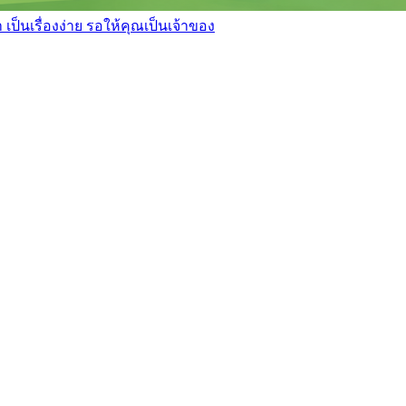
เป็นเรื่องง่าย รอให้คุณเป็นเจ้าของ