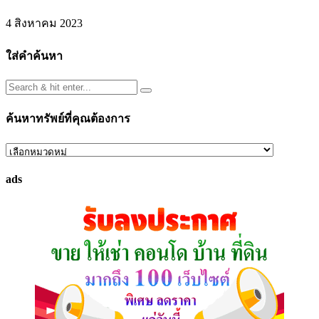
4 สิงหาคม 2023
ใส่คำค้นหา
ค้นหาทรัพย์ที่คุณต้องการ
ค้นหา
ทรัพย์
ads
ที่
คุณ
ต้องการ