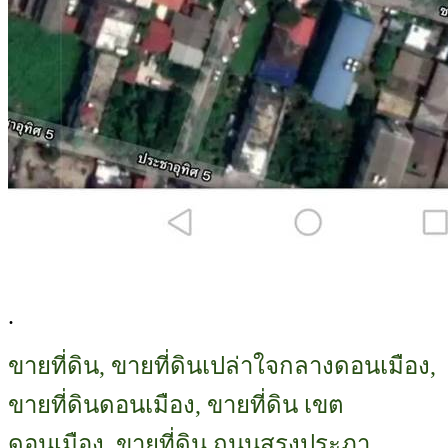
.
ขายที่ดิน, ขายที่ดินเปล่าใจกลางดอนเมือง,
ขายที่ดินดอนเมือง, ขายที่ดิน เขต
ดอนเมือง, ขายที่ดิน ถนนสรงประภา