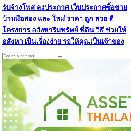
รับจ้างโพส ลงประกาศ เว็บประกาศซื้อขาย
บ้านมือสอง และ ใหม่ ราคา ถูก สวย ดี
โครงการ อสังหาริมทรัพย์ ที่ดิน วิธี ช่วยให้
อสังหา เป็นเรื่องง่าย รอให้คุณเป็นเจ้าของ