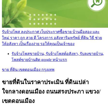
รับจ้างโพส ลงประกาศ เว็บประกาศซื้อขาย บ้านมือสอง และ
ใหม่ ราคา ถูก สวย ดี โครงการ อสังหาริมทรัพย์ ที่ดิน วิธี ช่วย
ให้อสังหา เป็นเรื่องง่าย รอให้คุณเป็นเจ้าของ
รับจ้างโพสขายบ้าน, รับจ้างโพสต์อสังหา, รับลงขายบ้าน,
โพสต์ขายบ้านติด google หน้าแรก
ขาย ที่ดิน เขตดอนเมือง กรุงเทพ
ขายที่ดินในราคาประเมิน ที่ดินเปล่า
ใจกลางดอนเมือง ถนนสรงประภา​ แขวง/
เขตดอนเมือง