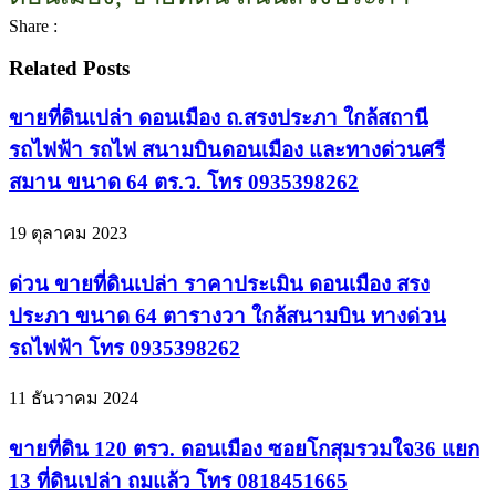
Share :
Related Posts
ขายที่ดินเปล่า ดอนเมือง ถ.สรงประภา ใกล้สถานี
รถไฟฟ้า รถไฟ สนามบินดอนเมือง และทางด่วนศรี
สมาน ขนาด 64 ตร.ว. โทร 0935398262
19 ตุลาคม 2023
ด่วน ขายที่ดินเปล่า ราคาประเมิน ดอนเมือง สรง
ประภา ขนาด 64 ตารางวา ใกล้สนามบิน ทางด่วน
รถไฟฟ้า โทร 0935398262
11 ธันวาคม 2024
ขายที่ดิน 120 ตรว. ดอนเมือง ซอยโกสุมรวมใจ36 แยก
13 ที่ดินเปล่า ถมแล้ว โทร 0818451665