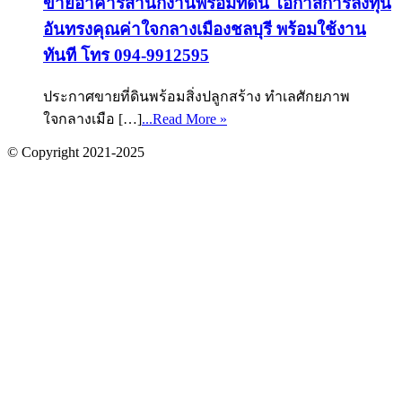
ขายอาคารสำนักงานพร้อมที่ดิน โอกาสการลงทุน
อันทรงคุณค่าใจกลางเมืองชลบุรี พร้อมใช้งาน
ทันที โทร 094-9912595
ประกาศขายที่ดินพร้อมสิ่งปลูกสร้าง ทำเลศักยภาพ
ใจกลางเมือ […]
...Read More »
© Copyright 2021-2025