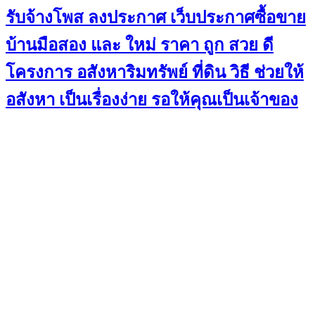
รับจ้างโพส ลงประกาศ เว็บประกาศซื้อขาย
บ้านมือสอง และ ใหม่ ราคา ถูก สวย ดี
โครงการ อสังหาริมทรัพย์ ที่ดิน วิธี ช่วยให้
อสังหา เป็นเรื่องง่าย รอให้คุณเป็นเจ้าของ