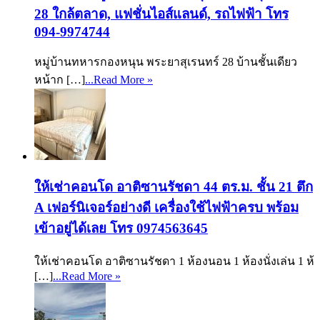
28 ใกล้ตลาด, แฟชั่นไอส์แลนด์, รถไฟฟ้า โทร
094-9974744
หมู่บ้านทหารกองหนุน พระยาสุเรนทร์ 28 บ้านชั้นเดียว
หน้าก […]
...Read More »
ให้เช่าคอนโด อาติซานรัชดา 44 ตร.ม. ชั้น 21 ตึก
A เฟอร์นิเจอร์อย่างดี เครื่องใช้ไฟฟ้าครบ พร้อม
เข้าอยู่ได้เลย โทร 0974563645
ให้เช่าคอนโด อาติซานรัชดา 1 ห้องนอน 1 ห้องนั่งเล่น 1 ห้
[…]
...Read More »