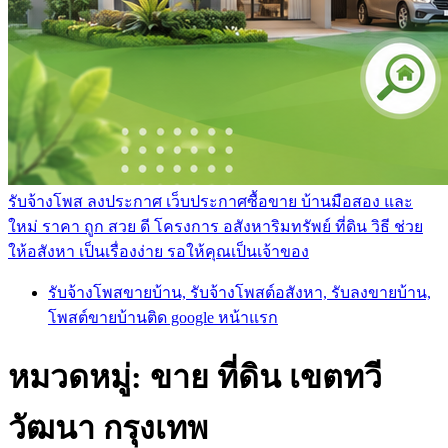
รับจ้างโพส ลงประกาศ เว็บประกาศซื้อขาย บ้านมือสอง และ
ใหม่ ราคา ถูก สวย ดี โครงการ อสังหาริมทรัพย์ ที่ดิน วิธี ช่วย
ให้อสังหา เป็นเรื่องง่าย รอให้คุณเป็นเจ้าของ
รับจ้างโพสขายบ้าน, รับจ้างโพสต์อสังหา, รับลงขายบ้าน,
โพสต์ขายบ้านติด google หน้าแรก
หมวดหมู่:
ขาย ที่ดิน เขตทวี
วัฒนา กรุงเทพ