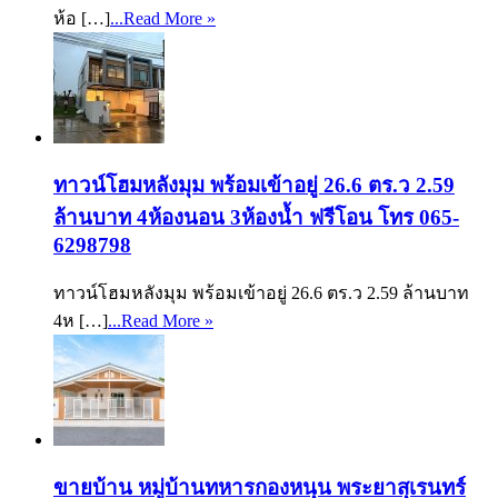
ห้อ […]
...Read More »
ทาวน์โฮมหลังมุม พร้อมเข้าอยู่ 26.6 ตร.ว 2.59
ล้านบาท 4ห้องนอน 3ห้องน้ำ ฟรีโอน โทร 065-
6298798
ทาวน์โฮมหลังมุม พร้อมเข้าอยู่ 26.6 ตร.ว 2.59 ล้านบาท
4ห […]
...Read More »
ขายบ้าน หมู่บ้านทหารกองหนุน พระยาสุเรนทร์