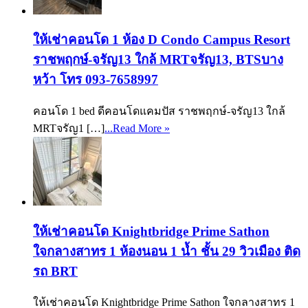
ให้เช่าคอนโด 1 ห้อง D Condo Campus Resort
ราชพฤกษ์-จรัญ13 ใกล้ MRTจรัญ13, BTSบาง
หว้า โทร 093-7658997
คอนโด 1 bed ดีคอนโดแคมปัส ราชพฤกษ์-จรัญ13 ใกล้
MRTจรัญ1 […]
...Read More »
ให้เช่าคอนโด Knightbridge Prime Sathon
ใจกลางสาทร 1 ห้องนอน 1 น้ำ ชั้น 29 วิวเมือง ติด
รถ BRT
ให้เช่าคอนโด Knightbridge Prime Sathon ใจกลางสาทร 1