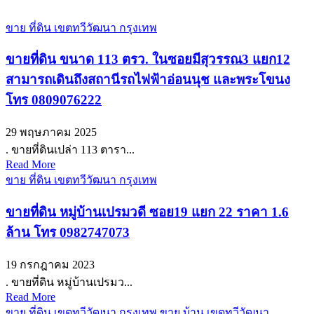
ขาย ที่ดิน เขตทวีวัฒนา กรุงเทพ
ขายที่ดิน ขนาด 113 ตรว. ในซอยมีสุวรรณ3 แยก12
สามารถเดินถึงสถานีรถไฟฟ้าอ่อนนุช และพระโขนง
โทร 0809076222
29 พฤษภาคม 2025
. ขายที่ดินเปล่า 113 ตารา...
Read More
ขาย ที่ดิน เขตทวีวัฒนา กรุงเทพ
ขายที่ดิน หมู่บ้านเปรมวดี ซอย19 แยก 22 ราคา 1.6
ล้าน โทร 0982747073
19 กรกฎาคม 2023
. ขายที่ดิน หมู่บ้านเปรมว...
Read More
ขาย ที่ดิน เขตทวีวัฒนา กรุงเทพ
ขาย บ้าน เขตทวีวัฒนา