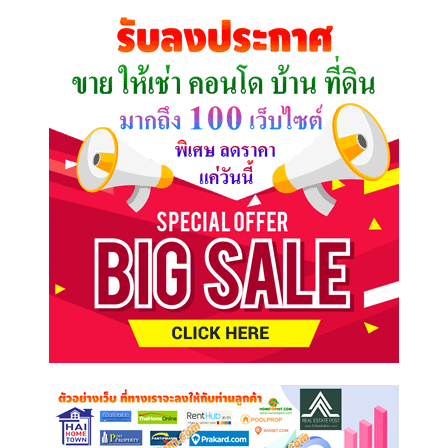
คุณ
ต้องการ