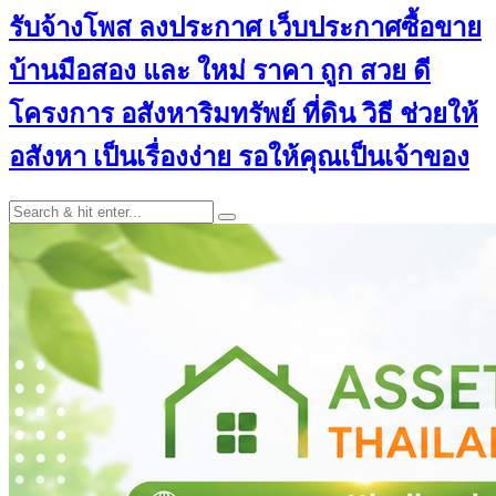
รับจ้างโพส ลงประกาศ เว็บประกาศซื้อขาย
บ้านมือสอง และ ใหม่ ราคา ถูก สวย ดี
โครงการ อสังหาริมทรัพย์ ที่ดิน วิธี ช่วยให้
อสังหา เป็นเรื่องง่าย รอให้คุณเป็นเจ้าของ