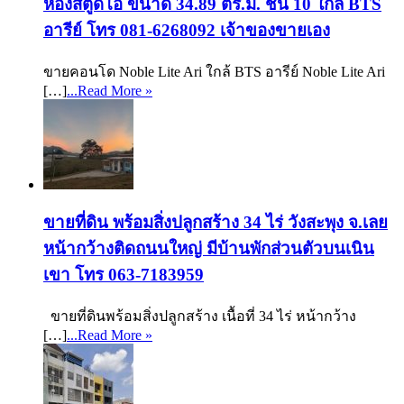
ห้องสตูดิโอ ขนาด 34.89 ตร.ม. ชั้น 10 ใกล้ BTS
อารีย์ โทร 081-6268092 เจ้าของขายเอง
ขายคอนโด Noble Lite Ari ใกล้ BTS อารีย์ Noble Lite Ari
[…]
...Read More »
ขายที่ดิน พร้อมสิ่งปลูกสร้าง 34 ไร่ วังสะพุง จ.เลย
หน้ากว้างติดถนนใหญ่ มีบ้านพักส่วนตัวบนเนิน
เขา โทร 063-7183959
ขายที่ดินพร้อมสิ่งปลูกสร้าง เนื้อที่ 34 ไร่ หน้ากว้าง
[…]
...Read More »