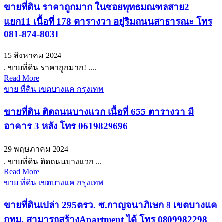
ขายที่ดิน ราคาถูกมาก ในซอยพุทธมณฑลสาย2
แยก11 เนื้อที่ 178 ตารางวา อยู่ริมถนนสาธารณะ โทร
081-874-8031
15 สิงหาคม 2024
. ขายที่ดิน ราคาถูกมาก! ....
Read More
ขาย ที่ดิน เขตบางแค กรุงเทพ
ขายที่ดิน ติดถนนบางแวก เนื้อที่ 655 ตารางวา มี
อาคาร 3 หลัง โทร 0619829696
29 พฤษภาคม 2024
. ขายที่ดิน ติดถนนบางแวก ...
Read More
ขาย ที่ดิน เขตบางแค กรุงเทพ
ขายที่ดินเปล่า 295ตรว. ซ.กาญจนาภิเษก 8 เขตบางแค
กทม. สามารถสร้างApartment ได้ โทร 0809982298