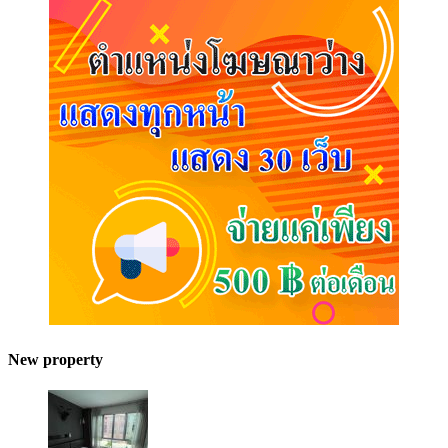
New property