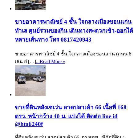
ขายอาคารพาณิชย์ 4 ชั้น ใจกลางเมืองขอนแก่น
ทำเล ศูนย์รวมของกิน เดินทางสะดวกเข้า-ออกได้
หลายเส้นทาง โทร 0817420943
ขายอาคารพาณิชย์ 4 ชั้น ใจกลางเมืองขอนแก่น (ถนน 6
เลน ย่ […]
...Read More »
ขายที่ดินหลังเซเว่น ลาดปลาเค้า 66 เนื้อที่ 168
ตรว. หน้ากว้าง 40 ม. แบ่งได้ ติดต่อ line id
@hta6240f
ที่ดินหลังเซเว่น ลาดปลาเค้า 66, กรุงเทพ พิกัดที่ดิน :