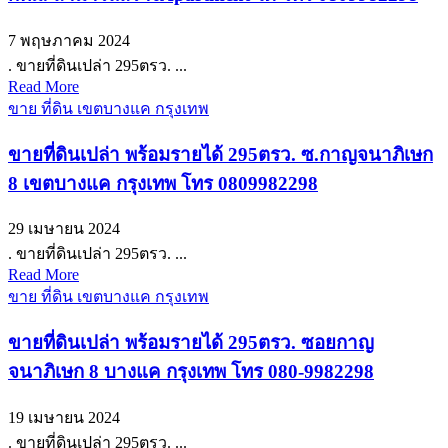
7 พฤษภาคม 2024
. ขายที่ดินเปล่า 295ตรว. ...
Read More
ขาย ที่ดิน เขตบางแค กรุงเทพ
ขายที่ดินเปล่า พร้อมรายได้ 295ตรว. ซ.กาญจนาภิเษก
8 เขตบางแค กรุงเทพ โทร 0809982298
29 เมษายน 2024
. ขายที่ดินเปล่า 295ตรว. ...
Read More
ขาย ที่ดิน เขตบางแค กรุงเทพ
ขายที่ดินเปล่า พร้อมรายได้ 295ตรว. ซอยกาญ
จนาภิเษก 8 บางแค กรุงเทพ โทร 080-9982298
19 เมษายน 2024
. ขายที่ดินเปล่า 295ตรว. ...