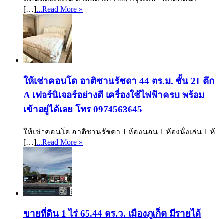
[…]
...Read More »
ให้เช่าคอนโด อาติซานรัชดา 44 ตร.ม. ชั้น 21 ตึก
A เฟอร์นิเจอร์อย่างดี เครื่องใช้ไฟฟ้าครบ พร้อม
เข้าอยู่ได้เลย โทร 0974563645
ให้เช่าคอนโด อาติซานรัชดา 1 ห้องนอน 1 ห้องนั่งเล่น 1 ห้
[…]
...Read More »
ขายที่ดิน 1 ไร่ 65.44 ตร.ว. เมืองภูเก็ต มีรายได้