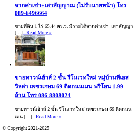
จากค่าเช่า+เสาสัญญาณ (ไม่รับนายหน้า) โทร
089-6496664
ขายที่ดิน 1 ไร่ 65.44 ตร.ว. มีรายได้จากค่าเช่า+เสาสัญญา
[…]
...Read More »
ขายทาวน์เฮ้าส์ 2 ชั้น รีโนเวทใหม่ หมู่บ้านพีเอส
วิลล่า เพชรเกษม 69 ติดถนนเมน ฟรีโอน 1.99
ล้าน โทร 086-8808024
ขายทาวน์เฮ้าส์ 2 ชั้น รีโนเวทใหม่ เพชรเกษม 69 ติดถนน
เมน […]
...Read More »
© Copyright 2021-2025