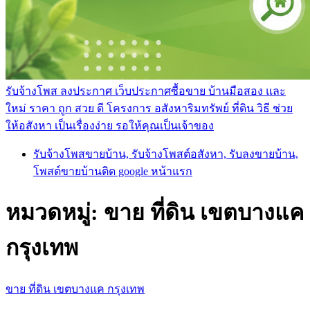
รับจ้างโพส ลงประกาศ เว็บประกาศซื้อขาย บ้านมือสอง และ
ใหม่ ราคา ถูก สวย ดี โครงการ อสังหาริมทรัพย์ ที่ดิน วิธี ช่วย
ให้อสังหา เป็นเรื่องง่าย รอให้คุณเป็นเจ้าของ
รับจ้างโพสขายบ้าน, รับจ้างโพสต์อสังหา, รับลงขายบ้าน,
โพสต์ขายบ้านติด google หน้าแรก
หมวดหมู่:
ขาย ที่ดิน เขตบางแค
กรุงเทพ
ขาย ที่ดิน เขตบางแค กรุงเทพ