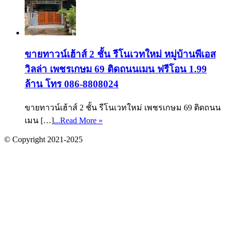
ขายทาวน์เฮ้าส์ 2 ชั้น รีโนเวทใหม่ หมู่บ้านพีเอส
วิลล่า เพชรเกษม 69 ติดถนนเมน ฟรีโอน 1.99
ล้าน โทร 086-8808024
ขายทาวน์เฮ้าส์ 2 ชั้น รีโนเวทใหม่ เพชรเกษม 69 ติดถนน
เมน […]
...Read More »
© Copyright 2021-2025