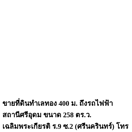
ขายที่ดินทำเลทอง 400 ม. ถึงรถไฟฟ้า
สถานีศรีอุดม ขนาด 258 ตร.ว.
เฉลิมพระเกียรติ ร.9 ซ.2 (ศรีนครินทร์) โทร