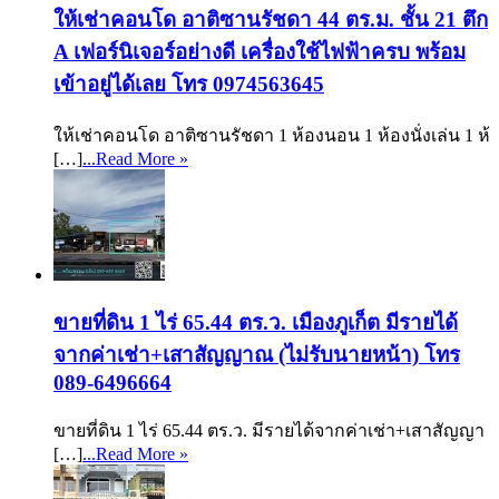
ให้เช่าคอนโด อาติซานรัชดา 44 ตร.ม. ชั้น 21 ตึก
A เฟอร์นิเจอร์อย่างดี เครื่องใช้ไฟฟ้าครบ พร้อม
เข้าอยู่ได้เลย โทร 0974563645
ให้เช่าคอนโด อาติซานรัชดา 1 ห้องนอน 1 ห้องนั่งเล่น 1 ห้
[…]
...Read More »
ขายที่ดิน 1 ไร่ 65.44 ตร.ว. เมืองภูเก็ต มีรายได้
จากค่าเช่า+เสาสัญญาณ (ไม่รับนายหน้า) โทร
089-6496664
ขายที่ดิน 1 ไร่ 65.44 ตร.ว. มีรายได้จากค่าเช่า+เสาสัญญา
[…]
...Read More »