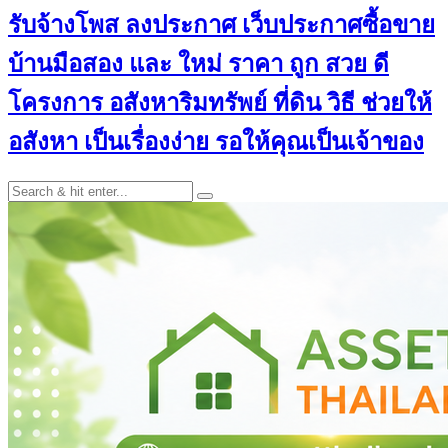
รับจ้างโพส ลงประกาศ เว็บประกาศซื้อขาย
บ้านมือสอง และ ใหม่ ราคา ถูก สวย ดี
โครงการ อสังหาริมทรัพย์ ที่ดิน วิธี ช่วยให้
อสังหา เป็นเรื่องง่าย รอให้คุณเป็นเจ้าของ