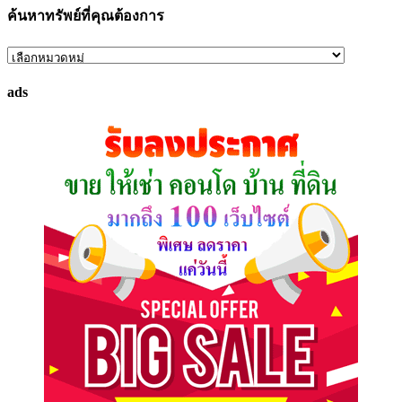
ค้นหาทรัพย์ที่คุณต้องการ
ค้นหา
ทรัพย์
ads
ที่
คุณ
ต้องการ