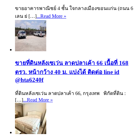
ขายอาคารพาณิชย์ 4 ชั้น ใจกลางเมืองขอนแก่น (ถนน 6
เลน ย่ […]
...Read More »
ขายที่ดินหลังเซเว่น ลาดปลาเค้า 66 เนื้อที่ 168
ตรว. หน้ากว้าง 40 ม. แบ่งได้ ติดต่อ line id
@hta6240f
ที่ดินหลังเซเว่น ลาดปลาเค้า 66, กรุงเทพ พิกัดที่ดิน :
[…]
...Read More »