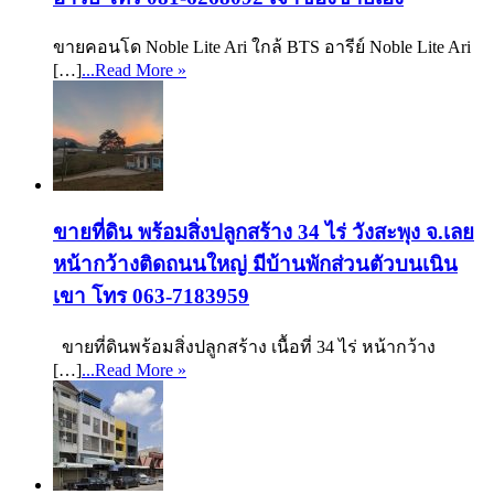
ขายคอนโด Noble Lite Ari ใกล้ BTS อารีย์ Noble Lite Ari
[…]
...Read More »
ขายที่ดิน พร้อมสิ่งปลูกสร้าง 34 ไร่ วังสะพุง จ.เลย
หน้ากว้างติดถนนใหญ่ มีบ้านพักส่วนตัวบนเนิน
เขา โทร 063-7183959
ขายที่ดินพร้อมสิ่งปลูกสร้าง เนื้อที่ 34 ไร่ หน้ากว้าง
[…]
...Read More »