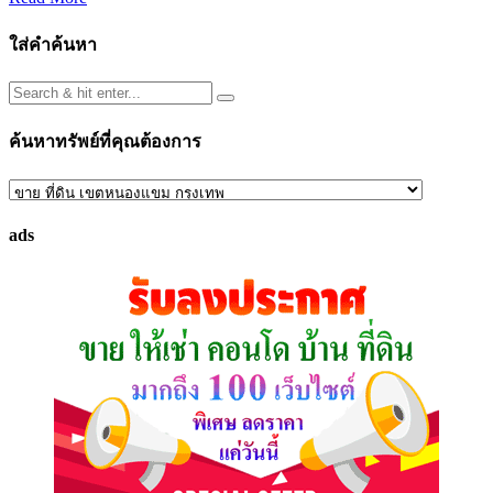
ใส่คำค้นหา
ค้นหาทรัพย์ที่คุณต้องการ
ค้นหา
ทรัพย์
ads
ที่
คุณ
ต้องการ