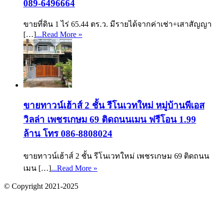
089-6496664
ขายที่ดิน 1 ไร่ 65.44 ตร.ว. มีรายได้จากค่าเช่า+เสาสัญญา
[…]
...Read More »
ขายทาวน์เฮ้าส์ 2 ชั้น รีโนเวทใหม่ หมู่บ้านพีเอส
วิลล่า เพชรเกษม 69 ติดถนนเมน ฟรีโอน 1.99
ล้าน โทร 086-8808024
ขายทาวน์เฮ้าส์ 2 ชั้น รีโนเวทใหม่ เพชรเกษม 69 ติดถนน
เมน […]
...Read More »
© Copyright 2021-2025