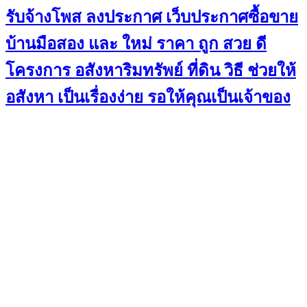
รับจ้างโพส ลงประกาศ เว็บประกาศซื้อขาย
บ้านมือสอง และ ใหม่ ราคา ถูก สวย ดี
โครงการ อสังหาริมทรัพย์ ที่ดิน วิธี ช่วยให้
อสังหา เป็นเรื่องง่าย รอให้คุณเป็นเจ้าของ