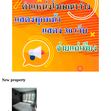
New property