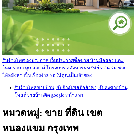
รับจ้างโพส ลงประกาศ เว็บประกาศซื้อขาย บ้านมือสอง และ
ใหม่ ราคา ถูก สวย ดี โครงการ อสังหาริมทรัพย์ ที่ดิน วิธี ช่วย
ให้อสังหา เป็นเรื่องง่าย รอให้คุณเป็นเจ้าของ
รับจ้างโพสขายบ้าน, รับจ้างโพสต์อสังหา, รับลงขายบ้าน,
โพสต์ขายบ้านติด google หน้าแรก
หมวดหมู่:
ขาย ที่ดิน เขต
หนองแขม กรุงเทพ