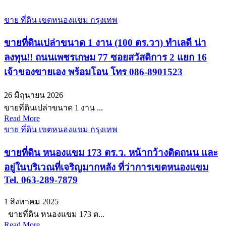
ขาย ที่ดิน เขตหนองแขม กรุงเทพ
ขายที่ดินเปล่าขนาด 1 งาน (100 ตร.วา) ทำเลดี น่า
ลงทุน!! ถนนเพชรเกษม 77 ซอยสวัสดิการ 2 แยก 16
เจ้าของขายเอง พร้อมโอน โทร 086-8901523
26 มิถุนายน 2026
ขายที่ดินเปล่าขนาด 1 งาน ...
Read More
ขาย ที่ดิน เขตหนองแขม กรุงเทพ
ขายที่ดิน หนองแขม 173 ตร.ว. หน้ากว้างติดถนน และ
อยู่ในบริเวณที่เจริญมากหลัง ที่ว่าการเขตหนองแขม
Tel. 063-289-7879
1 สิงหาคม 2025
ขายที่ดิน หนองแขม 173 ต...
Read More