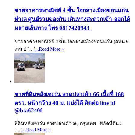
ขายอาคารพาณิชย์ 4 ชั้น ใจกลางเมืองขอนแก่น
ทำเล ศูนย์รวมของกิน เดินทางสะดวกเข้า-ออกได้
หลายเส้นทาง โทร 0817420943
ขายอาคารพาณิชย์ 4 ชั้น ใจกลางเมืองขอนแก่น (ถนน 6
เลน ย่ […]
...Read More »
ขายที่ดินหลังเซเว่น ลาดปลาเค้า 66 เนื้อที่ 168
ตรว. หน้ากว้าง 40 ม. แบ่งได้ ติดต่อ line id
@hta6240f
ที่ดินหลังเซเว่น ลาดปลาเค้า 66, กรุงเทพ พิกัดที่ดิน :
[…]
...Read More »