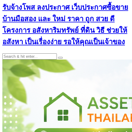
รับจ้างโพส ลงประกาศ เว็บประกาศซื้อขาย
บ้านมือสอง และ ใหม่ ราคา ถูก สวย ดี
โครงการ อสังหาริมทรัพย์ ที่ดิน วิธี ช่วยให้
อสังหา เป็นเรื่องง่าย รอให้คุณเป็นเจ้าของ