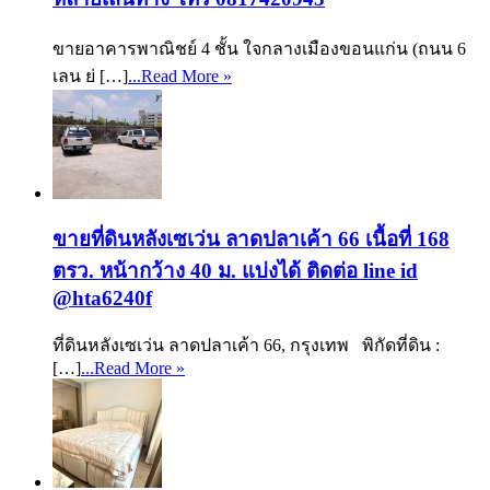
ขายอาคารพาณิชย์ 4 ชั้น ใจกลางเมืองขอนแก่น (ถนน 6
เลน ย่ […]
...Read More »
ขายที่ดินหลังเซเว่น ลาดปลาเค้า 66 เนื้อที่ 168
ตรว. หน้ากว้าง 40 ม. แบ่งได้ ติดต่อ line id
@hta6240f
ที่ดินหลังเซเว่น ลาดปลาเค้า 66, กรุงเทพ พิกัดที่ดิน :
[…]
...Read More »