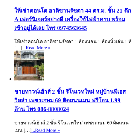
ให้เช่าคอนโด อาติซานรัชดา 44 ตร.ม. ชั้น 21 ตึก
A เฟอร์นิเจอร์อย่างดี เครื่องใช้ไฟฟ้าครบ พร้อม
เข้าอยู่ได้เลย โทร 0974563645
ให้เช่าคอนโด อาติซานรัชดา 1 ห้องนอน 1 ห้องนั่งเล่น 1 ห้
[…]
...Read More »
ขายทาวน์เฮ้าส์ 2 ชั้น รีโนเวทใหม่ หมู่บ้านพีเอส
วิลล่า เพชรเกษม 69 ติดถนนเมน ฟรีโอน 1.99
ล้าน โทร 086-8808024
ขายทาวน์เฮ้าส์ 2 ชั้น รีโนเวทใหม่ เพชรเกษม 69 ติดถนน
เมน […]
...Read More »