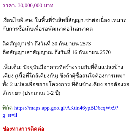
ราคา: 30,000,000 บาท
เงื่อนไขพิเศษ: ในพื้นที่รับสิทธิ์สัญญาเช่าต่อเนื่อง เหมาะ
กับการซื้อเก็บเพื่อรอพัฒนาต่อในอนาคต
ติดสัญญาเช่า ถึงวันที่ 30 กันยายน 2573
ติดสัญญาเสาสัญญาณ ถึงวันที่ 16 กันยายน 2570
เพิ่มเติม: ปัจจุบันมีอาคารที่สร้างรวมกับที่ดินแปลงข้าง
เคียง (เนื้อที่ใกล้เคียงกัน) ซึ่งถ้าผู้ซื้อสนใจต้องการเหมา
ทั้ง 2 แปลงเพื่อขยายโครงการ ที่ดินข้างเคียง อาจต้องรอ
สักระยะ (ประมาณ 1-2 ปี)
พิกัด
https://maps.app.goo.gl/AKtin46ypBD6cqWx9?
g_st=il
ช่องทางการติดต่อ