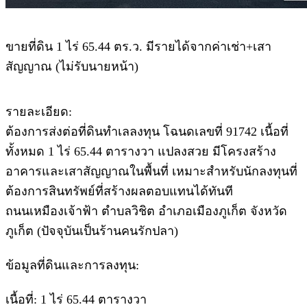
ขายที่ดิน 1 ไร่ 65.44 ตร.ว. มีรายได้จากค่าเช่า+เสา
สัญญาณ (ไม่รับนายหน้า)
รายละเอียด:
ต้องการส่งต่อที่ดินทำเลลงทุน โฉนดเลขที่ 91742 เนื้อที่
ทั้งหมด 1 ไร่ 65.44 ตารางวา แปลงสวย มีโครงสร้าง
อาคารและเสาสัญญาณในพื้นที่ เหมาะสำหรับนักลงทุนที่
ต้องการสินทรัพย์ที่สร้างผลตอบแทนได้ทันที
ถนนเหมืองเจ้าฟ้า ตำบลวิชิต อำเภอเมืองภูเก็ต จังหวัด
ภูเก็ต (ปัจจุบันเป็นร้านคนรักปลา)
ข้อมูลที่ดินและการลงทุน:
เนื้อที่: 1 ไร่ 65.44 ตารางวา