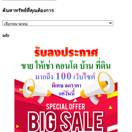
ค้นหาทรัพย์ที่คุณต้องการ
ค้นหา
ทรัพย์
ads
ที่
คุณ
ต้องการ