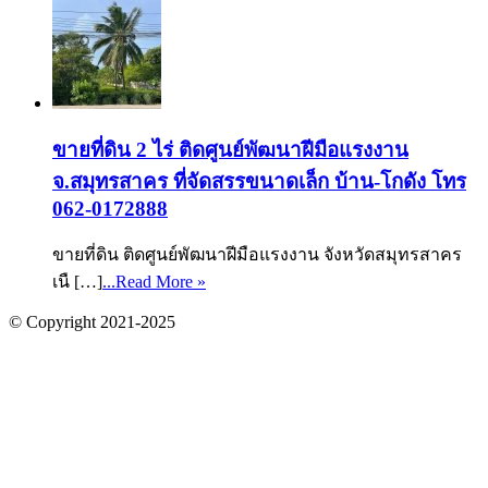
ขายที่ดิน 2 ไร่ ติดศูนย์พัฒนาฝีมือแรงงาน
จ.สมุทรสาคร ที่จัดสรรขนาดเล็ก บ้าน-โกดัง โทร
062-0172888
ขายที่ดิน ติดศูนย์พัฒนาฝีมือแรงงาน จังหวัดสมุทรสาคร
เนื […]
...Read More »
© Copyright 2021-2025