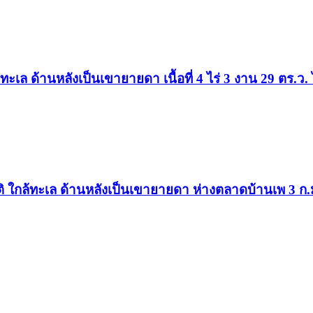
ทะเล ด้านหลังเป็นเขายายดา เนื้อที่ 4 ไร่ 3 งาน 29 ตร.ว
ใกล้ทะเล ด้านหลังเป็นเขายายดา ห่างตลาดบ้านเพ 3 ก.ม. เน