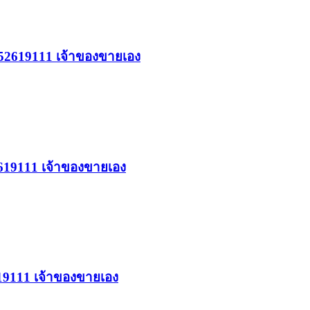
 0852619111 เจ้าของขายเอง
52619111 เจ้าของขายเอง
2619111 เจ้าของขายเอง