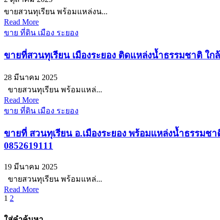
ขายสวนทุเรียน พร้อมแหล่งน...
Read More
ขาย ที่ดิน เมือง ระยอง
ขายที่สวนทุเรียน เมืองระยอง ติดแหล่งน้ำธรรมชาติ ใกล้
28 มีนาคม 2025
ขายสวนทุเรียน พร้อมแหล่...
Read More
ขาย ที่ดิน เมือง ระยอง
ขายที่ สวนทุเรียน อ.เมืองระยอง พร้อมแหล่งน้ำธรรมชาติ 
0852619111
19 มีนาคม 2025
ขายสวนทุเรียน พร้อมแหล่...
Read More
Posts
1
2
pagination
ใส่คำค้นหา