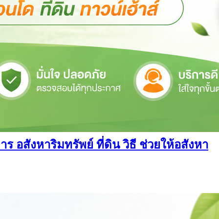
สังหาริมทรัพย์ ที่ดิน วิธี ช่วยให้อสังหา