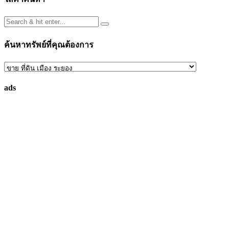
ค้นหาทรัพย์ที่คุณต้องการ
ค้นหา
ทรัพย์
ads
ที่
คุณ
ต้องการ