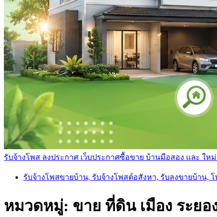
รับจ้างโพส ลงประกาศ เว็บประกาศซื้อขาย บ้านมือสอง และ ใหม่ ราค
รับจ้างโพสขายบ้าน, รับจ้างโพสต์อสังหา, รับลงขายบ้าน, 
หมวดหมู่:
ขาย ที่ดิน เมือง ระยอ