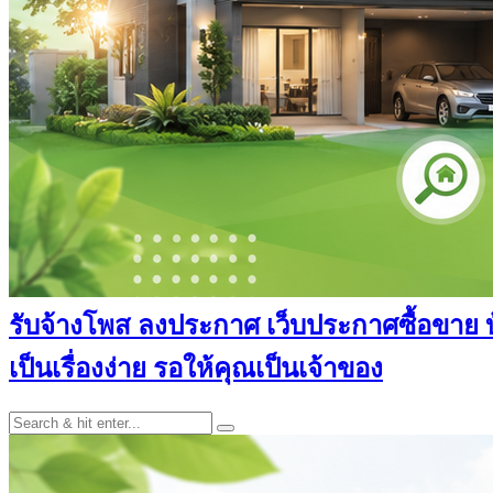
รับจ้างโพส ลงประกาศ เว็บประกาศซื้อขาย บ้า
เป็นเรื่องง่าย รอให้คุณเป็นเจ้าของ