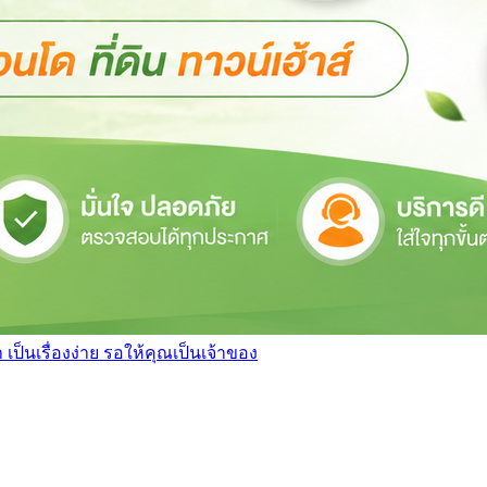
เป็นเรื่องง่าย รอให้คุณเป็นเจ้าของ