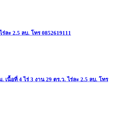
. ไร่ละ 2.5 ลบ. โทร 0852619111
ื้อที่ 4 ไร่ 3 งาน 29 ตร.ว. ไร่ละ 2.5 ลบ. โทร