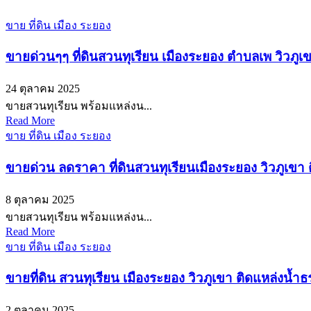
ขาย ที่ดิน เมือง ระยอง
ขายด่วนๆๆ ที่ดินสวนทุเรียน เมืองระยอง ตำบลเพ วิวภูเข
24 ตุลาคม 2025
ขายสวนทุเรียน พร้อมแหล่งน...
Read More
ขาย ที่ดิน เมือง ระยอง
ขายด่วน ลดราคา ที่ดินสวนทุเรียนเมืองระยอง วิวภูเขา ต
8 ตุลาคม 2025
ขายสวนทุเรียน พร้อมแหล่งน...
Read More
ขาย ที่ดิน เมือง ระยอง
ขายที่ดิน สวนทุเรียน เมืองระยอง วิวภูเขา ติดแหล่งน้ำธ
2 ตุลาคม 2025