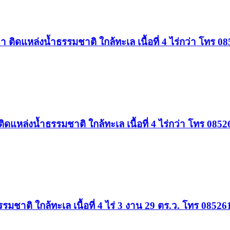
า ติดแหล่งน้ำธรรมชาติ ใกล้ทะเล เนื้อที่ 4 ไร่กว่า โทร
ิดแหล่งน้ำธรรมชาติ ใกล้ทะเล เนื้อที่ 4 ไร่กว่า โทร 08
รรมชาติ ใกล้ทะเล เนื้อที่ 4 ไร่ 3 งาน 29 ตร.ว. โทร 085