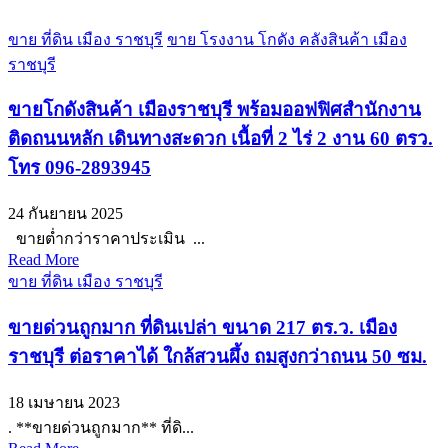
ขาย ที่ดิน เมือง ราชบุรี
ขาย โรงงาน โกดัง คลังสินค้า เมือง
ราชบุรี
ขายโกดังสินค้า เมืองราชบุรี พร้อมออฟฟิศสำนักงาน
ติดถนนหลัก เดินทางสะดวก เนื้อที่ 2 ไร่ 2 งาน 60 ตรว.
โทร 096-2893945
24 กันยายน 2025
ขายต่ำกว่าราคาประเมิน ...
Read More
ขาย ที่ดิน เมือง ราชบุรี
ขายด่วนถูกมาก ที่ดินเปล่า ขนาด 217 ตร.ว. เมือง
ราชบุรี ต่อราคาได้ ใกล้สวนผึ้ง ถมสูงกว่าถนน 50 ซม.
18 เมษายน 2023
. **ขายด่วนถูกมาก** ที่ดิ...