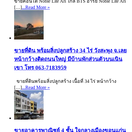
ขายคอนโด Noble Lite Ari ใกล้ BTS อารีย์ Noble Lite Ari
[…]
...Read More »
ขายที่ดิน พร้อมสิ่งปลูกสร้าง 34 ไร่ วังสะพุง จ.เลย
หน้ากว้างติดถนนใหญ่ มีบ้านพักส่วนตัวบนเนิน
เขา โทร 063-7183959
ขายที่ดินพร้อมสิ่งปลูกสร้าง เนื้อที่ 34 ไร่ หน้ากว้าง
[…]
...Read More »
ขายอาคารพาณิชย์ 4 ชั้น ใจกลางเมืองขอนแก่น