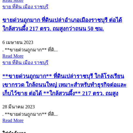
Read More
ขาย ที่ดิน เมือง ราชบุรี
ขายด่วนถูกมาก ที่ดินเปล่าอำเภอเมืองราชบุรี ต่อได้
ใกล้สวนผึ้ง 217 ตรว. ถมสูงกว่าถนน 50 ซม.
6 เมษายน 2023
. **ขายด่วนถูกมาก** ที่ดิ...
Read More
ขาย ที่ดิน เมือง ราชบุรี
**ขายด่วนถูกมาก** ที่ดินเปล่าราชบุรี ใกล้โรงเรียน
เขากรวด ใกล้ถนนใหญ่ เหมาะสำหรับทำธุรกิจต่อและ
เก็บไว้ขาย ต่อได้ **ใกล้สวนผึ้ง** 217 ตรว. ถมสูง
28 มีนาคม 2023
. **ขายด่วนถูกมาก** ที่ดิ...
Read More