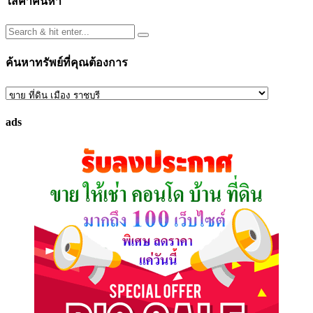
ใส่คำค้นหา
ค้นหาทรัพย์ที่คุณต้องการ
ค้นหา
ทรัพย์
ads
ที่
คุณ
ต้องการ