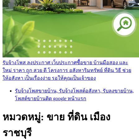
รับจ้างโพส ลงประกาศ เว็บประกาศซื้อขาย บ้านมือสอง และ
ใหม่ ราคา ถูก สวย ดี โครงการ อสังหาริมทรัพย์ ที่ดิน วิธี ช่วย
ให้อสังหา เป็นเรื่องง่าย รอให้คุณเป็นเจ้าของ
รับจ้างโพสขายบ้าน, รับจ้างโพสต์อสังหา, รับลงขายบ้าน,
โพสต์ขายบ้านติด google หน้าแรก
หมวดหมู่:
ขาย ที่ดิน เมือง
ราชบุรี