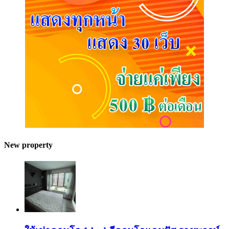
New property