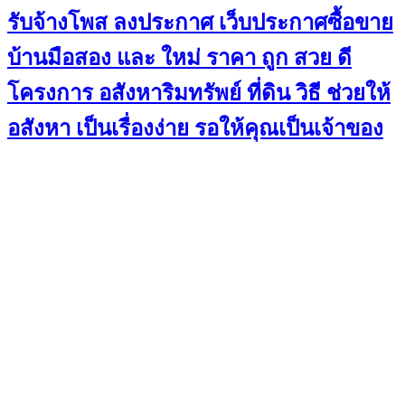
รับจ้างโพส ลงประกาศ เว็บประกาศซื้อขาย
บ้านมือสอง และ ใหม่ ราคา ถูก สวย ดี
โครงการ อสังหาริมทรัพย์ ที่ดิน วิธี ช่วยให้
อสังหา เป็นเรื่องง่าย รอให้คุณเป็นเจ้าของ