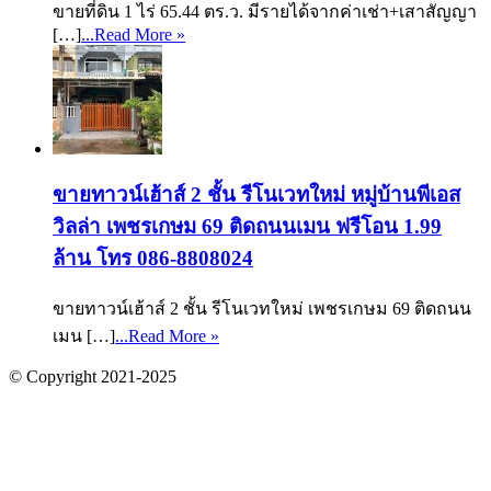
ขายที่ดิน 1 ไร่ 65.44 ตร.ว. มีรายได้จากค่าเช่า+เสาสัญญา
[…]
...Read More »
ขายทาวน์เฮ้าส์ 2 ชั้น รีโนเวทใหม่ หมู่บ้านพีเอส
วิลล่า เพชรเกษม 69 ติดถนนเมน ฟรีโอน 1.99
ล้าน โทร 086-8808024
ขายทาวน์เฮ้าส์ 2 ชั้น รีโนเวทใหม่ เพชรเกษม 69 ติดถนน
เมน […]
...Read More »
© Copyright 2021-2025