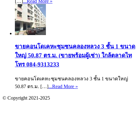
[…]
...Read More »
ขายคอนโดเคหะชุมชนคลองหลวง 3 ชั้น 1 ขนาด
ใหญ่ 50.87 ตร.ม. (ขายพร้อมผู้เช่า) ใกล้ตลาดไท
โทร 084-9313233
ขายคอนโดเคหะชุมชนคลองหลวง 3 ชั้น 1 ขนาดใหญ่
50.87 ตร.ม. […]
...Read More »
© Copyright 2021-2025