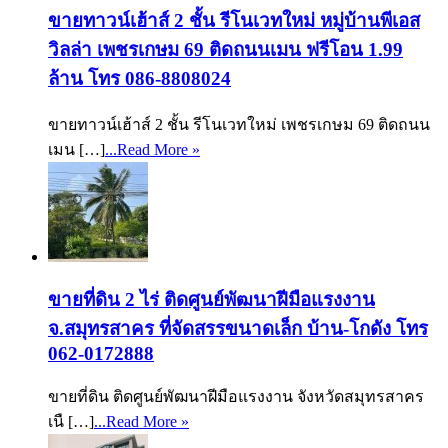
ขายทาวน์เฮ้าส์ 2 ชั้น รีโนเวทใหม่ หมู่บ้านพีเอส
วิลล่า เพชรเกษม 69 ติดถนนเมน ฟรีโอน 1.99
ล้าน โทร 086-8808024
ขายทาวน์เฮ้าส์ 2 ชั้น รีโนเวทใหม่ เพชรเกษม 69 ติดถนน
เมน […]
...Read More »
ขายที่ดิน 2 ไร่ ติดศูนย์พัฒนาฝีมือแรงงาน
จ.สมุทรสาคร ที่จัดสรรขนาดเล็ก บ้าน-โกดัง โทร
062-0172888
ขายที่ดิน ติดศูนย์พัฒนาฝีมือแรงงาน จังหวัดสมุทรสาคร
เนื […]
...Read More »