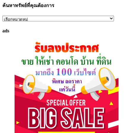
ค้นหาทรัพย์ที่คุณต้องการ
ค้นหา
ทรัพย์
ads
ที่
คุณ
ต้องการ