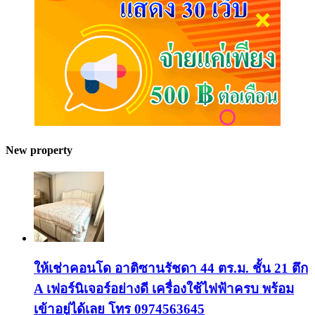
New property
ให้เช่าคอนโด อาติซานรัชดา 44 ตร.ม. ชั้น 21 ตึก
A เฟอร์นิเจอร์อย่างดี เครื่องใช้ไฟฟ้าครบ พร้อม
เข้าอยู่ได้เลย โทร 0974563645