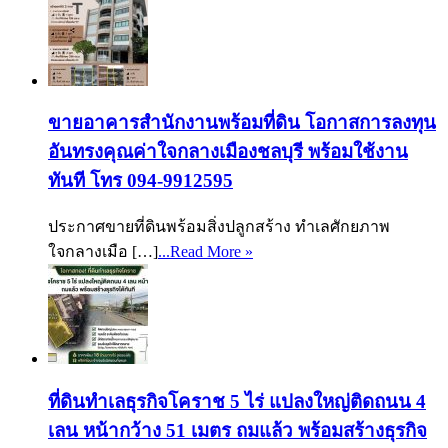
ขายอาคารสำนักงานพร้อมที่ดิน โอกาสการลงทุน
อันทรงคุณค่าใจกลางเมืองชลบุรี พร้อมใช้งาน
ทันที โทร 094-9912595
ประกาศขายที่ดินพร้อมสิ่งปลูกสร้าง ทำเลศักยภาพ
ใจกลางเมือ […]
...Read More »
ที่ดินทำเลธุรกิจโคราช 5 ไร่ แปลงใหญ่ติดถนน 4
เลน หน้ากว้าง 51 เมตร ถมแล้ว พร้อมสร้างธุรกิจ