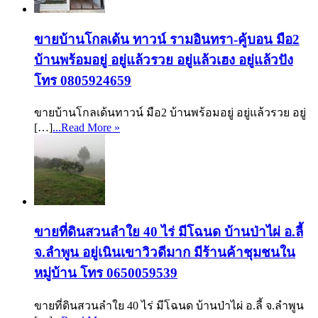
ขายบ้านโกลเด้น ทาวน์ รามอินทรา-คู้บอน มือ2
บ้านพร้อมอยู่ อยู่แล้วรวย อยู่แล้วเฮง อยู่แล้วปัง
โทร 0805924659
ขายบ้านโกลเด้นทาวน์ มือ2 บ้านพร้อมอยู่ อยู่แล้วรวย อยู่
[…]
...Read More »
ขายที่ดินสวนลำใย 40 ไร่ มีโฉนด บ้านป่าไผ่ อ.ลี้
จ.ลำพูน อยู่เนินเขาวิวดีมาก มีร้านค้าชุมชนใน
หมู่บ้าน โทร 0650059539
ขายที่ดินสวนลำใย 40 ไร่ มีโฉนด บ้านป่าไผ่ อ.ลี้ จ.ลำพูน