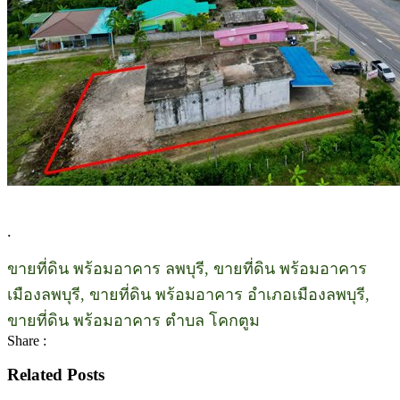
.
ขายที่ดิน พร้อมอาคาร ลพบุรี, ขายที่ดิน พร้อมอาคาร
เมืองลพบุรี, ขายที่ดิน พร้อมอาคาร อำเภอเมืองลพบุรี,
ขายที่ดิน พร้อมอาคาร ตำบล โคกตูม
Share :
Related Posts