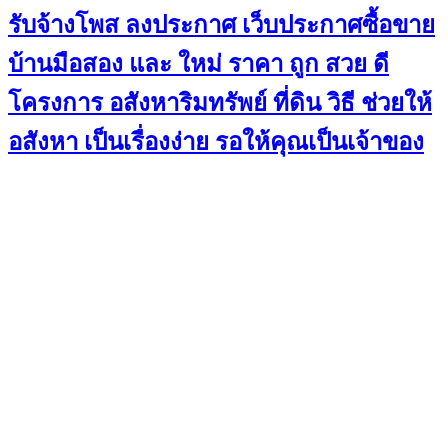
รับจ้างโพส ลงประกาศ เว็บประกาศซื้อขาย
บ้านมือสอง และ ใหม่ ราคา ถูก สวย ดี
โครงการ อสังหาริมทรัพย์ ที่ดิน วิธี ช่วยให้
อสังหา เป็นเรื่องง่าย รอให้คุณเป็นเจ้าของ