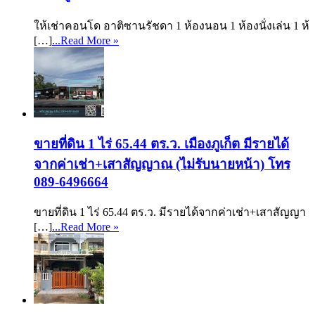
ให้เช่าคอนโด อาติซานรัชดา 1 ห้องนอน 1 ห้องนั่งเล่น 1 ห้
[…]
...Read More »
ขายที่ดิน 1 ไร่ 65.44 ตร.ว. เมืองภูเก็ต มีรายได้
จากค่าเช่า+เสาสัญญาณ (ไม่รับนายหน้า) โทร
089-6496664
ขายที่ดิน 1 ไร่ 65.44 ตร.ว. มีรายได้จากค่าเช่า+เสาสัญญา
[…]
...Read More »