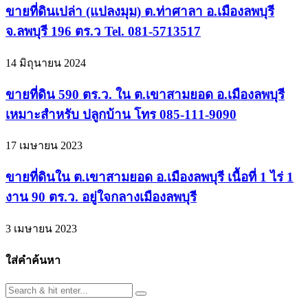
ขายที่ดินเปล่า (แปลงมุม) ต.ท่าศาลา อ.เมืองลพบุรี
จ.ลพบุรี 196 ตร.ว Tel. 081-5713517
14 มิถุนายน 2024
ขายที่ดิน 590 ตร.ว. ใน ต.เขาสามยอด อ.เมืองลพบุรี
เหมาะสำหรับ ปลูกบ้าน โทร 085-111-9090
17 เมษายน 2023
ขายที่ดินใน ต.เขาสามยอด อ.เมืองลพบุรี เนื้อที่ 1 ไร่ 1
งาน 90 ตร.ว. อยู่ใจกลางเมืองลพบุรี
3 เมษายน 2023
ใส่คำค้นหา