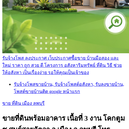
รับจ้างโพส ลงประกาศ เว็บประกาศซื้อขาย บ้านมือสอง และ
ใหม่ ราคา ถูก สวย ดี โครงการ อสังหาริมทรัพย์ ที่ดิน วิธี ช่วย
ให้อสังหา เป็นเรื่องง่าย รอให้คุณเป็นเจ้าของ
รับจ้างโพสขายบ้าน, รับจ้างโพสต์อสังหา, รับลงขายบ้าน,
โพสต์ขายบ้านติด google หน้าแรก
ขาย ที่ดิน เมือง ลพบุรี
ขายที่ดินพร้อมอาคาร เนื้อที่ 3 งาน โคกตูม