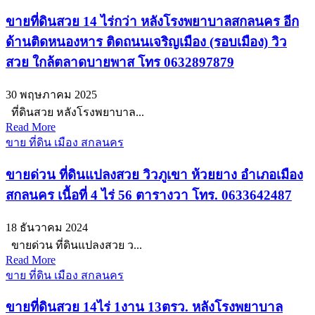
ขายที่ดินสวย 14 ไร่กว่า หลังโรงพยาบาลสกลนคร อีก
ด้านติดหนองหาร ติดถนนเจริญเมือง (รอบเมือง) วิว
สวย ใกล้ตลาดบายพาส โทร 0632897879
30 พฤษภาคม 2025
ที่ดินสวย หลังโรงพยาบาล...
Read More
ขาย ที่ดิน เมือง สกลนคร
ขายด่วน ที่ดินแปลงสวย วิวภูเขา ห้วยยาง อำเภอเมือง
สกลนคร เนื้อที่ 4 ไร่ 56 ตารางวา โทร. 0633642487
18 ธันวาคม 2024
ขายด่วน ที่ดินแปลงสวย ว...
Read More
ขาย ที่ดิน เมือง สกลนคร
ขายที่ดินสวย 14ไร่ 1งาน 13ตรว. หลังโรงพยาบาล