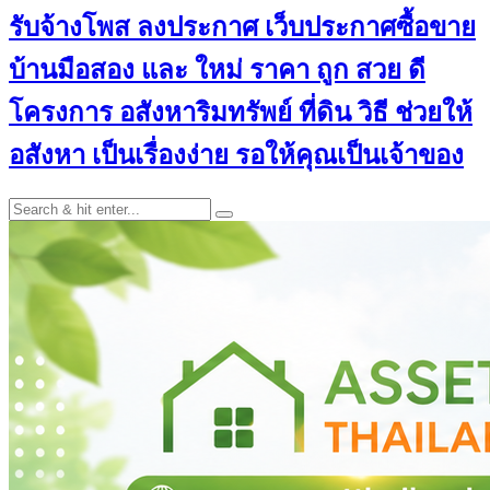
รับจ้างโพส ลงประกาศ เว็บประกาศซื้อขาย
บ้านมือสอง และ ใหม่ ราคา ถูก สวย ดี
โครงการ อสังหาริมทรัพย์ ที่ดิน วิธี ช่วยให้
อสังหา เป็นเรื่องง่าย รอให้คุณเป็นเจ้าของ