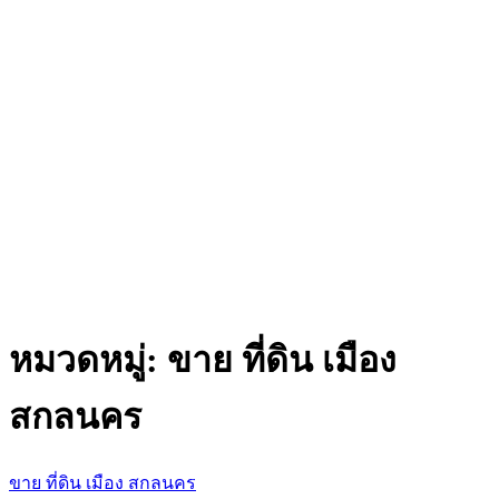
หมวดหมู่:
ขาย ที่ดิน เมือง
สกลนคร
ขาย ที่ดิน เมือง สกลนคร