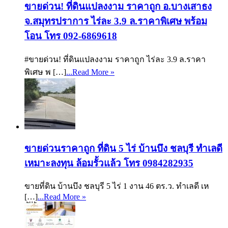
ขายด่วน! ที่ดินแปลงงาม ราคาถูก อ.บางเสาธง
จ.สมุทรปราการ ไร่ละ 3.9 ล.ราคาพิเศษ พร้อม
โอน โทร 092-6869618
#ขายด่วน! ที่ดินแปลงงาม ราคาถูก ไร่ละ 3.9 ล.ราคา
พิเศษ พ […]
...Read More »
ขายด่วนราคาถูก ที่ดิน 5 ไร่ บ้านบึง ชลบุรี ทำเลดี
เหมาะลงทุน ล้อมรั้วแล้ว โทร 0984282935
ขายที่ดิน บ้านบึง ชลบุรี 5 ไร่ 1 งาน 46 ตร.ว. ทำเลดี เห
[…]
...Read More »