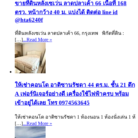
ขายที่ดินหลังเซเว่น ลาดปลาเค้า 66 เนื้อที่ 168
ตรว. หน้ากว้าง 40 ม. แบ่งได้ ติดต่อ line id
@hta6240f
ที่ดินหลังเซเว่น ลาดปลาเค้า 66, กรุงเทพ พิกัดที่ดิน :
[…]
...Read More »
ให้เช่าคอนโด อาติซานรัชดา 44 ตร.ม. ชั้น 21 ตึก
A เฟอร์นิเจอร์อย่างดี เครื่องใช้ไฟฟ้าครบ พร้อม
เข้าอยู่ได้เลย โทร 0974563645
ให้เช่าคอนโด อาติซานรัชดา 1 ห้องนอน 1 ห้องนั่งเล่น 1 ห้
[…]
...Read More »