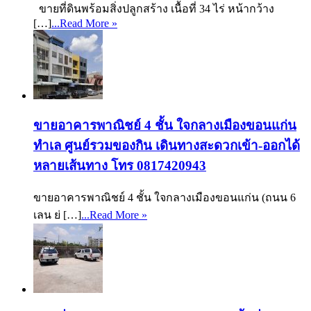
ขายที่ดินพร้อมสิ่งปลูกสร้าง เนื้อที่ 34 ไร่ หน้ากว้าง
[…]
...Read More »
ขายอาคารพาณิชย์ 4 ชั้น ใจกลางเมืองขอนแก่น
ทำเล ศูนย์รวมของกิน เดินทางสะดวกเข้า-ออกได้
หลายเส้นทาง โทร 0817420943
ขายอาคารพาณิชย์ 4 ชั้น ใจกลางเมืองขอนแก่น (ถนน 6
เลน ย่ […]
...Read More »