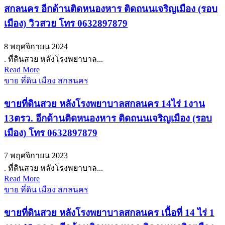
สกลนคร อีกด้านติดหนองหาร ติดถนนเจริญเมือง (รอบ
เมือง) วิวสวย โทร 0632897879
8 พฤศจิกายน 2024
. ที่ดินสวย หลังโรงพยาบาล...
Read More
ขาย ที่ดิน เมือง สกลนคร
ขายที่ดินสวย หลังโรงพยาบาลสกลนคร 14ไร่ 1งาน
13ตรว. อีกด้านติดหนองหาร ติดถนนเจริญเมือง (รอบ
เมือง) โทร 0632897879
7 พฤศจิกายน 2023
. ที่ดินสวย หลังโรงพยาบาล...
Read More
ขาย ที่ดิน เมือง สกลนคร
ขายที่ดินสวย หลังโรงพยาบาลสกลนคร เนื้อที่ 14 ไร่ 1