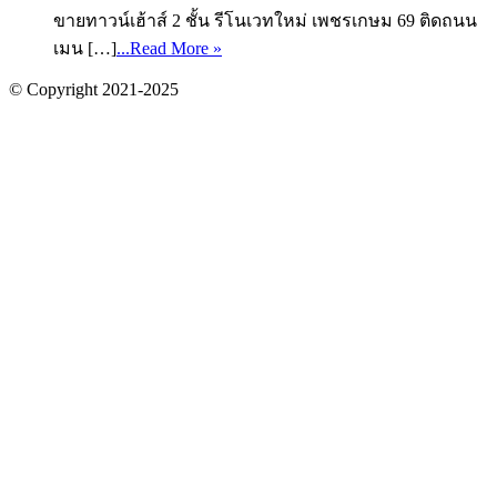
ขายทาวน์เฮ้าส์ 2 ชั้น รีโนเวทใหม่ เพชรเกษม 69 ติดถนน
เมน […]
...Read More »
© Copyright 2021-2025