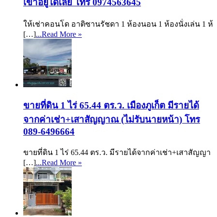
เข้าอยู่ได้เลย โทร 0974563645
ให้เช่าคอนโด อาติซานรัชดา 1 ห้องนอน 1 ห้องนั่งเล่น 1 ห้
[…]
...Read More »
ขายที่ดิน 1 ไร่ 65.44 ตร.ว. เมืองภูเก็ต มีรายได้
จากค่าเช่า+เสาสัญญาณ (ไม่รับนายหน้า) โทร
089-6496664
ขายที่ดิน 1 ไร่ 65.44 ตร.ว. มีรายได้จากค่าเช่า+เสาสัญญา
[…]
...Read More »