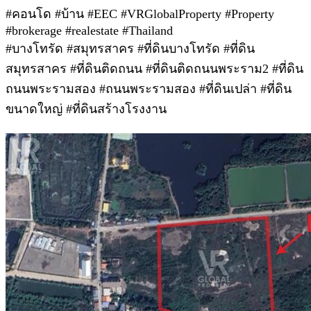
#คอนโด #บ้าน #EEC #VRGlobalProperty #Property
#brokerage #realestate #Thailand
#บางโทรัด #สมุทรสาคร #ที่ดินบางโทรัด #ที่ดิน
สมุทรสาคร #ที่ดินติดถนน #ที่ดินติดถนนพระราม2 #ที่ดิน
ถนนพระรามสอง #ถนนพระรามสอง #ที่ดินเปล่า #ที่ดิน
ขนาดใหญ่ #ที่ดินสร้างโรงงาน