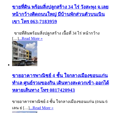
ขายที่ดิน พร้อมสิ่งปลูกสร้าง 34 ไร่ วังสะพุง จ.เลย
หน้ากว้างติดถนนใหญ่ มีบ้านพักส่วนตัวบนเนิน
เขา โทร 063-7183959
ขายที่ดินพร้อมสิ่งปลูกสร้าง เนื้อที่ 34 ไร่ หน้ากว้าง
[…]
...Read More »
ขายอาคารพาณิชย์ 4 ชั้น ใจกลางเมืองขอนแก่น
ทำเล ศูนย์รวมของกิน เดินทางสะดวกเข้า-ออกได้
หลายเส้นทาง โทร 0817420943
ขายอาคารพาณิชย์ 4 ชั้น ใจกลางเมืองขอนแก่น (ถนน 6
เลน ย่ […]
...Read More »