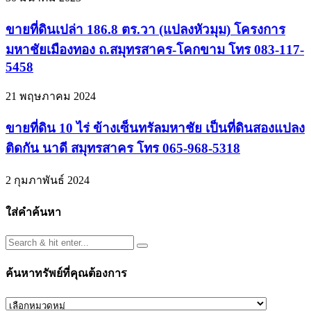
ขายที่ดินเปล่า 186.8 ตร.วา (แปลงหัวมุม) โครงการ
มหาชัยเมืองทอง ถ.สมุทรสาคร-โคกขาม โทร 083-117-
5458
21 พฤษภาคม 2024
ขายที่ดิน 10 ไร่ ข้างเซ็นทรัลมหาชัย เป็นที่ดินสองแปลง
ติดกัน นาดี สมุทรสาคร โทร 065-968-5318
2 กุมภาพันธ์ 2024
ใส่คำค้นหา
ค้นหาทรัพย์ที่คุณต้องการ
ค้นหา