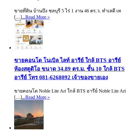
ขายที่ดิน บ้านบึง ชลบุรี 5 ไร่ 1 งาน 46 ตร.ว. ทำเลดี เห
[…]
...Read More »
ขายคอนโด โนเบิล ไลท์ อารีย์ ใกล้ BTS อารีย์
ห้องสตูดิโอ ขนาด 34.89 ตร.ม. ชั้น 10 ใกล้ BTS
อารีย์ โทร 081-6268092 เจ้าของขายเอง
ขายคอนโด Noble Lite Ari ใกล้ BTS อารีย์ Noble Lite Ari
[…]
...Read More »