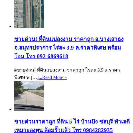
ขายด่วน! ที่ดินแปลงงาม ราคาถูก อ.บางเสาธง
จ.สมุทรปราการ ไร่ละ 3.9 ล.ราคาพิเศษ พร้อม
โอน โทร 092-6869618
#ขายด่วน! ที่ดินแปลงงาม ราคาถูก ไร่ละ 3.9 ล.ราคา
พิเศษ พ […]
...Read More »
ขายด่วนราคาถูก ที่ดิน 5 ไร่ บ้านบึง ชลบุรี ทำเลดี
เหมาะลงทุน ล้อมรั้วแล้ว โทร 0984282935