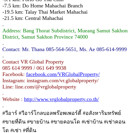
-7.5 km: Do Home Mahachai Branch
-19.5 km: Talay Thai Market Mahachai
-21.5 km: Central Mahachai
.
Address: Bang Thorat Subdistrict, Mueang Samut Sakhon
District, Samut Sakhon Province 74000
.
Contact: Mr. Thana 085-564-5651, Ms. Ae 085-614-9999
.
Contact VR Global Property
085 614 9999 / 061 649 9938
Facebook:
facebook.com/VRGlobalProperty/
Instagram: instagram.com/vr.globalproperty/
Line: line.com/@vrglobalproperty
.
Website :
http://www.vrglobalproperty.co.th/
.
#วีอาร์ #วีอาร์โกลบอลพร๊อพเพอร์ตี้ #อสังหาริมทรัพย์
#ขายที่ดิน #ขายบ้าน #ขายคอนโด #เช่าบ้าน #เช่าคอน
โด #เช่า #ที่ดิน