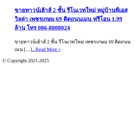
ขายทาวน์เฮ้าส์ 2 ชั้น รีโนเวทใหม่ หมู่บ้านพีเอส
วิลล่า เพชรเกษม 69 ติดถนนเมน ฟรีโอน 1.99
ล้าน โทร 086-8808024
ขายทาวน์เฮ้าส์ 2 ชั้น รีโนเวทใหม่ เพชรเกษม 69 ติดถนน
เมน […]
...Read More »
© Copyright 2021-2025