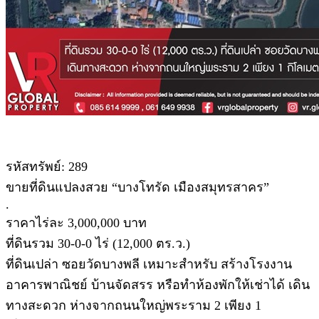
รหัสทรัพย์: 289
ขายที่ดินแปลงสวย “บางโทรัด เมืองสมุทรสาคร”
.
ราคาไร่ละ 3,000,000 บาท
ที่ดินรวม 30-0-0 ไร่ (12,000 ตร.ว.)
ที่ดินเปล่า ซอยวัดบางพลี เหมาะสำหรับ สร้างโรงงาน
อาคารพาณิชย์ บ้านจัดสรร หรือทำห้องพักให้เช่าได้ เดิน
ทางสะดวก ห่างจากถนนใหญ่พระราม 2 เพียง 1