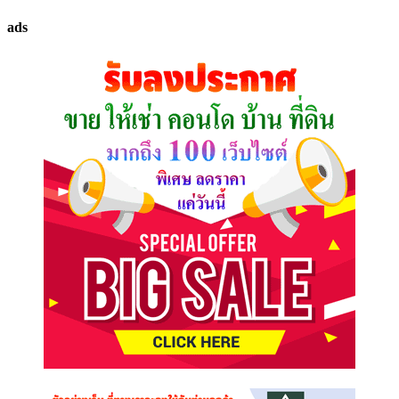
ทรัพย์
ads
ที่
คุณ
ต้องการ