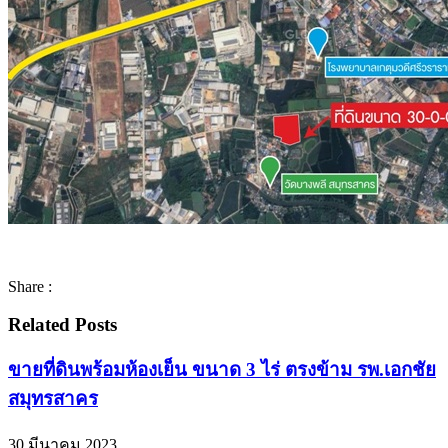
Share :
Related Posts
ขายที่ดินพร้อมห้องเย็น ขนาด 3 ไร่ ตรงข้าม รพ.เอกชัย
สมุทรสาคร
30 มีนาคม 2023