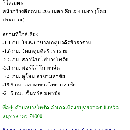
กิโลเมตร
หน้ากว้างติดถนน 206 เมตร ลึก 254 เมตร (โดย
ประมาณ)
.
สถานที่ใกล้เคียง
-1.1 กม. โรงพยาบาลเกตุมวดีศรีวราราม
-1.8 กม. วัดเกตุมดีศรีวราราม
-2.3 กม. สถานีรถไฟบางโทรัด
-3.1 กม. พอร์โต้ โก ท่าจีน
-7.5 กม. ดูโฮม สาขามหาชัย
-19.5 กม. ตลาดทะเลไทย มหาชัย
-21.5 กม. เซ็นทรัล มหาชัย
.
ที่อยู่: ตำบลบางโทรัด อำเภอเมืองสมุทรสาคร จังหวัด
สมุทรสาคร 74000
.