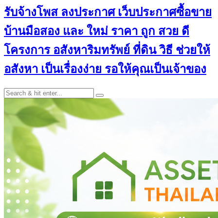
รับจ้างโพส ลงประกาศ เว็บประกาศซื้อขาย
บ้านมือสอง และ ใหม่ ราคา ถูก สวย ดี
โครงการ อสังหาริมทรัพย์ ที่ดิน วิธี ช่วยให้
อสังหา เป็นเรื่องง่าย รอให้คุณเป็นเจ้าของ