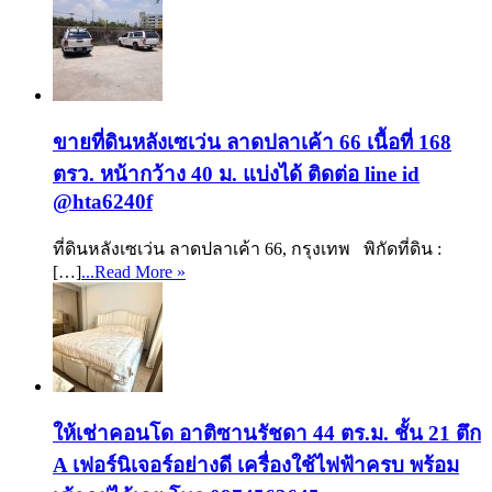
ขายที่ดินหลังเซเว่น ลาดปลาเค้า 66 เนื้อที่ 168
ตรว. หน้ากว้าง 40 ม. แบ่งได้ ติดต่อ line id
@hta6240f
ที่ดินหลังเซเว่น ลาดปลาเค้า 66, กรุงเทพ พิกัดที่ดิน :
[…]
...Read More »
ให้เช่าคอนโด อาติซานรัชดา 44 ตร.ม. ชั้น 21 ตึก
A เฟอร์นิเจอร์อย่างดี เครื่องใช้ไฟฟ้าครบ พร้อม