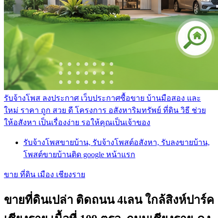
รับจ้างโพส ลงประกาศ เว็บประกาศซื้อขาย บ้านมือสอง และ
ใหม่ ราคา ถูก สวย ดี โครงการ อสังหาริมทรัพย์ ที่ดิน วิธี ช่วย
ให้อสังหา เป็นเรื่องง่าย รอให้คุณเป็นเจ้าของ
รับจ้างโพสขายบ้าน, รับจ้างโพสต์อสังหา, รับลงขายบ้าน,
โพสต์ขายบ้านติด google หน้าแรก
ขาย ที่ดิน เมือง เชียงราย
ขายที่ดินเปล่า ติดถนน 4เลน ใกล้สิงห์ปาร์ค