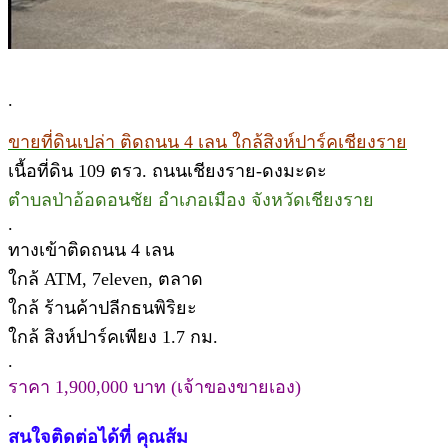
.
ขายที่ดินเปล่า ติดถนน 4 เลน ใกล้สิงห์ปาร์คเชียงราย
เนื้อที่ดิน 109 ตรว. ถนนเชียงราย-ดงมะดะ
ตำบลป่าอ้อดอนชัย อำเภอเมือง จังหวัดเชียงราย
.
ทางเข้าติดถนน 4 เลน
ใกล้ ATM, 7eleven, ตลาด
ใกล้ ร้านค้าปลีกธนพิริยะ
ใกล้ สิงห์ปาร์คเพียง 1.7 กม.
.
ราคา 1,900,000 บาท (เจ้าของขายเอง)
.
สนใจติดต่อได้ที่ คุณส้ม