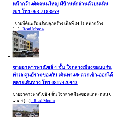
หน้ากว้างติดถนนใหญ่ มีบ้านพักส่วนตัวบนเนิน
เขา โทร 063-7183959
ขายที่ดินพร้อมสิ่งปลูกสร้าง เนื้อที่ 34 ไร่ หน้ากว้าง
[…]
...Read More »
ขายอาคารพาณิชย์ 4 ชั้น ใจกลางเมืองขอนแก่น
ทำเล ศูนย์รวมของกิน เดินทางสะดวกเข้า-ออกได้
หลายเส้นทาง โทร 0817420943
ขายอาคารพาณิชย์ 4 ชั้น ใจกลางเมืองขอนแก่น (ถนน 6
เลน ย่ […]
...Read More »