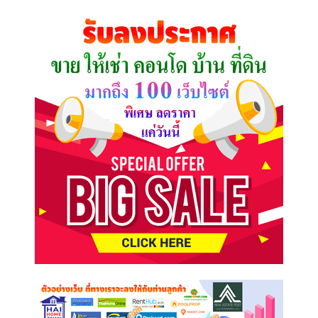
คุณ
ต้องการ