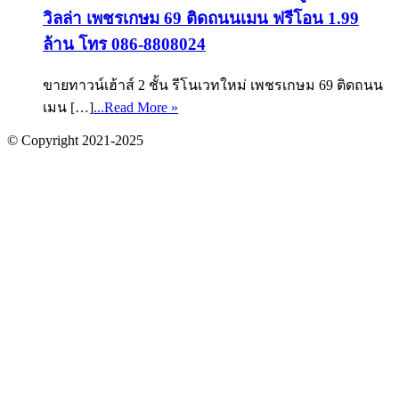
วิลล่า เพชรเกษม 69 ติดถนนเมน ฟรีโอน 1.99
ล้าน โทร 086-8808024
ขายทาวน์เฮ้าส์ 2 ชั้น รีโนเวทใหม่ เพชรเกษม 69 ติดถนน
เมน […]
...Read More »
© Copyright 2021-2025