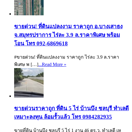
ขายด่วน! ที่ดินแปลงงาม ราคาถูก อ.บางเสาธง
จ.สมุทรปราการ ไร่ละ 3.9 ล.ราคาพิเศษ พร้อม
โอน โทร 092-6869618
#ขายด่วน! ที่ดินแปลงงาม ราคาถูก ไร่ละ 3.9 ล.ราคา
พิเศษ พ […]
...Read More »
ขายด่วนราคาถูก ที่ดิน 5 ไร่ บ้านบึง ชลบุรี ทำเลดี
เหมาะลงทุน ล้อมรั้วแล้ว โทร 0984282935
ขายที่ดิน บ้านบึง ชลบุรี 5 ไร่ 1 งาน 46 ตร.ว. ทำเลดี เห