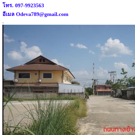
โทร. 097-9923563
อีเมล Odeva789@gmail.com
.