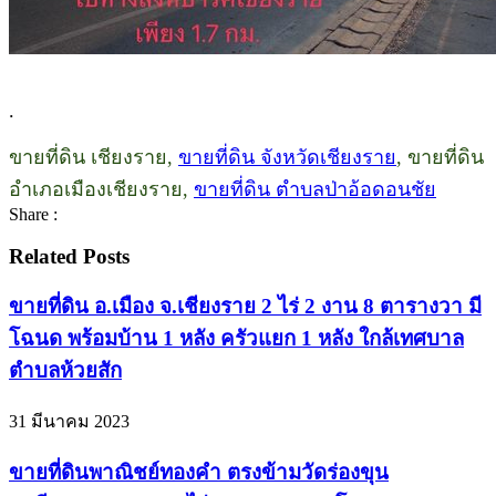
.
ขายที่ดิน เชียงราย,
ขายที่ดิน จังหวัดเชียงราย
, ขายที่ดิน
อำเภอเมืองเชียงราย,
ขายที่ดิน ตำบลป่าอ้อดอนชัย
Share :
Related Posts
ขายที่ดิน อ.เมือง จ.เชียงราย 2 ไร่ 2 งาน 8 ตารางวา มี
โฉนด พร้อมบ้าน 1 หลัง ครัวแยก 1 หลัง ใกล้เทศบาล
ตำบลห้วยสัก
31 มีนาคม 2023
ขายที่ดินพาณิชย์ทองคำ ตรงข้ามวัดร่องขุน