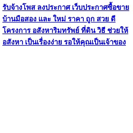
รับจ้างโพส ลงประกาศ เว็บประกาศซื้อขาย
บ้านมือสอง และ ใหม่ ราคา ถูก สวย ดี
โครงการ อสังหาริมทรัพย์ ที่ดิน วิธี ช่วยให้
อสังหา เป็นเรื่องง่าย รอให้คุณเป็นเจ้าของ