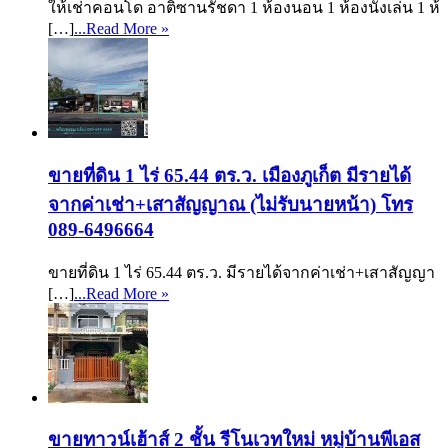
ให้เช่าคอนโด อาติซานรัชดา 1 ห้องนอน 1 ห้องนั่งเล่น 1 ห้
[…]
...Read More »
ขายที่ดิน 1 ไร่ 65.44 ตร.ว. เมืองภูเก็ต มีรายได้
จากค่าเช่า+เสาสัญญาณ (ไม่รับนายหน้า) โทร
089-6496664
ขายที่ดิน 1 ไร่ 65.44 ตร.ว. มีรายได้จากค่าเช่า+เสาสัญญา
[…]
...Read More »
ขายทาวน์เฮ้าส์ 2 ชั้น รีโนเวทใหม่ หมู่บ้านพีเอส