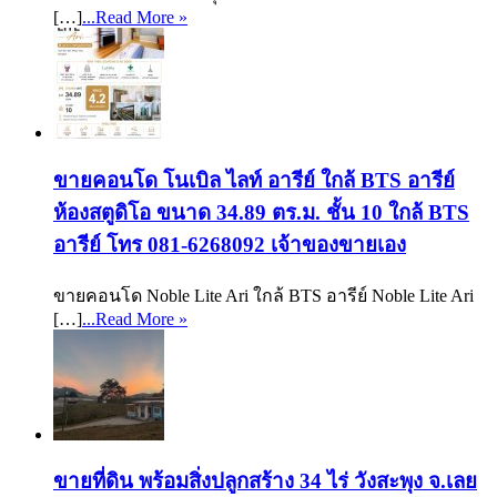
[…]
...Read More »
ขายคอนโด โนเบิล ไลท์ อารีย์ ใกล้ BTS อารีย์
ห้องสตูดิโอ ขนาด 34.89 ตร.ม. ชั้น 10 ใกล้ BTS
อารีย์ โทร 081-6268092 เจ้าของขายเอง
ขายคอนโด Noble Lite Ari ใกล้ BTS อารีย์ Noble Lite Ari
[…]
...Read More »
ขายที่ดิน พร้อมสิ่งปลูกสร้าง 34 ไร่ วังสะพุง จ.เลย