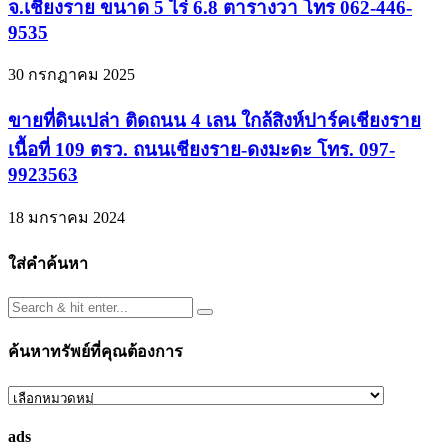
จ.เชียงราย ขนาด 5 ไร่ 6.8 ตารางวา โทร 062-446-
9535
30 กรกฎาคม 2025
ขายที่ดินเปล่า ติดถนน 4 เลน ใกล้สิงห์ปาร์คเชียงราย
เนื้อที่ 109 ตรว. ถนนเชียงราย-ดงมะดะ โทร. 097-
9923563
18 มกราคม 2024
ใส่คำค้นหา
ค้นหาทรัพย์ที่คุณต้องการ
ค้นหา
ทรัพย์
ads
ที่