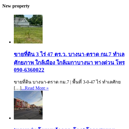
New property
ขายที่ดิน 3 ไร่ 47 ตร.ว. บางนา-ตราด กม.7 ทำเล
ศักยภาพ ใกล้เมือง ใกล้เมกาบางนา ทางด่วน โทร
090-6360022
ขายที่ดิน บางนา-ตราด กม.7 | พื้นที่ 3-0-47 ไร่ ทำเลศักย
[…]
...Read More »