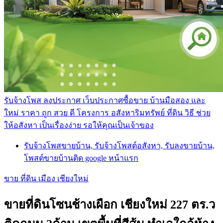
รับจ้างโพส ลงประกาศ เว็บประกาศซื้อขาย บ้านมือสอง และ
ใหม่ ราคา ถูก สวย ดี โครงการ อสังหาริมทรัพย์ ที่ดิน วิธี ช่วย
ให้อสังหา เป็นเรื่องง่าย รอให้คุณเป็นเจ้าของ
รับจ้างโพสขายบ้าน, รับจ้างโพสต์อสังหา, รับลงขายบ้าน,
โพสต์ขายบ้านติด google หน้าแรก
ขาย ที่ดิน เมือง เชียงใหม่
ขายที่ดินโซนช้างเผือก เชียงใหม่ 227 ตร.ว