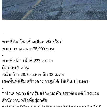
.
ขายที่ดิน โซนช้างเผือก เชียงใหม่
ขายตารางวาละ 75,000 บาท
.
ขายที่เปล่า เนื้อที่ 227 ตร.วา
ติดถนน 2 ด้าน
หน้ากว้าง 28.59 เมตร ลึก 33 เมตร
เขตพื้นที่สีส้ม สร้างอาคารสูงได้ ไม่เกิน 15 เมตร
.
* ทำเลเหมาะสำหรับสร้าง หอพัก อพาต์เมนต์ โรงแรม
สำนักงาน หรือที่อยู่อาศัย