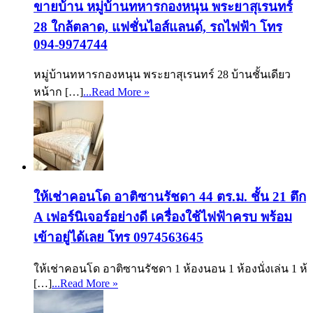
ขายบ้าน หมู่บ้านทหารกองหนุน พระยาสุเรนทร์
28 ใกล้ตลาด, แฟชั่นไอส์แลนด์, รถไฟฟ้า โทร
094-9974744
หมู่บ้านทหารกองหนุน พระยาสุเรนทร์ 28 บ้านชั้นเดียว
หน้าก […]
...Read More »
ให้เช่าคอนโด อาติซานรัชดา 44 ตร.ม. ชั้น 21 ตึก
A เฟอร์นิเจอร์อย่างดี เครื่องใช้ไฟฟ้าครบ พร้อม
เข้าอยู่ได้เลย โทร 0974563645
ให้เช่าคอนโด อาติซานรัชดา 1 ห้องนอน 1 ห้องนั่งเล่น 1 ห้
[…]
...Read More »