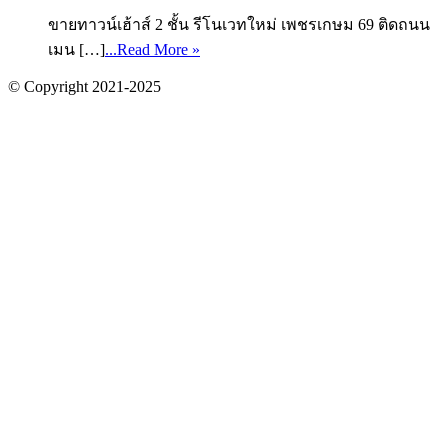
ขายทาวน์เฮ้าส์ 2 ชั้น รีโนเวทใหม่ เพชรเกษม 69 ติดถนน
เมน […]
...Read More »
© Copyright 2021-2025