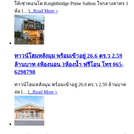
ให้เช่าคอนโด Knightbridge Prime Sathon ใจกลางสาทร 1
ห้อ […]
...Read More »
ทาวน์โฮมหลังมุม พร้อมเข้าอยู่ 26.6 ตร.ว 2.59
ล้านบาท 4ห้องนอน 3ห้องน้ำ ฟรีโอน โทร 065-
6298798
ทาวน์โฮมหลังมุม พร้อมเข้าอยู่ 26.6 ตร.ว 2.59 ล้านบาท
4ห […]
...Read More »