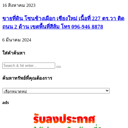
16 สิงหาคม 2023
ขายที่ดิน โซนช้างเผือก เชียงใหม่ เนื้อที่ 227 ตร.วา ติด
ถนน 2 ด้าน เขตพื้นที่สีส้ม โทร 096-946 8878
6 มีนาคม 2024
ใส่คำค้นหา
ค้นหาทรัพย์ที่คุณต้องการ
ค้นหา
ทรัพย์
ads
ที่
คุณ
ต้องการ