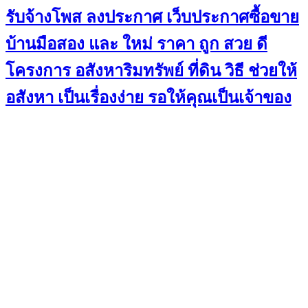
รับจ้างโพส ลงประกาศ เว็บประกาศซื้อขาย
บ้านมือสอง และ ใหม่ ราคา ถูก สวย ดี
โครงการ อสังหาริมทรัพย์ ที่ดิน วิธี ช่วยให้
อสังหา เป็นเรื่องง่าย รอให้คุณเป็นเจ้าของ