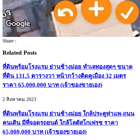
Share :
Related Posts
ที่ดินพร้อมโรงแรม ย่านช้างม่อย ทำเลทองสุดๆ ขนาด
ที่ดิน 131.5 ตารางวา หน้ากว้างติดคูเมือง 32 เมตร
ราคา 65,000,000 บาท (เจ้าของขายเอง)
2 สิงหาคม 2023
ที่ดินพร้อมโรงแรม ย่านช้างม่อย ใกล้ประตูท่าแพ-ถนน
คนเดิน มีที่จอดรถยนต์ ใกล้โลตัสโกเฟรช ราคา
65,000,000 บาท (เจ้าของขายเอง)