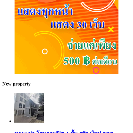
New property