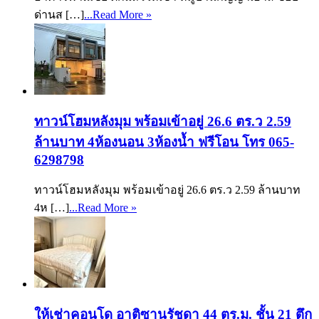
ด่านส […]
...Read More »
ทาวน์โฮมหลังมุม พร้อมเข้าอยู่ 26.6 ตร.ว 2.59
ล้านบาท 4ห้องนอน 3ห้องน้ำ ฟรีโอน โทร 065-
6298798
ทาวน์โฮมหลังมุม พร้อมเข้าอยู่ 26.6 ตร.ว 2.59 ล้านบาท
4ห […]
...Read More »
ให้เช่าคอนโด อาติซานรัชดา 44 ตร.ม. ชั้น 21 ตึก