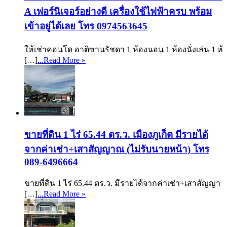
A เฟอร์นิเจอร์อย่างดี เครื่องใช้ไฟฟ้าครบ พร้อม
เข้าอยู่ได้เลย โทร 0974563645
ให้เช่าคอนโด อาติซานรัชดา 1 ห้องนอน 1 ห้องนั่งเล่น 1 ห้
[…]
...Read More »
ขายที่ดิน 1 ไร่ 65.44 ตร.ว. เมืองภูเก็ต มีรายได้
จากค่าเช่า+เสาสัญญาณ (ไม่รับนายหน้า) โทร
089-6496664
ขายที่ดิน 1 ไร่ 65.44 ตร.ว. มีรายได้จากค่าเช่า+เสาสัญญา
[…]
...Read More »