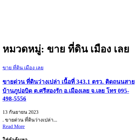
หมวดหมู่:
ขาย ที่ดิน เมือง เลย
ขาย ที่ดิน เมือง เลย
ขายด่วน ที่ดินว่างเปล่า เนื้อที่ 343.1 ตรว. ติดถนนสาย
บ้านภูบ่อบิด ต.ศรีสองรัก อ.เมืองเลย จ.เลย โทร 095-
498-5556
13 กันยายน 2023
. ขายด่วน ที่ดินว่างเปล่า...
Read More
ใส่คำค้นหา