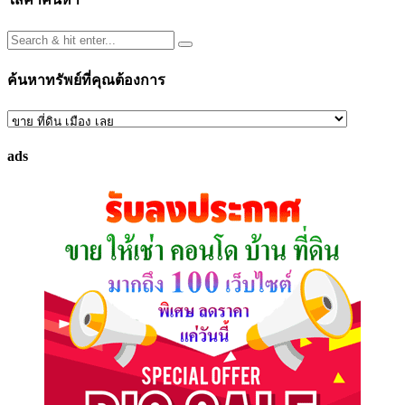
ค้นหาทรัพย์ที่คุณต้องการ
ค้นหา
ทรัพย์
ads
ที่
คุณ
ต้องการ