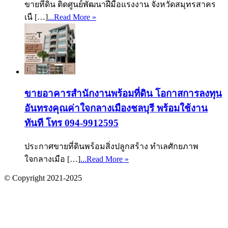
ขายที่ดิน ติดศูนย์พัฒนาฝีมือแรงงาน จังหวัดสมุทรสาคร
เนื […]
...Read More »
ขายอาคารสำนักงานพร้อมที่ดิน โอกาสการลงทุน
อันทรงคุณค่าใจกลางเมืองชลบุรี พร้อมใช้งาน
ทันที โทร 094-9912595
ประกาศขายที่ดินพร้อมสิ่งปลูกสร้าง ทำเลศักยภาพ
ใจกลางเมือ […]
...Read More »
© Copyright 2021-2025