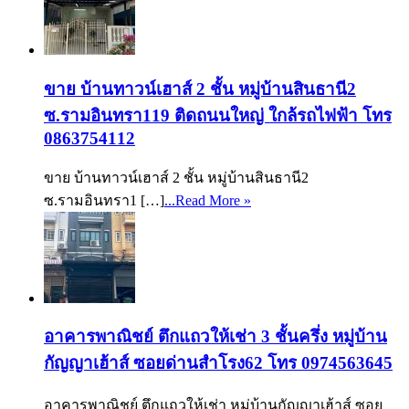
ขาย บ้านทาวน์เฮาส์ 2 ชั้น หมู่บ้านสินธานี2
ซ.รามอินทรา119 ติดถนนใหญ่ ใกล้รถไฟฟ้า โทร
0863754112
ขาย บ้านทาวน์เฮาส์ 2 ชั้น หมู่บ้านสินธานี2
ซ.รามอินทรา1 […]
...Read More »
อาคารพาณิชย์ ตึกแถวให้เช่า 3 ชั้นครึ่ง หมู่บ้าน
กัญญาเฮ้าส์ ซอยด่านสำโรง62 โทร 0974563645
อาคารพาณิชย์ ตึกแถวให้เช่า หมู่บ้านกัญญาเฮ้าส์ ซอย