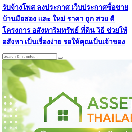
รับจ้างโพส ลงประกาศ เว็บประกาศซื้อขาย
บ้านมือสอง และ ใหม่ ราคา ถูก สวย ดี
โครงการ อสังหาริมทรัพย์ ที่ดิน วิธี ช่วยให้
อสังหา เป็นเรื่องง่าย รอให้คุณเป็นเจ้าของ