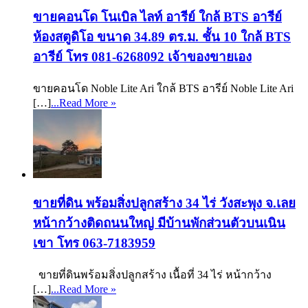
ขายคอนโด โนเบิล ไลท์ อารีย์ ใกล้ BTS อารีย์
ห้องสตูดิโอ ขนาด 34.89 ตร.ม. ชั้น 10 ใกล้ BTS
อารีย์ โทร 081-6268092 เจ้าของขายเอง
ขายคอนโด Noble Lite Ari ใกล้ BTS อารีย์ Noble Lite Ari
[…]
...Read More »
ขายที่ดิน พร้อมสิ่งปลูกสร้าง 34 ไร่ วังสะพุง จ.เลย
หน้ากว้างติดถนนใหญ่ มีบ้านพักส่วนตัวบนเนิน
เขา โทร 063-7183959
ขายที่ดินพร้อมสิ่งปลูกสร้าง เนื้อที่ 34 ไร่ หน้ากว้าง
[…]
...Read More »