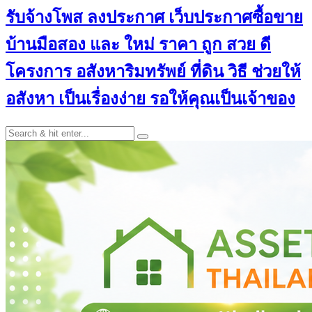
รับจ้างโพส ลงประกาศ เว็บประกาศซื้อขาย
บ้านมือสอง และ ใหม่ ราคา ถูก สวย ดี
โครงการ อสังหาริมทรัพย์ ที่ดิน วิธี ช่วยให้
อสังหา เป็นเรื่องง่าย รอให้คุณเป็นเจ้าของ