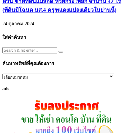
ด่วน ขายที่ดินแม่สอด-ห้วยกระโหลก จำนวน 42 ไร่
(ที่ดินมีโฉนด นส.4 ครุฑแดงแปลงเดียวในย่านนี้)
24 ตุลาคม 2024
ใส่คำค้นหา
ค้นหาทรัพย์ที่คุณต้องการ
ค้นหา
ทรัพย์
ads
ที่
คุณ
ต้องการ