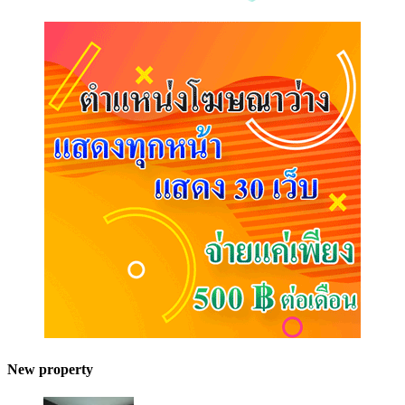
New property