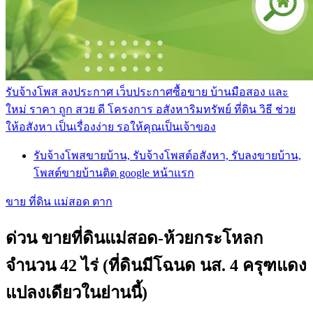
รับจ้างโพส ลงประกาศ เว็บประกาศซื้อขาย บ้านมือสอง และ
ใหม่ ราคา ถูก สวย ดี โครงการ อสังหาริมทรัพย์ ที่ดิน วิธี ช่วย
ให้อสังหา เป็นเรื่องง่าย รอให้คุณเป็นเจ้าของ
รับจ้างโพสขายบ้าน, รับจ้างโพสต์อสังหา, รับลงขายบ้าน,
โพสต์ขายบ้านติด google หน้าแรก
ขาย ที่ดิน แม่สอด ตาก
ด่วน ขายที่ดินแม่สอด-ห้วยกระโหลก
จำนวน 42 ไร่ (ที่ดินมีโฉนด นส. 4 ครุฑแดง
แปลงเดียวในย่านนี้)