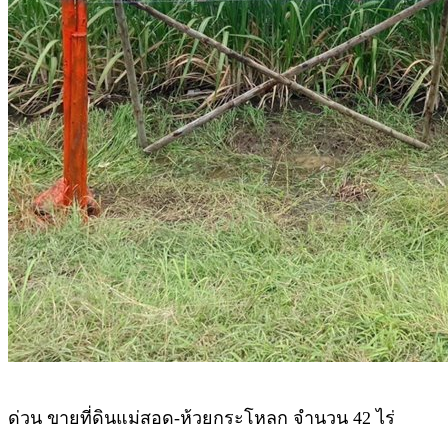
ด่วน ขายที่ดินแม่สอด-ห้วยกระโหลก จำนวน 42 ไร่