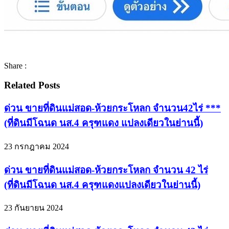
Share :
Related Posts
ด่วน ขายที่ดินแม่สอด-ห้วยกระโหลก จำนวน42ไร่ ***
(ที่ดินมีโฉนด นส.4 ครุฑแดง แปลงเดียวในย่านนี้)
23 กรกฎาคม 2024
ด่วน ขายที่ดินแม่สอด-ห้วยกระโหลก จำนวน 42 ไร่
(ที่ดินมีโฉนด นส.4 ครุฑแดงแปลงเดียวในย่านนี้)
23 กันยายน 2024