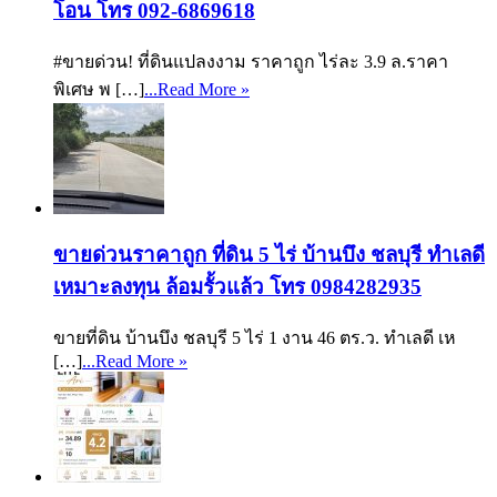
โอน โทร 092-6869618
#ขายด่วน! ที่ดินแปลงงาม ราคาถูก ไร่ละ 3.9 ล.ราคา
พิเศษ พ […]
...Read More »
ขายด่วนราคาถูก ที่ดิน 5 ไร่ บ้านบึง ชลบุรี ทำเลดี
เหมาะลงทุน ล้อมรั้วแล้ว โทร 0984282935
ขายที่ดิน บ้านบึง ชลบุรี 5 ไร่ 1 งาน 46 ตร.ว. ทำเลดี เห
[…]
...Read More »