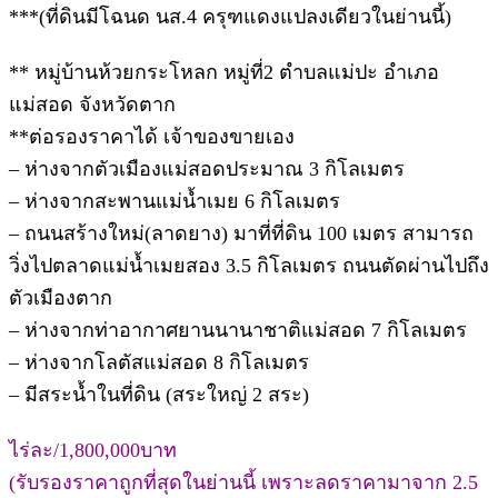
***(ที่ดินมีโฉนด นส.4 ครุฑแดงแปลงเดียวในย่านนี้)
** หมู่บ้านห้วยกระโหลก หมู่ที่2 ตำบลแม่ปะ อำเภอ
แม่สอด จังหวัดตาก
**ต่อรองราคาได้ เจ้าของขายเอง
– ห่างจากตัวเมืองแม่สอดประมาณ 3 กิโลเมตร
– ห่างจากสะพานแม่น้ำเมย 6 กิโลเมตร
– ถนนสร้างใหม่(ลาดยาง) มาที่ที่ดิน 100 เมตร สามารถ
วิ่งไปตลาดแม่น้ำเมยสอง 3.5 กิโลเมตร ถนนตัดผ่านไปถึง
ตัวเมืองตาก
– ห่างจากท่าอากาศยานนานาชาติแม่สอด 7 กิโลเมตร
– ห่างจากโลตัสแม่สอด 8 กิโลเมตร
– มีสระน้ำในที่ดิน (สระใหญ่ 2 สระ)
ไร่ละ/1,800,000บาท
(รับรองราคาถูกที่สุดในย่านนี้ เพราะลดราคามาจาก 2.5