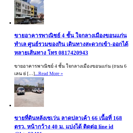
ขายอาคารพาณิชย์ 4 ชั้น ใจกลางเมืองขอนแก่น
ทำเล ศูนย์รวมของกิน เดินทางสะดวกเข้า-ออกได้
หลายเส้นทาง โทร 0817420943
ขายอาคารพาณิชย์ 4 ชั้น ใจกลางเมืองขอนแก่น (ถนน 6
เลน ย่ […]
...Read More »
ขายที่ดินหลังเซเว่น ลาดปลาเค้า 66 เนื้อที่ 168
ตรว. หน้ากว้าง 40 ม. แบ่งได้ ติดต่อ line id