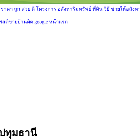
า ถูก สวย ดี โครงการ อสังหาริมทรัพย์ ที่ดิน วิธี ช่วยให้อสังหา 
โพสต์ขายบ้านติด google หน้าแรก
ปทุมธานี