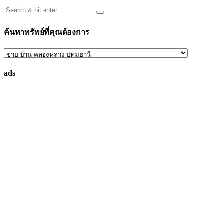
ค้นหาทรัพย์ที่คุณต้องการ
ค้นหา
ทรัพย์
ads
ที่
คุณ
ต้องการ