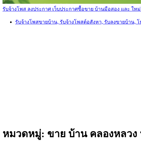
รับจ้างโพส ลงประกาศ เว็บประกาศซื้อขาย บ้านมือสอง และ ใหม่ ราค
รับจ้างโพสขายบ้าน, รับจ้างโพสต์อสังหา, รับลงขายบ้าน, 
หมวดหมู่:
ขาย บ้าน คลองหลวง 