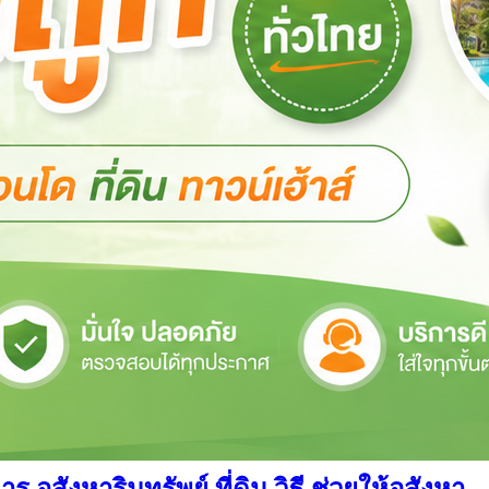
สังหาริมทรัพย์ ที่ดิน วิธี ช่วยให้อสังหา