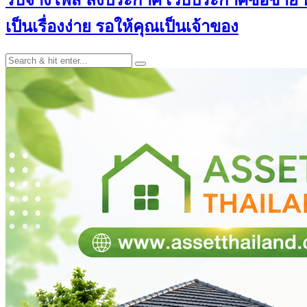
เป็นเรื่องง่าย รอให้คุณเป็นเจ้าของ