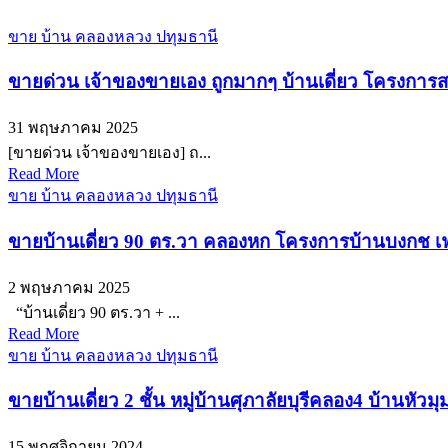
ขาย บ้าน คลองหลวง ปทุมธานี
ขายด่วน เจ้าของขายเอง ถูกมากๆ บ้านเดี่ยว โครงการส
31 พฤษภาคม 2025
[ขายด่วน เจ้าของขายเอง] ถ...
Read More
ขาย บ้าน คลองหลวง ปทุมธานี
ขายบ้านเดี่ยว 90 ตร.วา คลองหก โครงการบ้านบงกช เฟส
2 พฤษภาคม 2025
“บ้านเดี่ยว 90 ตร.วา + ...
Read More
ขาย บ้าน คลองหลวง ปทุมธานี
ขายบ้านเดี่ยว 2 ชั้น หมู่บ้านศุภาลัยบุรีคลอง4 บ้านหั
15 พฤศจิกายน 2024