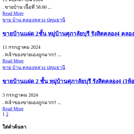
. ขายบ้าน เนื้อที่ 58.60 ...
Read More
ขาย บ้าน คลองหลวง ปทุมธานี
ขายบ้านแฝด 2ชั้น หมู่บ้านศุภาลัยบุรี รังสิตคลอง4 ค
11 กรกฎาคม 2024
. #เจ้าของขายเองถูกมาก!! ...
Read More
ขาย บ้าน คลองหลวง ปทุมธานี
ขายบ้านแฝด 2 ชั้น หมู่บ้านศุภาลัยบุรี รังสิตคลอง4 
3 กรกฎาคม 2024
. #เจ้าของขายเองถูกมาก!! ...
Read More
Posts
1
2
pagination
ใส่คำค้นหา