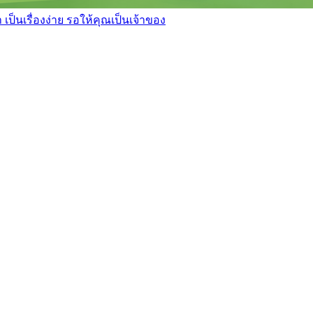
เป็นเรื่องง่าย รอให้คุณเป็นเจ้าของ