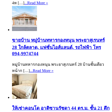
4ห […]
...Read More »
ขายบ้าน หมู่บ้านทหารกองหนุน พระยาสุเรนทร์
28 ใกล้ตลาด, แฟชั่นไอส์แลนด์, รถไฟฟ้า โทร
094-9974744
หมู่บ้านทหารกองหนุน พระยาสุเรนทร์ 28 บ้านชั้นเดียว
หน้าก […]
...Read More »
ให้เช่าคอนโด อาติซานรัชดา 44 ตร.ม. ชั้น 21 ตึก