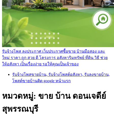
รับจ้างโพส ลงประกาศ เว็บประกาศซื้อขาย บ้านมือสอง และ
ใหม่ ราคา ถูก สวย ดี โครงการ อสังหาริมทรัพย์ ที่ดิน วิธี ช่วย
ให้อสังหา เป็นเรื่องง่าย รอให้คุณเป็นเจ้าของ
รับจ้างโพสขายบ้าน, รับจ้างโพสต์อสังหา, รับลงขายบ้าน,
โพสต์ขายบ้านติด google หน้าแรก
หมวดหมู่:
ขาย บ้าน ดอนเจดีย์
สุพรรณบุรี