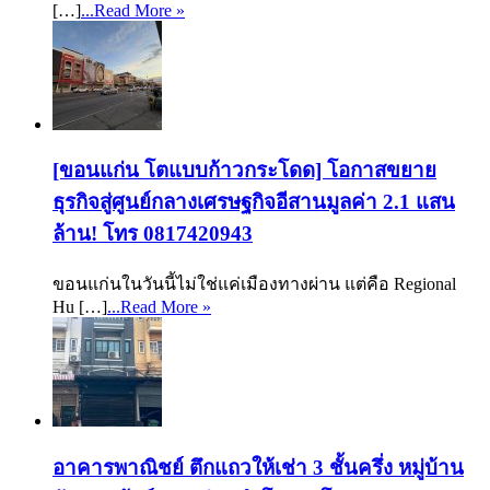
[…]
...Read More »
[ขอนแก่น โตแบบก้าวกระโดด] โอกาสขยาย
ธุรกิจสู่ศูนย์กลางเศรษฐกิจอีสานมูลค่า 2.1 แสน
ล้าน! โทร 0817420943
ขอนแก่นในวันนี้ไม่ใช่แค่เมืองทางผ่าน แต่คือ Regional
Hu […]
...Read More »
อาคารพาณิชย์ ตึกแถวให้เช่า 3 ชั้นครึ่ง หมู่บ้าน