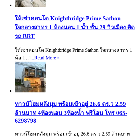
ให้เช่าคอนโด Knightbridge Prime Sathon
ใจกลางสาทร 1 ห้องนอน 1 น้ำ ชั้น 29 วิวเมือง ติด
รถ BRT
ให้เช่าคอนโด Knightbridge Prime Sathon ใจกลางสาทร 1
ห้อ […]
...Read More »
ทาวน์โฮมหลังมุม พร้อมเข้าอยู่ 26.6 ตร.ว 2.59
ล้านบาท 4ห้องนอน 3ห้องน้ำ ฟรีโอน โทร 065-
6298798
ทาวน์โฮมหลังมุม พร้อมเข้าอยู่ 26.6 ตร.ว 2.59 ล้านบาท