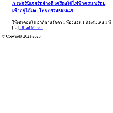
A เฟอร์นิเจอร์อย่างดี เครื่องใช้ไฟฟ้าครบ พร้อม
เข้าอยู่ได้เลย โทร 0974563645
ให้เช่าคอนโด อาติซานรัชดา 1 ห้องนอน 1 ห้องนั่งเล่น 1 ห้
[…]
...Read More »
© Copyright 2021-2025