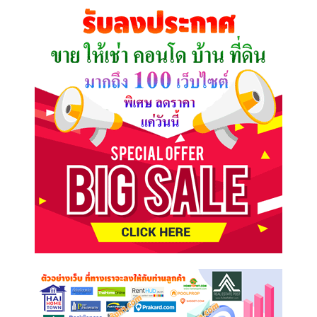
คุณ
ต้องการ