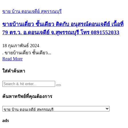
ขาย บ้าน ดอนเจดีย์ สุพรรณบุรี
ขายบ้านเดี่ยว ชั้นเดียว ติดกับ อนุสรณ์ดอนเจดีย์ เนื้อที่
79 ตร.ว. อ.ดอนเจดีย์ จ.สุพรรณบุรี โทร 0891552033
18 กุมภาพันธ์ 2024
. ขายบ้านเดี่ยว ชั้นเดียว...
Read More
ใส่คำค้นหา
ค้นหาทรัพย์ที่คุณต้องการ
ค้นหา
ทรัพย์
ads
ที่