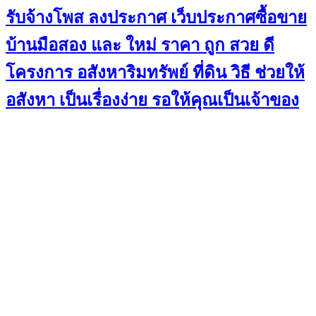
รับจ้างโพส ลงประกาศ เว็บประกาศซื้อขาย
บ้านมือสอง และ ใหม่ ราคา ถูก สวย ดี
โครงการ อสังหาริมทรัพย์ ที่ดิน วิธี ช่วยให้
อสังหา เป็นเรื่องง่าย รอให้คุณเป็นเจ้าของ