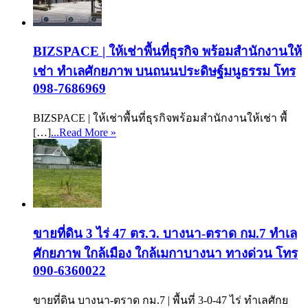
BIZSPACE | ให้เช่าพื้นที่ธุรกิจ พร้อมสำนักงานให้
เช่า ทำเลศักยภาพ บนถนนประดิษฐ์มนูธรรม โทร
098-7686969
BIZSPACE | ให้เช่าพื้นที่ธุรกิจพร้อมสำนักงานให้เช่า พื้
[…]
...Read More »
ขายที่ดิน 3 ไร่ 47 ตร.ว. บางนา-ตราด กม.7 ทำเล
ศักยภาพ ใกล้เมือง ใกล้เมกาบางนา ทางด่วน โทร
090-6360022
ขายที่ดิน บางนา-ตราด กม.7 | พื้นที่ 3-0-47 ไร่ ทำเลศักย