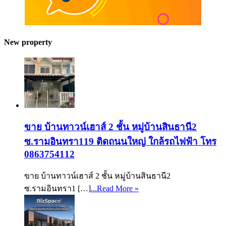
New property
ขาย บ้านทาวน์เฮาส์ 2 ชั้น หมู่บ้านสินธานี2
ซ.รามอินทรา119 ติดถนนใหญ่ ใกล้รถไฟฟ้า โทร
0863754112
ขาย บ้านทาวน์เฮาส์ 2 ชั้น หมู่บ้านสินธานี2
ซ.รามอินทรา1 […]
...Read More »