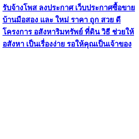
รับจ้างโพส ลงประกาศ เว็บประกาศซื้อขาย
บ้านมือสอง และ ใหม่ ราคา ถูก สวย ดี
โครงการ อสังหาริมทรัพย์ ที่ดิน วิธี ช่วยให้
อสังหา เป็นเรื่องง่าย รอให้คุณเป็นเจ้าของ