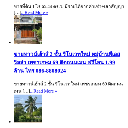
ขายที่ดิน 1 ไร่ 65.44 ตร.ว. มีรายได้จากค่าเช่า+เสาสัญญา
[…]
...Read More »
ขายทาวน์เฮ้าส์ 2 ชั้น รีโนเวทใหม่ หมู่บ้านพีเอส
วิลล่า เพชรเกษม 69 ติดถนนเมน ฟรีโอน 1.99
ล้าน โทร 086-8808024
ขายทาวน์เฮ้าส์ 2 ชั้น รีโนเวทใหม่ เพชรเกษม 69 ติดถนน
เมน […]
...Read More »