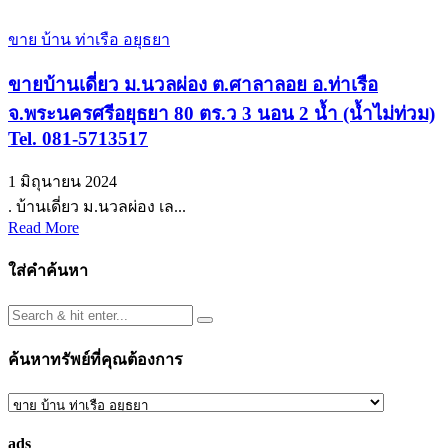
ขาย บ้าน ท่าเรือ อยุธยา
ขายบ้านเดี่ยว ม.นวลผ่อง ต.ศาลาลอย อ.ท่าเรือ
จ.พระนครศรีอยุธยา 80 ตร.ว 3 นอน 2 น้ำ (น้ำไม่ท่วม)
Tel. 081-5713517
1 มิถุนายน 2024
. บ้านเดี่ยว ม.นวลผ่อง เล...
Read More
ใส่คำค้นหา
ค้นหาทรัพย์ที่คุณต้องการ
ค้นหา
ทรัพย์
ads