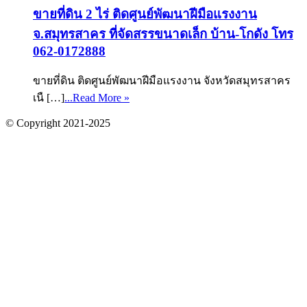
ขายที่ดิน 2 ไร่ ติดศูนย์พัฒนาฝีมือแรงงาน
จ.สมุทรสาคร ที่จัดสรรขนาดเล็ก บ้าน-โกดัง โทร
062-0172888
ขายที่ดิน ติดศูนย์พัฒนาฝีมือแรงงาน จังหวัดสมุทรสาคร
เนื […]
...Read More »
© Copyright 2021-2025