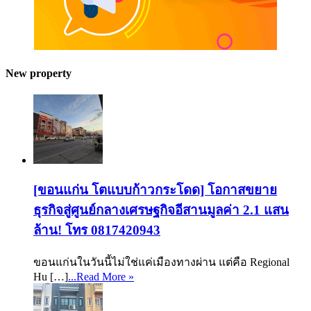
New property
[ขอนแก่น โตแบบก้าวกระโดด] โอกาสขยาย
ธุรกิจสู่ศูนย์กลางเศรษฐกิจอีสานมูลค่า 2.1 แสน
ล้าน! โทร 0817420943
ขอนแก่นในวันนี้ไม่ใช่แค่เมืองทางผ่าน แต่คือ Regional
Hu […]
...Read More »