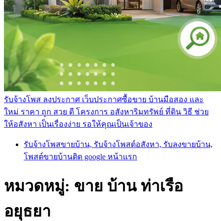
รับจ้างโพส ลงประกาศ เว็บประกาศซื้อขาย บ้านมือสอง และ
ใหม่ ราคา ถูก สวย ดี โครงการ อสังหาริมทรัพย์ ที่ดิน วิธี ช่วย
ให้อสังหา เป็นเรื่องง่าย รอให้คุณเป็นเจ้าของ
รับจ้างโพสขายบ้าน, รับจ้างโพสต์อสังหา, รับลงขายบ้าน,
โพสต์ขายบ้านติด google หน้าแรก
หมวดหมู่:
ขาย บ้าน ท่าเรือ
อยุธยา