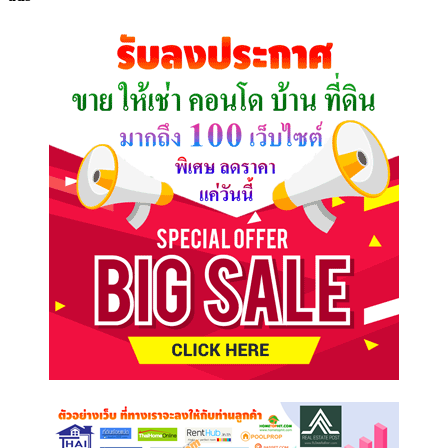
ที่
คุณ
ต้องการ