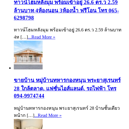
ทาวน์โฮมหลังมุม พร้อมเข้าอยู่ 26.6 ตร.ว 2.59
ล้านบาท 4ห้องนอน 3ห้องน้ำ ฟรีโอน โทร 065-
6298798
ทาวน์โฮมหลังมุม พร้อมเข้าอยู่ 26.6 ตร.ว 2.59 ล้านบาท
4ห […]
...Read More »
ขายบ้าน หมู่บ้านทหารกองหนุน พระยาสุเรนทร์
28 ใกล้ตลาด, แฟชั่นไอส์แลนด์, รถไฟฟ้า โทร
094-9974744
หมู่บ้านทหารกองหนุน พระยาสุเรนทร์ 28 บ้านชั้นเดียว
หน้าก […]
...Read More »