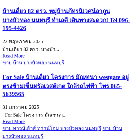
บ้านเดี่ยว 82 ตรว. หมู่บ้านภัทรนิเวศน์ลากูน
บางบัวทอง นนทบุรี ทำเลดี เดินทางสะดวก! Tel 096-
195-4426
22 พฤษภาคม 2025
บ้านเดี่ยว 82 ตรว. บางบัว...
Read More
ขาย บ้าน บางบัวทอง นนทบุรี
For Sale บ้านเดี่ยว โครงการ มัณฑนา westgate อยู่
ตรงข้ามเซ็นทรัลเวสต์เกต ใกล้รถไฟฟ้า โทร 065-
5639565
31 มกราคม 2025
For Sale โครงการ มัณฑนา...
Read More
ขาย ทาวน์เฮ้าส์ ทาวน์โฮม บางบัวทอง นนทบุรี
ขาย บ้าน
บางบัวทอง นนทบุรี