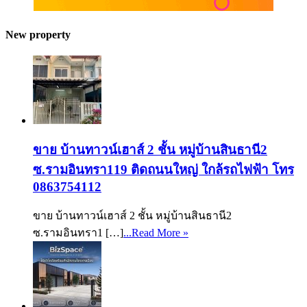
New property
ขาย บ้านทาวน์เฮาส์ 2 ชั้น หมู่บ้านสินธานี2
ซ.รามอินทรา119 ติดถนนใหญ่ ใกล้รถไฟฟ้า โทร
0863754112
ขาย บ้านทาวน์เฮาส์ 2 ชั้น หมู่บ้านสินธานี2
ซ.รามอินทรา1 […]
...Read More »