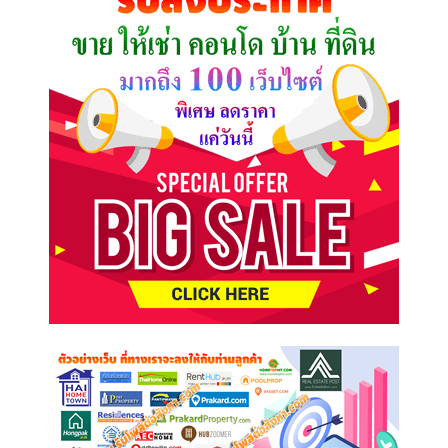
ต้องการ