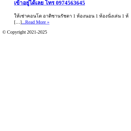
เข้าอยู่ได้เลย โทร 0974563645
ให้เช่าคอนโด อาติซานรัชดา 1 ห้องนอน 1 ห้องนั่งเล่น 1 ห้
[…]
...Read More »
© Copyright 2021-2025