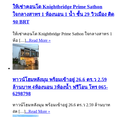
ให้เช่าคอนโด Knightbridge Prime Sathon
ใจกลางสาทร 1 ห้องนอน 1 น้ำ ชั้น 29 วิวเมือง ติด
รถ BRT
ให้เช่าคอนโด Knightbridge Prime Sathon ใจกลางสาทร 1
ห้อ […]
...Read More »
ทาวน์โฮมหลังมุม พร้อมเข้าอยู่ 26.6 ตร.ว 2.59
ล้านบาท 4ห้องนอน 3ห้องน้ำ ฟรีโอน โทร 065-
6298798
ทาวน์โฮมหลังมุม พร้อมเข้าอยู่ 26.6 ตร.ว 2.59 ล้านบาท
4ห […]
...Read More »