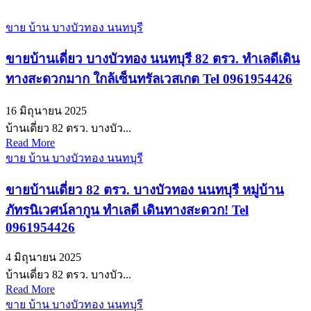
ขาย บ้าน บางบัวทอง นนทบุรี
ขายบ้านเดี่ยว บางบัวทอง นนทบุรี 82 ตรว. ทำเลดีเดิน
ทางสะดวกมาก ใกล้เซ็นทรัลเวสเกต Tel 0961954426
16 มิถุนายน 2025
บ้านเดี่ยว 82 ตรว. บางบัว...
Read More
ขาย บ้าน บางบัวทอง นนทบุรี
ขายบ้านเดี่ยว 82 ตรว. บางบัวทอง นนทบุรี หมู่บ้าน
ภัทรนิเวศน์ลากูน ทำเลดี เดินทางสะดวก! Tel
0961954426
4 มิถุนายน 2025
บ้านเดี่ยว 82 ตรว. บางบัว...
Read More
ขาย บ้าน บางบัวทอง นนทบุรี