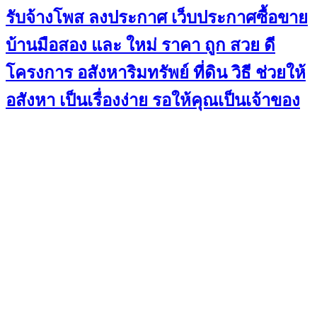
รับจ้างโพส ลงประกาศ เว็บประกาศซื้อขาย
บ้านมือสอง และ ใหม่ ราคา ถูก สวย ดี
โครงการ อสังหาริมทรัพย์ ที่ดิน วิธี ช่วยให้
อสังหา เป็นเรื่องง่าย รอให้คุณเป็นเจ้าของ