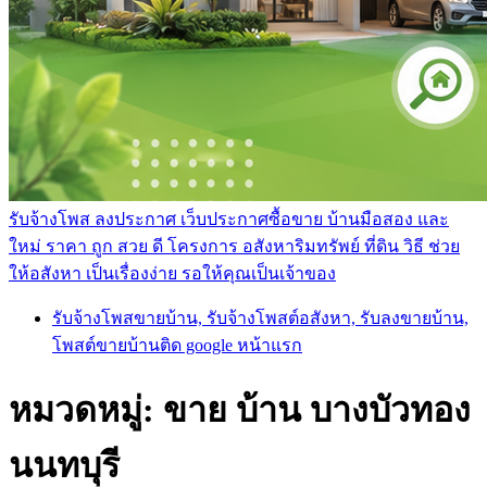
รับจ้างโพส ลงประกาศ เว็บประกาศซื้อขาย บ้านมือสอง และ
ใหม่ ราคา ถูก สวย ดี โครงการ อสังหาริมทรัพย์ ที่ดิน วิธี ช่วย
ให้อสังหา เป็นเรื่องง่าย รอให้คุณเป็นเจ้าของ
รับจ้างโพสขายบ้าน, รับจ้างโพสต์อสังหา, รับลงขายบ้าน,
โพสต์ขายบ้านติด google หน้าแรก
หมวดหมู่:
ขาย บ้าน บางบัวทอง
นนทบุรี