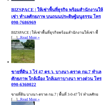
BIZSPACE | ให้เช่าพื้นที่ธุรกิจ พร้อมสำนักงานให้
เช่า ทำเลศักยภาพ บนถนนประดิษฐ์มนูธรรม โทร
098-7686969
BIZSPACE | ให้เช่าพื้นที่ธุรกิจพร้อมสำนักงานให้เช่า พื้
[…]
...Read More »
ขายที่ดิน 3 ไร่ 47 ตร.ว. บางนา-ตราด กม.7 ทำเล
ศักยภาพ ใกล้เมือง ใกล้เมกาบางนา ทางด่วน โทร
090-6360022
ขายที่ดิน บางนา-ตราด กม.7 | พื้นที่ 3-0-47 ไร่ ทำเลศักย
[…]
...Read More »