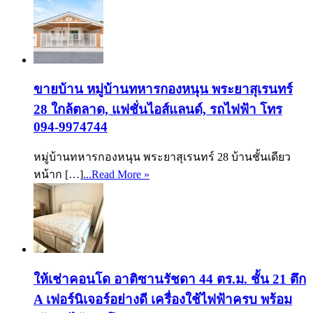
ขายบ้าน หมู่บ้านทหารกองหนุน พระยาสุเรนทร์
28 ใกล้ตลาด, แฟชั่นไอส์แลนด์, รถไฟฟ้า โทร
094-9974744
หมู่บ้านทหารกองหนุน พระยาสุเรนทร์ 28 บ้านชั้นเดียว
หน้าก […]
...Read More »
ให้เช่าคอนโด อาติซานรัชดา 44 ตร.ม. ชั้น 21 ตึก
A เฟอร์นิเจอร์อย่างดี เครื่องใช้ไฟฟ้าครบ พร้อม