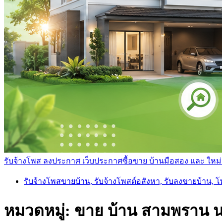
รับจ้างโพส ลงประกาศ เว็บประกาศซื้อขาย บ้านมือสอง และ ใหม่ ราค
รับจ้างโพสขายบ้าน, รับจ้างโพสต์อสังหา, รับลงขายบ้าน, 
หมวดหมู่:
ขาย บ้าน สามพราน 