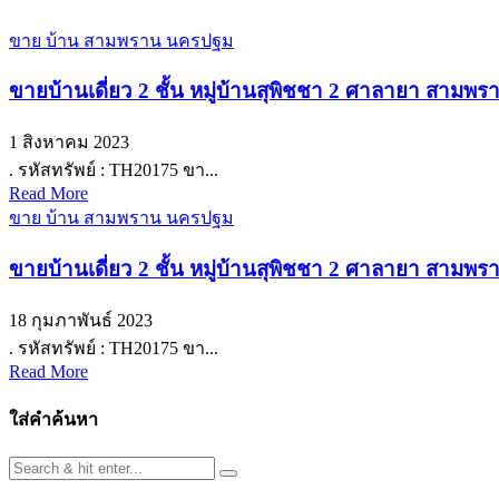
ขาย บ้าน สามพราน นครปฐม
ขายบ้านเดี่ยว 2 ชั้น หมู่บ้านสุพิชชา 2 ศาลายา สาม
1 สิงหาคม 2023
. รหัสทรัพย์ : TH20175 ขา...
Read More
ขาย บ้าน สามพราน นครปฐม
ขายบ้านเดี่ยว 2 ชั้น หมู่บ้านสุพิชชา 2 ศาลายา สาม
18 กุมภาพันธ์ 2023
. รหัสทรัพย์ : TH20175 ขา...
Read More
ใส่คำค้นหา