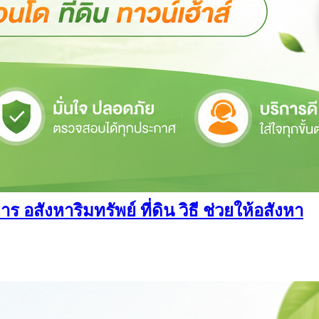
สังหาริมทรัพย์ ที่ดิน วิธี ช่วยให้อสังหา