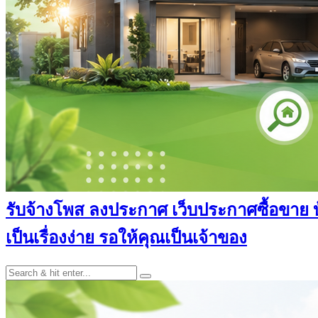
รับจ้างโพส ลงประกาศ เว็บประกาศซื้อขาย บ้า
เป็นเรื่องง่าย รอให้คุณเป็นเจ้าของ