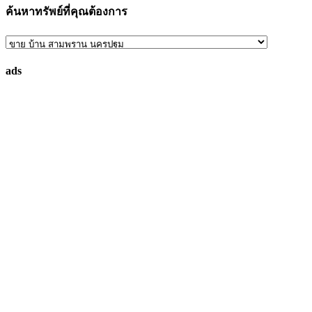
ค้นหาทรัพย์ที่คุณต้องการ
ค้นหา
ทรัพย์
ads
ที่
คุณ
ต้องการ