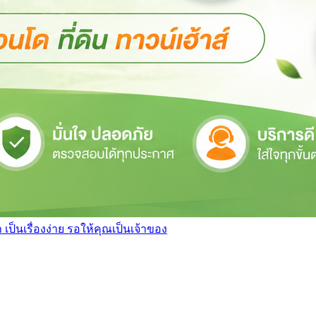
เป็นเรื่องง่าย รอให้คุณเป็นเจ้าของ