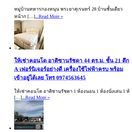
หมู่บ้านทหารกองหนุน พระยาสุเรนทร์ 28 บ้านชั้นเดียว
หน้าก […]
...Read More »
ให้เช่าคอนโด อาติซานรัชดา 44 ตร.ม. ชั้น 21 ตึก
A เฟอร์นิเจอร์อย่างดี เครื่องใช้ไฟฟ้าครบ พร้อม
เข้าอยู่ได้เลย โทร 0974563645
ให้เช่าคอนโด อาติซานรัชดา 1 ห้องนอน 1 ห้องนั่งเล่น 1 ห้
[…]
...Read More »