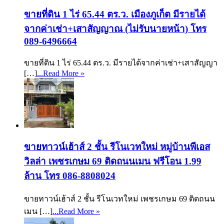
ขายที่ดิน 1 ไร่ 65.44 ตร.ว. เมืองภูเก็ต มีรายได้
จากค่าเช่า+เสาสัญญาณ (ไม่รับนายหน้า) โทร
089-6496664
ขายที่ดิน 1 ไร่ 65.44 ตร.ว. มีรายได้จากค่าเช่า+เสาสัญญา
[…]
...Read More »
ขายทาวน์เฮ้าส์ 2 ชั้น รีโนเวทใหม่ หมู่บ้านพีเอส
วิลล่า เพชรเกษม 69 ติดถนนเมน ฟรีโอน 1.99
ล้าน โทร 086-8808024
ขายทาวน์เฮ้าส์ 2 ชั้น รีโนเวทใหม่ เพชรเกษม 69 ติดถนน
เมน […]
...Read More »