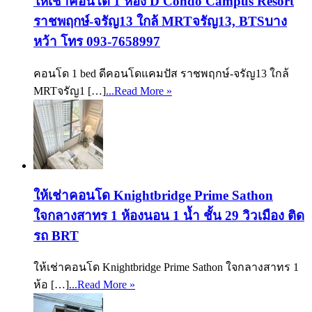
ให้เช่าคอนโด 1 ห้อง D Condo Campus Resort
ราชพฤกษ์-จรัญ13 ใกล้ MRTจรัญ13, BTSบาง
หว้า โทร 093-7658997
คอนโด 1 bed ดีคอนโดแคมปัส ราชพฤกษ์-จรัญ13 ใกล้
MRTจรัญ1 […]
...Read More »
ให้เช่าคอนโด Knightbridge Prime Sathon
ใจกลางสาทร 1 ห้องนอน 1 น้ำ ชั้น 29 วิวเมือง ติด
รถ BRT
ให้เช่าคอนโด Knightbridge Prime Sathon ใจกลางสาทร 1
ห้อ […]
...Read More »