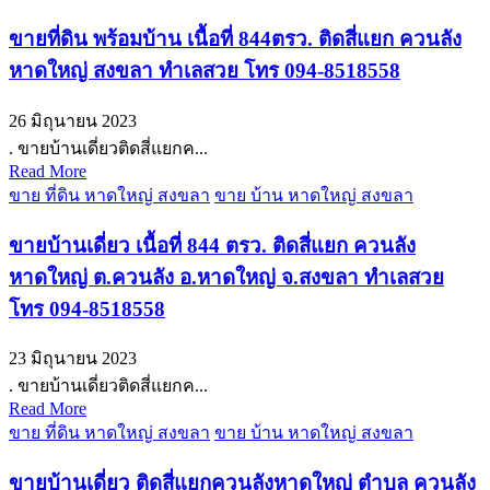
ขายที่ดิน พร้อมบ้าน เนื้อที่ 844ตรว. ติดสี่แยก ควนลัง
หาดใหญ่ สงขลา ทำเลสวย โทร 094-8518558
26 มิถุนายน 2023
. ขายบ้านเดี่ยวติดสี่แยกค...
Read More
ขาย ที่ดิน หาดใหญ่ สงขลา
ขาย บ้าน หาดใหญ่ สงขลา
ขายบ้านเดี่ยว เนื้อที่ 844 ตรว. ติดสี่แยก ควนลัง
หาดใหญ่ ต.ควนลัง อ.หาดใหญ่ จ.สงขลา ทำเลสวย
โทร 094-8518558
23 มิถุนายน 2023
. ขายบ้านเดี่ยวติดสี่แยกค...
Read More
ขาย ที่ดิน หาดใหญ่ สงขลา
ขาย บ้าน หาดใหญ่ สงขลา
ขายบ้านเดี่ยว ติดสี่แยกควนลังหาดใหญ่ ตำบล ควนลัง