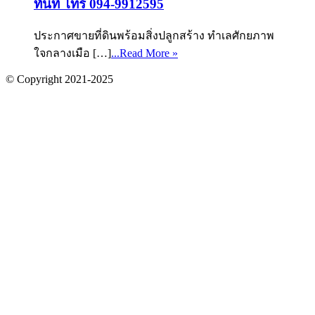
ทันที โทร 094-9912595
ประกาศขายที่ดินพร้อมสิ่งปลูกสร้าง ทำเลศักยภาพ
ใจกลางเมือ […]
...Read More »
© Copyright 2021-2025