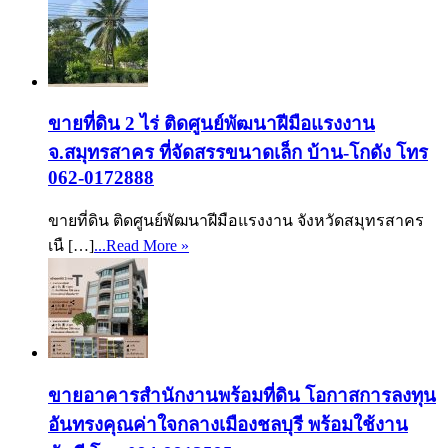
ขายที่ดิน 2 ไร่ ติดศูนย์พัฒนาฝีมือแรงงาน
จ.สมุทรสาคร ที่จัดสรรขนาดเล็ก บ้าน-โกดัง โทร
062-0172888
ขายที่ดิน ติดศูนย์พัฒนาฝีมือแรงงาน จังหวัดสมุทรสาคร
เนื […]
...Read More »
ขายอาคารสำนักงานพร้อมที่ดิน โอกาสการลงทุน
อันทรงคุณค่าใจกลางเมืองชลบุรี พร้อมใช้งาน