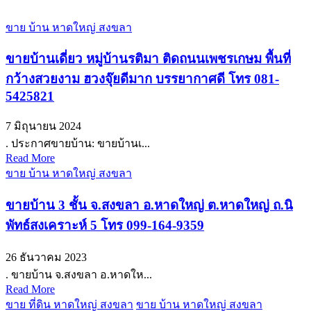
ขาย บ้าน หาดใหญ่ สงขลา
ขายบ้านเดี่ยว หมู่บ้านรติมา ติดถนนเพชรเกษม พื้นที่
กว้างสวยงาม ฮวงจุ๊ยดีมาก บรรยากาศดี โทร 081-
5425821
7 มิถุนายน 2024
. ประกาศขายบ้าน: ขายบ้านเ...
Read More
ขาย บ้าน หาดใหญ่ สงขลา
ขายบ้าน 3 ชั้น จ.สงขลา อ.หาดใหญ่ ต.หาดใหญ่ ถ.นิ
พัทธ์สงเคราะห์ 5 โทร 099-164-9359
26 ธันวาคม 2023
. ขายบ้าน จ.สงขลา อ.หาดให...
Read More
ขาย ที่ดิน หาดใหญ่ สงขลา
ขาย บ้าน หาดใหญ่ สงขลา