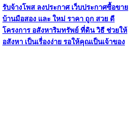
รับจ้างโพส ลงประกาศ เว็บประกาศซื้อขาย
บ้านมือสอง และ ใหม่ ราคา ถูก สวย ดี
โครงการ อสังหาริมทรัพย์ ที่ดิน วิธี ช่วยให้
อสังหา เป็นเรื่องง่าย รอให้คุณเป็นเจ้าของ