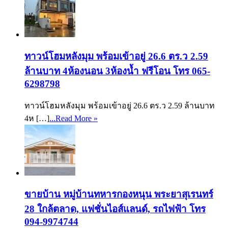
ทาวน์โฮมหลังมุม พร้อมเข้าอยู่ 26.6 ตร.ว 2.59
ล้านบาท 4ห้องนอน 3ห้องน้ำ ฟรีโอน โทร 065-
6298798
ทาวน์โฮมหลังมุม พร้อมเข้าอยู่ 26.6 ตร.ว 2.59 ล้านบาท
4ห […]
...Read More »
ขายบ้าน หมู่บ้านทหารกองหนุน พระยาสุเรนทร์
28 ใกล้ตลาด, แฟชั่นไอส์แลนด์, รถไฟฟ้า โทร
094-9974744