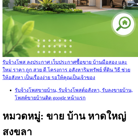
รับจ้างโพส ลงประกาศ เว็บประกาศซื้อขาย บ้านมือสอง และ
ใหม่ ราคา ถูก สวย ดี โครงการ อสังหาริมทรัพย์ ที่ดิน วิธี ช่วย
ให้อสังหา เป็นเรื่องง่าย รอให้คุณเป็นเจ้าของ
รับจ้างโพสขายบ้าน, รับจ้างโพสต์อสังหา, รับลงขายบ้าน,
โพสต์ขายบ้านติด google หน้าแรก
หมวดหมู่:
ขาย บ้าน หาดใหญ่
สงขลา