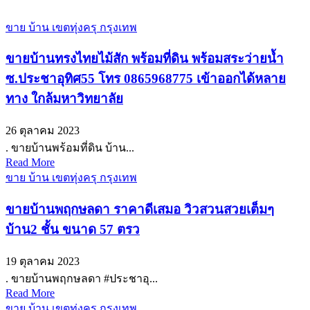
ขาย บ้าน เขตทุ่งครุ กรุงเทพ
ขายบ้านทรงไทยไม้สัก พร้อมที่ดิน พร้อมสระว่ายน้ำ
ซ.ประชาอุทิศ55 โทร 0865968775 เข้าออกได้หลาย
ทาง ใกล้มหาวิทยาลัย
26 ตุลาคม 2023
. ขายบ้านพร้อมที่ดิน บ้าน...
Read More
ขาย บ้าน เขตทุ่งครุ กรุงเทพ
ขายบ้านพฤกษลดา ราคาดีเสมอ วิวสวนสวยเต็มๆ
บ้าน2 ชั้น ขนาด 57 ตรว
19 ตุลาคม 2023
. ขายบ้านพฤกษลดา #ประชาอุ...
Read More
ขาย บ้าน เขตทุ่งครุ กรุงเทพ