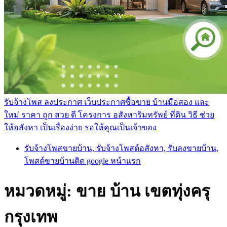
รับจ้างโพส ลงประกาศ เว็บประกาศซื้อขาย บ้านมือสอง และ
ใหม่ ราคา ถูก สวย ดี โครงการ อสังหาริมทรัพย์ ที่ดิน วิธี ช่วย
ให้อสังหา เป็นเรื่องง่าย รอให้คุณเป็นเจ้าของ
รับจ้างโพสขายบ้าน, รับจ้างโพสต์อสังหา, รับลงขายบ้าน,
โพสต์ขายบ้านติด google หน้าแรก
หมวดหมู่:
ขาย บ้าน เขตทุ่งครุ
กรุงเทพ