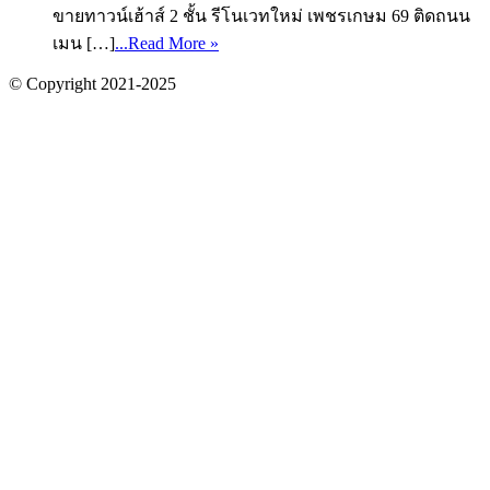
ขายทาวน์เฮ้าส์ 2 ชั้น รีโนเวทใหม่ เพชรเกษม 69 ติดถนน
เมน […]
...Read More »
© Copyright 2021-2025