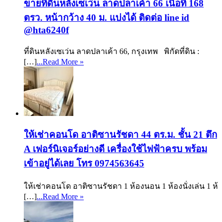
ขายที่ดินหลังเซเว่น ลาดปลาเค้า 66 เนื้อที่ 168
ตรว. หน้ากว้าง 40 ม. แบ่งได้ ติดต่อ line id
@hta6240f
ที่ดินหลังเซเว่น ลาดปลาเค้า 66, กรุงเทพ พิกัดที่ดิน :
[…]
...Read More »
ให้เช่าคอนโด อาติซานรัชดา 44 ตร.ม. ชั้น 21 ตึก
A เฟอร์นิเจอร์อย่างดี เครื่องใช้ไฟฟ้าครบ พร้อม
เข้าอยู่ได้เลย โทร 0974563645
ให้เช่าคอนโด อาติซานรัชดา 1 ห้องนอน 1 ห้องนั่งเล่น 1 ห้
[…]
...Read More »