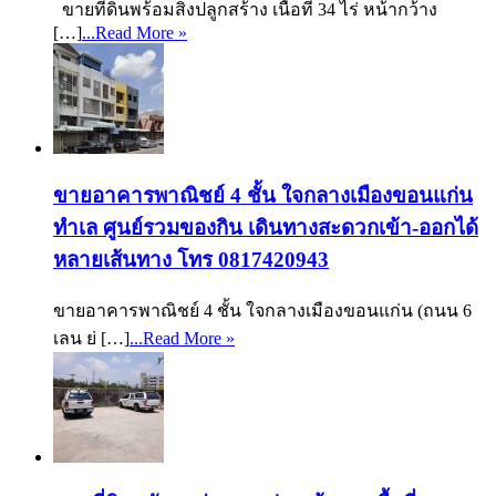
ขายที่ดินพร้อมสิ่งปลูกสร้าง เนื้อที่ 34 ไร่ หน้ากว้าง
[…]
...Read More »
ขายอาคารพาณิชย์ 4 ชั้น ใจกลางเมืองขอนแก่น
ทำเล ศูนย์รวมของกิน เดินทางสะดวกเข้า-ออกได้
หลายเส้นทาง โทร 0817420943
ขายอาคารพาณิชย์ 4 ชั้น ใจกลางเมืองขอนแก่น (ถนน 6
เลน ย่ […]
...Read More »