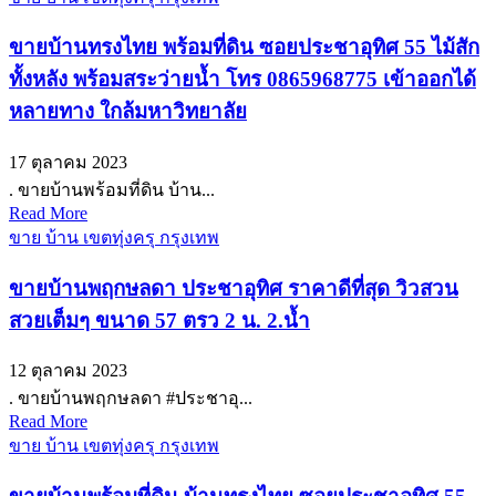
ขายบ้านทรงไทย พร้อมที่ดิน ซอยประชาอุทิศ 55 ไม้สัก
ทั้งหลัง พร้อมสระว่ายน้ำ โทร 0865968775 เข้าออกได้
หลายทาง ใกล้มหาวิทยาลัย
17 ตุลาคม 2023
. ขายบ้านพร้อมที่ดิน บ้าน...
Read More
ขาย บ้าน เขตทุ่งครุ กรุงเทพ
ขายบ้านพฤกษลดา ประชาอุทิศ ราคาดีที่สุด วิวสวน
สวยเต็มๆ ขนาด 57 ตรว 2 น. 2.น้ำ
12 ตุลาคม 2023
. ขายบ้านพฤกษลดา #ประชาอุ...
Read More
ขาย บ้าน เขตทุ่งครุ กรุงเทพ