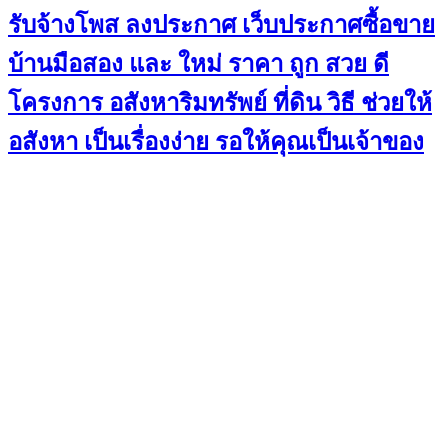
รับจ้างโพส ลงประกาศ เว็บประกาศซื้อขาย
บ้านมือสอง และ ใหม่ ราคา ถูก สวย ดี
โครงการ อสังหาริมทรัพย์ ที่ดิน วิธี ช่วยให้
อสังหา เป็นเรื่องง่าย รอให้คุณเป็นเจ้าของ