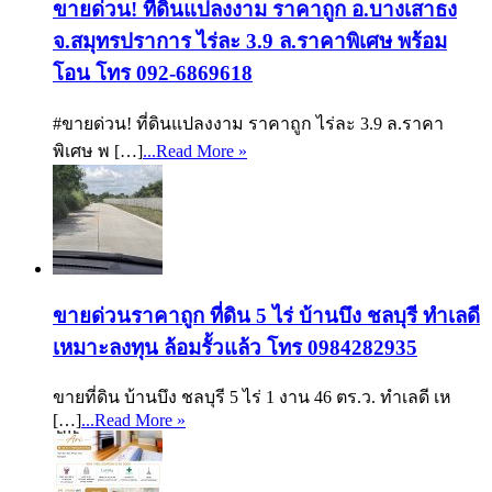
ขายด่วน! ที่ดินแปลงงาม ราคาถูก อ.บางเสาธง
จ.สมุทรปราการ ไร่ละ 3.9 ล.ราคาพิเศษ พร้อม
โอน โทร 092-6869618
#ขายด่วน! ที่ดินแปลงงาม ราคาถูก ไร่ละ 3.9 ล.ราคา
พิเศษ พ […]
...Read More »
ขายด่วนราคาถูก ที่ดิน 5 ไร่ บ้านบึง ชลบุรี ทำเลดี
เหมาะลงทุน ล้อมรั้วแล้ว โทร 0984282935
ขายที่ดิน บ้านบึง ชลบุรี 5 ไร่ 1 งาน 46 ตร.ว. ทำเลดี เห
[…]
...Read More »