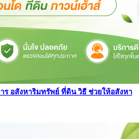
สังหาริมทรัพย์ ที่ดิน วิธี ช่วยให้อสังหา