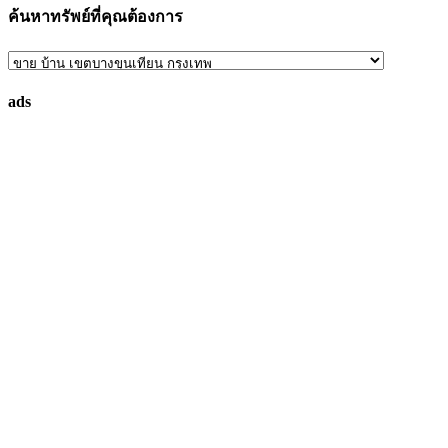
ค้นหาทรัพย์ที่คุณต้องการ
ค้นหา
ทรัพย์
ads
ที่
คุณ
ต้องการ