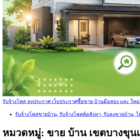
รับจ้างโพส ลงประกาศ เว็บประกาศซื้อขาย บ้านมือสอง และ ใหม่ ราค
รับจ้างโพสขายบ้าน, รับจ้างโพสต์อสังหา, รับลงขายบ้าน, 
หมวดหมู่:
ขาย บ้าน เขตบางขุนเ