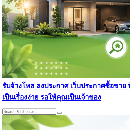
รับจ้างโพส ลงประกาศ เว็บประกาศซื้อขาย บ้า
เป็นเรื่องง่าย รอให้คุณเป็นเจ้าของ