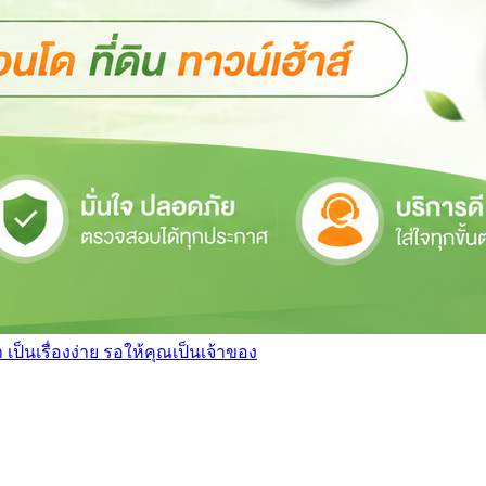
เป็นเรื่องง่าย รอให้คุณเป็นเจ้าของ