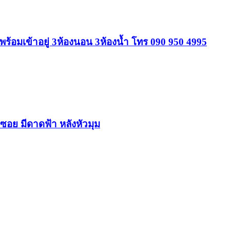
้อมเข้าอยู่ 3ห้องนอน 3ห้องน้ำ โทร 090 950 4995
อย มีดาดฟ้า หลังหัวมุม