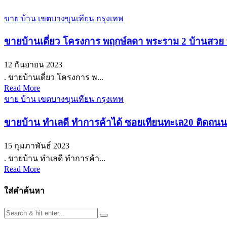
ขาย บ้าน เขตบางขุนเทียน กรุงเทพ
ขายบ้านเดี่ยว โครงการ พฤกษ์ลดา พระราม 2 บ้านสวย พร
12 กันยายน 2023
. ขายบ้านเดี่ยว โครงการ พ...
Read More
ขาย บ้าน เขตบางขุนเทียน กรุงเทพ
ขายบ้าน ทำเลดี ทำการค้าได้ ซอยเทียนทะเล20 ติดถนนซ
15 กุมภาพันธ์ 2023
. ขายบ้าน ทำเลดี ทำการค้า...
Read More
ใส่คำค้นหา