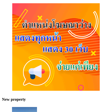
New property