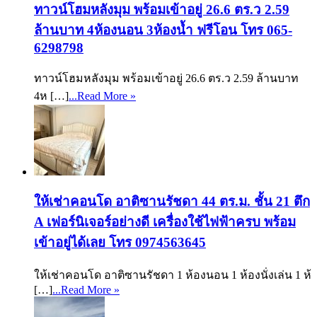
ทาวน์โฮมหลังมุม พร้อมเข้าอยู่ 26.6 ตร.ว 2.59
ล้านบาท 4ห้องนอน 3ห้องน้ำ ฟรีโอน โทร 065-
6298798
ทาวน์โฮมหลังมุม พร้อมเข้าอยู่ 26.6 ตร.ว 2.59 ล้านบาท
4ห […]
...Read More »
ให้เช่าคอนโด อาติซานรัชดา 44 ตร.ม. ชั้น 21 ตึก
A เฟอร์นิเจอร์อย่างดี เครื่องใช้ไฟฟ้าครบ พร้อม
เข้าอยู่ได้เลย โทร 0974563645
ให้เช่าคอนโด อาติซานรัชดา 1 ห้องนอน 1 ห้องนั่งเล่น 1 ห้
[…]
...Read More »