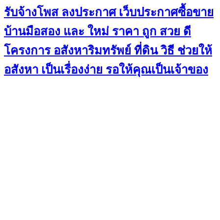
รับจ้างโพส ลงประกาศ เว็บประกาศซื้อขาย
บ้านมือสอง และ ใหม่ ราคา ถูก สวย ดี
โครงการ อสังหาริมทรัพย์ ที่ดิน วิธี ช่วยให้
อสังหา เป็นเรื่องง่าย รอให้คุณเป็นเจ้าของ