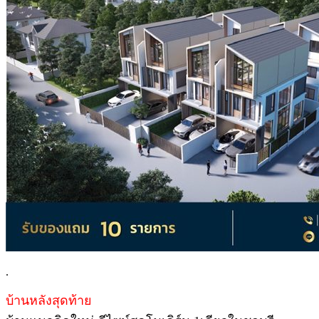
.
บ้านหลังสุดท้าย