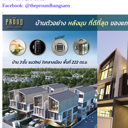
Facebook: @theproundbangsaen
.