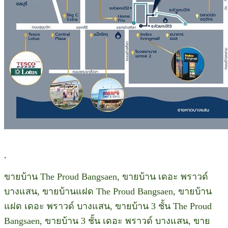
.
ขายบ้าน The Proud Bangsaen, ขายบ้าน เดอะ พราวด์
บางแสน, ขายบ้านแฝด The Proud Bangsaen, ขายบ้าน
แฝด เดอะ พราวด์ บางแสน, ขายบ้าน 3 ชั้น The Proud
Bangsaen, ขายบ้าน 3 ชั้น เดอะ พราวด์ บางแสน, ขาย