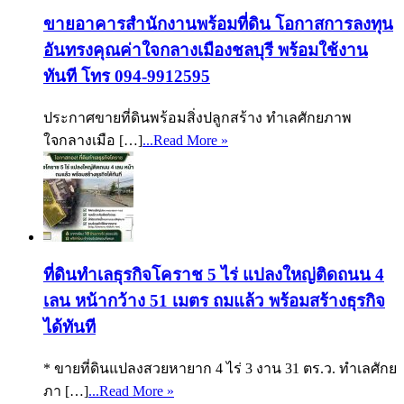
ขายอาคารสำนักงานพร้อมที่ดิน โอกาสการลงทุน
อันทรงคุณค่าใจกลางเมืองชลบุรี พร้อมใช้งาน
ทันที โทร 094-9912595
ประกาศขายที่ดินพร้อมสิ่งปลูกสร้าง ทำเลศักยภาพ
ใจกลางเมือ […]
...Read More »
ที่ดินทำเลธุรกิจโคราช 5 ไร่ แปลงใหญ่ติดถนน 4
เลน หน้ากว้าง 51 เมตร ถมแล้ว พร้อมสร้างธุรกิจ
ได้ทันที
* ขายที่ดินแปลงสวยหายาก 4 ไร่ 3 งาน 31 ตร.ว. ทำเลศักย
ภา […]
...Read More »