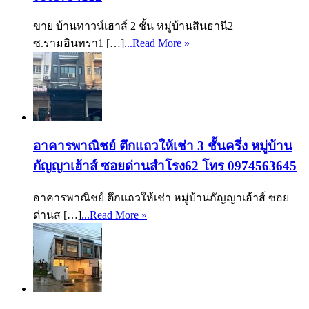
ขาย บ้านทาวน์เฮาส์ 2 ชั้น หมู่บ้านสินธานี2
ซ.รามอินทรา1 […]
...Read More »
อาคารพาณิชย์ ตึกแถวให้เช่า 3 ชั้นครึ่ง หมู่บ้าน
กัญญาเฮ้าส์ ซอยด่านสำโรง62 โทร 0974563645
อาคารพาณิชย์ ตึกแถวให้เช่า หมู่บ้านกัญญาเฮ้าส์ ซอย
ด่านส […]
...Read More »