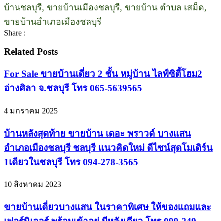
บ้านชลบุรี, ขายบ้านเมืองชลบุรี, ขายบ้าน ตำบล เสม็ด,
ขายบ้านอำเภอเมืองชลบุรี
Share :
Related Posts
For Sale ขายบ้านเดี่ยว 2 ชั้น หมู่บ้าน ไลฟ์ซิตี้โฮม2
อ่างศิลา จ.ชลบุรี โทร 065-5639565
4 มกราคม 2025
บ้านหลังสุดท้าย ขายบ้าน เดอะ พราวด์ บางแสน
อำเภอเมืองชลบุรี ชลบุรี แนวคิดใหม่ ดีไซน์สุดโมเดิร์น
1เดียวในชลบุรี โทร 094-278-3565
10 สิงหาคม 2023
ขายบ้านเดี่ยวบางแสน ในราคาพิเศษ ให้ของแถมและ