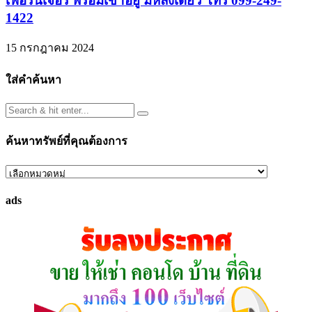
เฟอร์นิเจอร์ พร้อมเข้าอยู่ มีหลังเดียว โทร 099-249-
1422
15 กรกฎาคม 2024
ใส่คำค้นหา
ค้นหาทรัพย์ที่คุณต้องการ
ค้นหา
ทรัพย์
ads
ที่
คุณ
ต้องการ