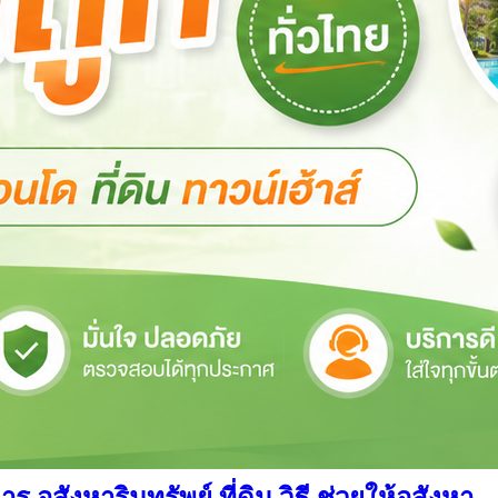
สังหาริมทรัพย์ ที่ดิน วิธี ช่วยให้อสังหา