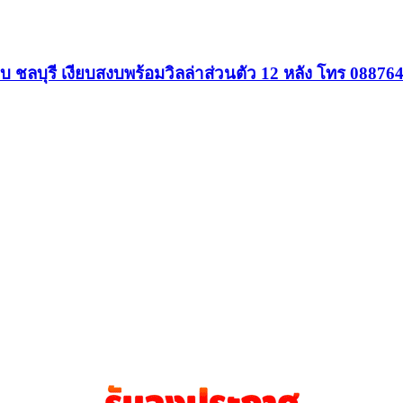
บ ชลบุรี เงียบสงบพร้อมวิลล่าส่วนตัว 12 หลัง โทร 08876