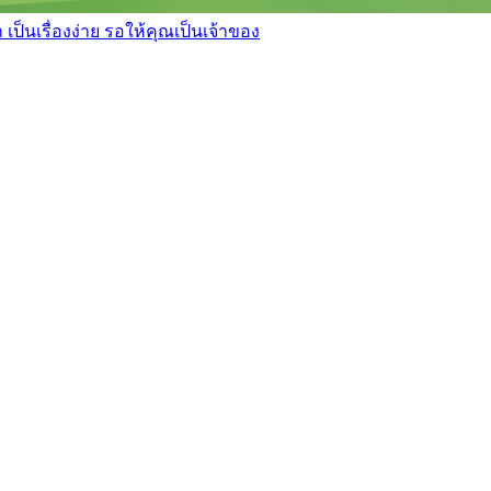
เป็นเรื่องง่าย รอให้คุณเป็นเจ้าของ