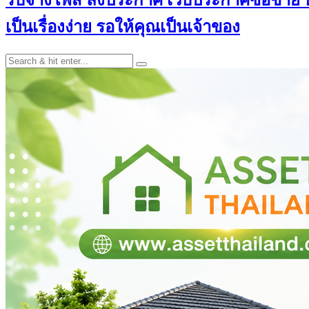
เป็นเรื่องง่าย รอให้คุณเป็นเจ้าของ