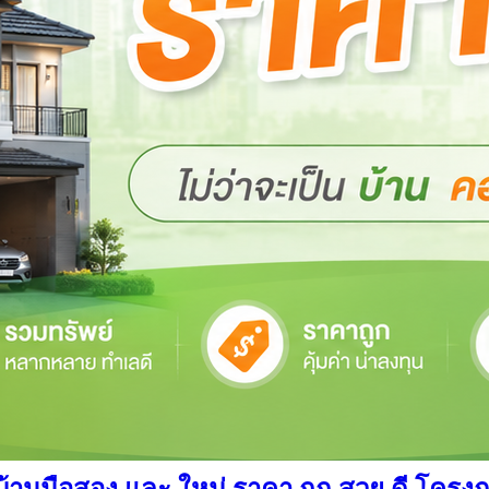
นมือสอง และ ใหม่ ราคา ถูก สวย ดี โครงการ อ