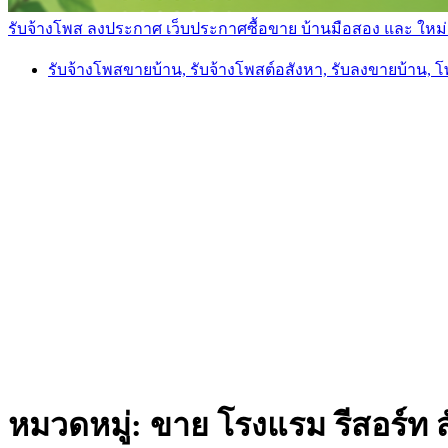
รับจ้างโพส ลงประกาศ เว็บประกาศซื้อขาย บ้านมือสอง และ ใหม่ ราค
รับจ้างโพสขายบ้าน, รับจ้างโพสต์อสังหา, รับลงขายบ้าน, 
หมวดหมู่:
ขาย โรงแรม รีสอร์ท ส