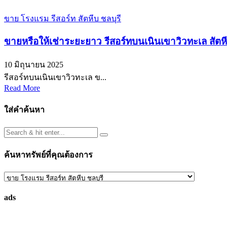
ขาย โรงแรม รีสอร์ท สัตหีบ ชลบุรี
ขายหรือให้เช่าระยะยาว รีสอร์ทบนเนินเขาวิวทะเล สัตหี
10 มิถุนายน 2025
รีสอร์ทบนเนินเขาวิวทะเล ข...
Read More
ใส่คำค้นหา
ค้นหาทรัพย์ที่คุณต้องการ
ค้นหา
ทรัพย์
ads
ที่
คุณ