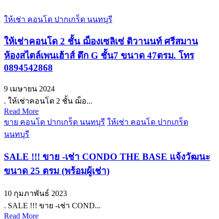
ให้เช่า คอนโด ปากเกร็ด นนทบุรี
ให้เช่าคอนโด 2 ชั้น ฌ็องเซลิเซ่ ติวานนท์ ศรีสมาน
ห้องสไตล์เพนเฮ้าส์ ตึก G ชั้น7 ขนาด 47ตรม. โทร
0894542868
9 เมษายน 2024
. ให้เช่าคอนโด 2 ชั้น ฌ็อ...
Read More
ขาย คอนโด ปากเกร็ด นนทบุรี
ให้เช่า คอนโด ปากเกร็ด
นนทบุรี
SALE !!! ขาย -เช่า CONDO THE BASE แจ้งวัฒนะ
ขนาด 25 ตรม (พร้อมผู้เช่า)
10 กุมภาพันธ์ 2023
. SALE !!! ขาย -เช่า COND...
Read More