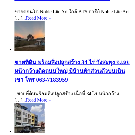
ขายคอนโด Noble Lite Ari ใกล้ BTS อารีย์ Noble Lite Ari
[…]
...Read More »
ขายที่ดิน พร้อมสิ่งปลูกสร้าง 34 ไร่ วังสะพุง จ.เลย
หน้ากว้างติดถนนใหญ่ มีบ้านพักส่วนตัวบนเนิน
เขา โทร 063-7183959
ขายที่ดินพร้อมสิ่งปลูกสร้าง เนื้อที่ 34 ไร่ หน้ากว้าง
[…]
...Read More »