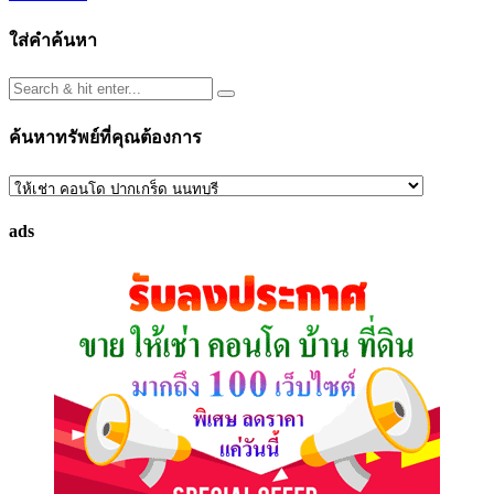
ใส่คำค้นหา
ค้นหาทรัพย์ที่คุณต้องการ
ค้นหา
ทรัพย์
ads
ที่
คุณ
ต้องการ