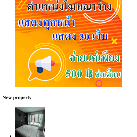
New property