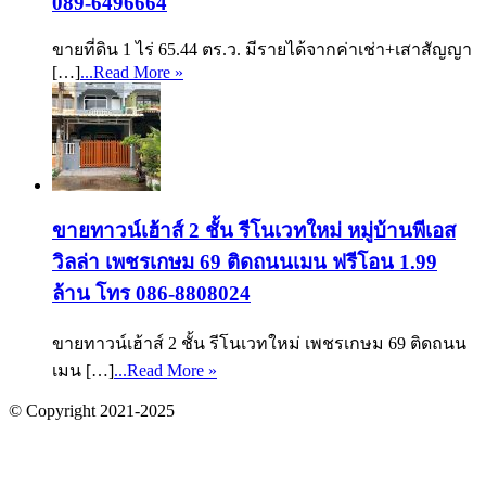
089-6496664
ขายที่ดิน 1 ไร่ 65.44 ตร.ว. มีรายได้จากค่าเช่า+เสาสัญญา
[…]
...Read More »
ขายทาวน์เฮ้าส์ 2 ชั้น รีโนเวทใหม่ หมู่บ้านพีเอส
วิลล่า เพชรเกษม 69 ติดถนนเมน ฟรีโอน 1.99
ล้าน โทร 086-8808024
ขายทาวน์เฮ้าส์ 2 ชั้น รีโนเวทใหม่ เพชรเกษม 69 ติดถนน
เมน […]
...Read More »
© Copyright 2021-2025