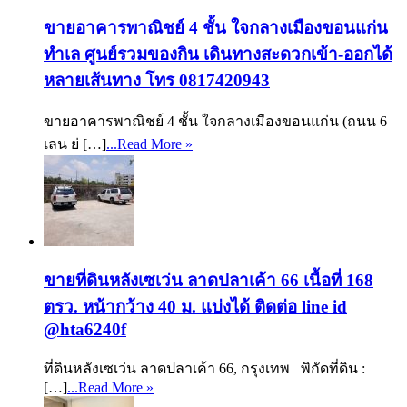
ขายอาคารพาณิชย์ 4 ชั้น ใจกลางเมืองขอนแก่น
ทำเล ศูนย์รวมของกิน เดินทางสะดวกเข้า-ออกได้
หลายเส้นทาง โทร 0817420943
ขายอาคารพาณิชย์ 4 ชั้น ใจกลางเมืองขอนแก่น (ถนน 6
เลน ย่ […]
...Read More »
ขายที่ดินหลังเซเว่น ลาดปลาเค้า 66 เนื้อที่ 168
ตรว. หน้ากว้าง 40 ม. แบ่งได้ ติดต่อ line id
@hta6240f
ที่ดินหลังเซเว่น ลาดปลาเค้า 66, กรุงเทพ พิกัดที่ดิน :
[…]
...Read More »