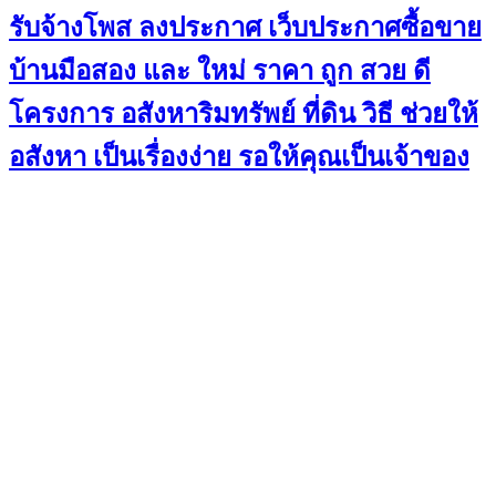
รับจ้างโพส ลงประกาศ เว็บประกาศซื้อขาย
บ้านมือสอง และ ใหม่ ราคา ถูก สวย ดี
โครงการ อสังหาริมทรัพย์ ที่ดิน วิธี ช่วยให้
อสังหา เป็นเรื่องง่าย รอให้คุณเป็นเจ้าของ