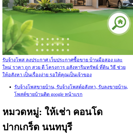
รับจ้างโพส ลงประกาศ เว็บประกาศซื้อขาย บ้านมือสอง และ
ใหม่ ราคา ถูก สวย ดี โครงการ อสังหาริมทรัพย์ ที่ดิน วิธี ช่วย
ให้อสังหา เป็นเรื่องง่าย รอให้คุณเป็นเจ้าของ
รับจ้างโพสขายบ้าน, รับจ้างโพสต์อสังหา, รับลงขายบ้าน,
โพสต์ขายบ้านติด google หน้าแรก
หมวดหมู่:
ให้เช่า คอนโด
ปากเกร็ด นนทบุรี