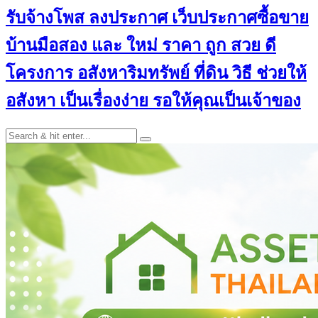
รับจ้างโพส ลงประกาศ เว็บประกาศซื้อขาย
บ้านมือสอง และ ใหม่ ราคา ถูก สวย ดี
โครงการ อสังหาริมทรัพย์ ที่ดิน วิธี ช่วยให้
อสังหา เป็นเรื่องง่าย รอให้คุณเป็นเจ้าของ