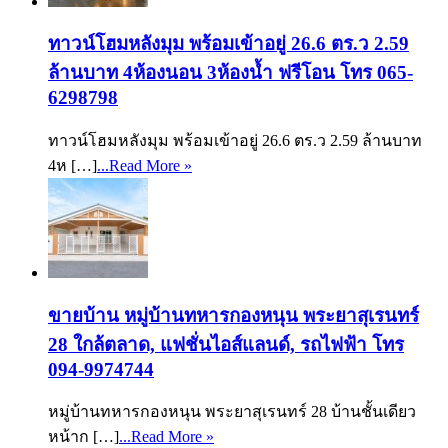
ทาวน์โฮมหลังมุม พร้อมเข้าอยู่ 26.6 ตร.ว 2.59
ล้านบาท 4ห้องนอน 3ห้องน้ำ ฟรีโอน โทร 065-
6298798
ทาวน์โฮมหลังมุม พร้อมเข้าอยู่ 26.6 ตร.ว 2.59 ล้านบาท
4ห […]
...Read More »
ขายบ้าน หมู่บ้านทหารกองหนุน พระยาสุเรนทร์
28 ใกล้ตลาด, แฟชั่นไอส์แลนด์, รถไฟฟ้า โทร
094-9974744
หมู่บ้านทหารกองหนุน พระยาสุเรนทร์ 28 บ้านชั้นเดียว
หน้าก […]
...Read More »