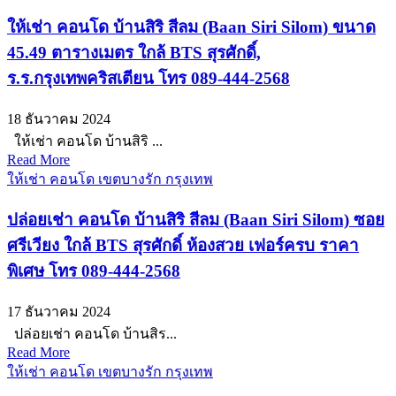
ให้เช่า คอนโด บ้านสิริ สีลม (Baan Siri Silom) ขนาด
45.49 ตารางเมตร ใกล้ BTS สุรศักดิ์,
ร.ร.กรุงเทพคริสเตียน โทร 089-444-2568
18 ธันวาคม 2024
ให้เช่า คอนโด บ้านสิริ ...
Read More
ให้เช่า คอนโด เขตบางรัก กรุงเทพ
ปล่อยเช่า คอนโด บ้านสิริ สีลม (Baan Siri Silom) ซอย
ศรีเวียง ใกล้ BTS สุรศักดิ์ ห้องสวย เฟอร์ครบ ราคา
พิเศษ โทร 089-444-2568
17 ธันวาคม 2024
ปล่อยเช่า คอนโด บ้านสิร...
Read More
ให้เช่า คอนโด เขตบางรัก กรุงเทพ