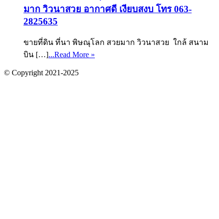
มาก วิวนาสวย อากาศดี เงียบสงบ โทร 063-
2825635
ขายที่ดิน ที่นา พิษณุโลก สวยมาก วิวนาสวย ใกล้ สนาม
บิน […]
...Read More »
© Copyright 2021-2025