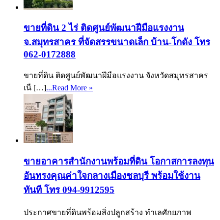
ขายที่ดิน 2 ไร่ ติดศูนย์พัฒนาฝีมือแรงงาน
จ.สมุทรสาคร ที่จัดสรรขนาดเล็ก บ้าน-โกดัง โทร
062-0172888
ขายที่ดิน ติดศูนย์พัฒนาฝีมือแรงงาน จังหวัดสมุทรสาคร
เนื […]
...Read More »
ขายอาคารสำนักงานพร้อมที่ดิน โอกาสการลงทุน
อันทรงคุณค่าใจกลางเมืองชลบุรี พร้อมใช้งาน
ทันที โทร 094-9912595
ประกาศขายที่ดินพร้อมสิ่งปลูกสร้าง ทำเลศักยภาพ