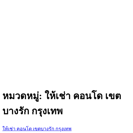
หมวดหมู่:
ให้เช่า คอนโด เขต
บางรัก กรุงเทพ
ให้เช่า คอนโด เขตบางรัก กรุงเทพ