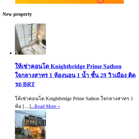
New property
ให้เช่าคอนโด Knightbridge Prime Sathon
ใจกลางสาทร 1 ห้องนอน 1 น้ำ ชั้น 29 วิวเมือง ติด
รถ BRT
ให้เช่าคอนโด Knightbridge Prime Sathon ใจกลางสาทร 1
ห้อ […]
...Read More »