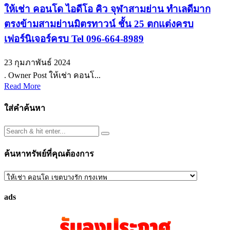
ให้เช่า คอนโด ไอดีโอ คิว จุฬาสามย่าน ทำเลดีมาก
ตรงข้ามสามย่านมิตรทาวน์ ชั้น 25 ตกแต่งครบ
เฟอร์นิเจอร์ครบ Tel 096-664-8989
23 กุมภาพันธ์ 2024
. Owner Post ให้เช่า คอนโ...
Read More
ใส่คำค้นหา
ค้นหาทรัพย์ที่คุณต้องการ
ค้นหา
ทรัพย์
ads
ที่
คุณ
ต้องการ