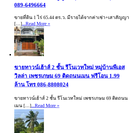
089-6496664
ขายที่ดิน 1 ไร่ 65.44 ตร.ว. มีรายได้จากค่าเช่า+เสาสัญญา
[…]
...Read More »
ขายทาวน์เฮ้าส์ 2 ชั้น รีโนเวทใหม่ หมู่บ้านพีเอส
วิลล่า เพชรเกษม 69 ติดถนนเมน ฟรีโอน 1.99
ล้าน โทร 086-8808024
ขายทาวน์เฮ้าส์ 2 ชั้น รีโนเวทใหม่ เพชรเกษม 69 ติดถนน
เมน […]
...Read More »